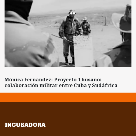
Mónica Fernández: Proyecto Thusano:
colaboración militar entre Cuba y Sudáfrica
INCUBADORA