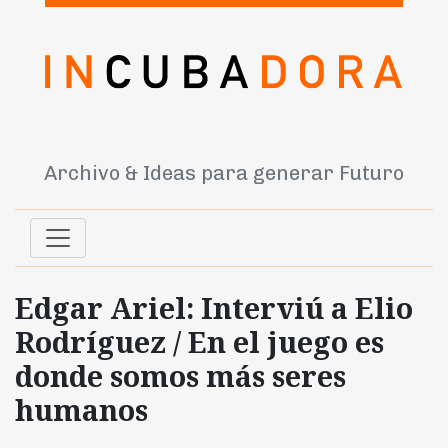
Archivo & Ideas para generar Futuro
Edgar Ariel: Interviú a Elio
Rodríguez / En el juego es
donde somos más seres
humanos