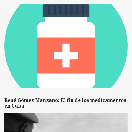
René Gómez Manzano: El fin de los medicamentos
en Cuba