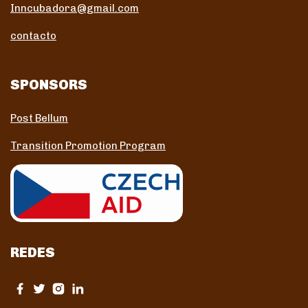
Inncubadora@gmail.com
contacto
SPONSORS
Post Bellum
Transition Promotion Program
REDES