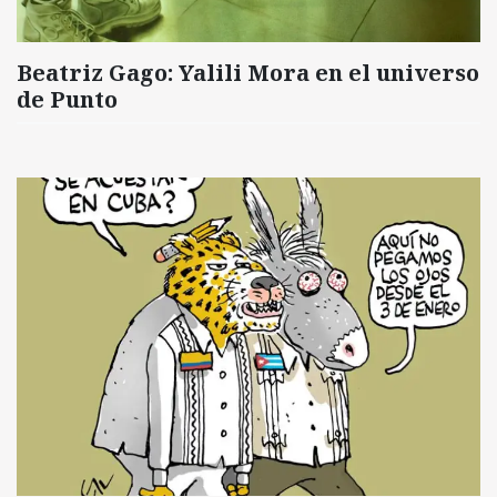
Beatriz Gago: Yalili Mora en el universo
de Punto