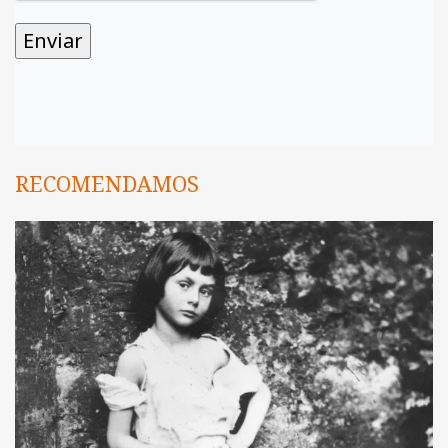
RECOMENDAMOS