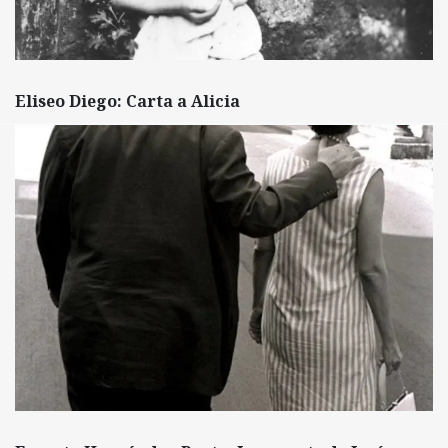
Eliseo Diego: Carta a Alicia