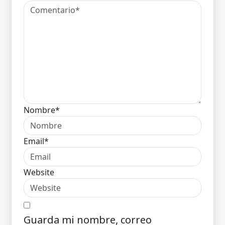
Nombre*
Email*
Website
Guarda mi nombre, correo