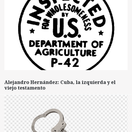
Alejandro Hernández: Cuba, la izquierda y el
viejo testamento