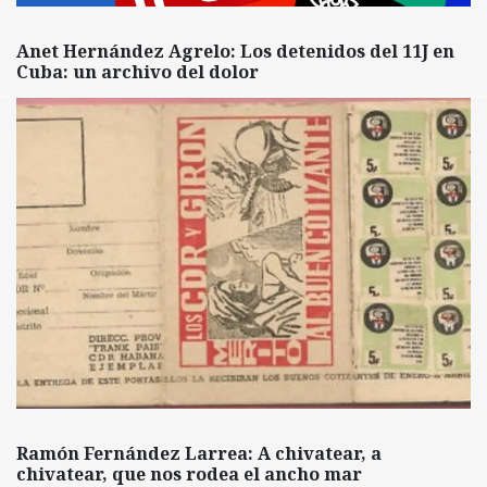
Anet Hernández Agrelo: Los detenidos del 11J en
Cuba: un archivo del dolor
Ramón Fernández Larrea: A chivatear, a
chivatear, que nos rodea el ancho mar