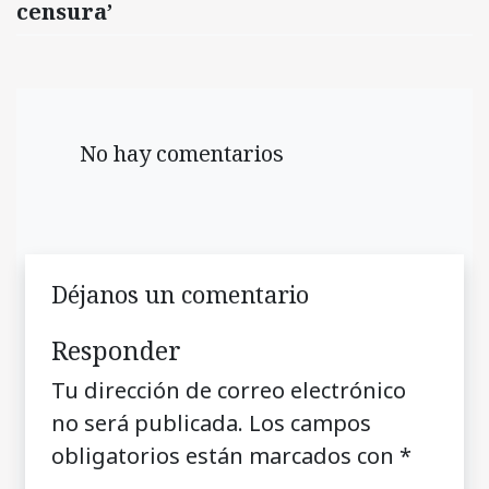
censura’
No hay comentarios
Déjanos un comentario
Responder
Tu dirección de correo electrónico
no será publicada.
Los campos
obligatorios están marcados con
*