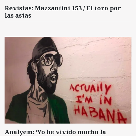
Revistas: Mazzantini 153 / El toro por
las astas
Analyem: ‘Yo he vivido mucho la