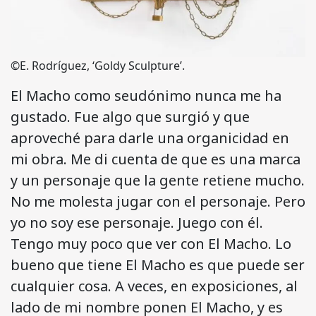
©E. Rodríguez, ‘Goldy Sculpture’.
El Macho como seudónimo nunca me ha
gustado. Fue algo que surgió y que
aproveché para darle una organicidad en
mi obra. Me di cuenta de que es una marca
y un personaje que la gente retiene mucho.
No me molesta jugar con el personaje. Pero
yo no soy ese personaje. Juego con él.
Tengo muy poco que ver con El Macho. Lo
bueno que tiene El Macho es que puede ser
cualquier cosa. A veces, en exposiciones, al
lado de mi nombre ponen El Macho, y es