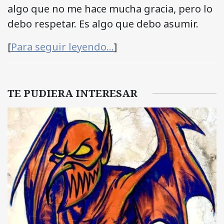
algo que no me hace mucha gracia, pero lo
debo respetar. Es algo que debo asumir.
[
Para seguir leyendo…
]
TE PUDIERA INTERESAR