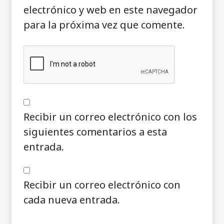
electrónico y web en este navegador
para la próxima vez que comente.
Recibir un correo electrónico con los
siguientes comentarios a esta
entrada.
Recibir un correo electrónico con
cada nueva entrada.