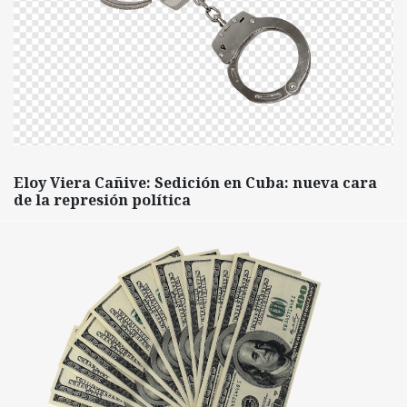
Eloy Viera Cañive: Sedición en Cuba: nueva cara
de la represión política