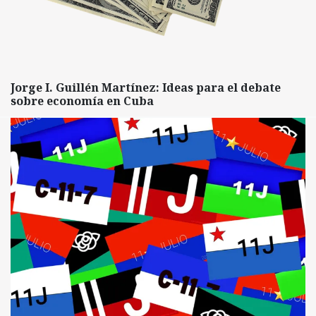
Jorge I. Guillén Martínez: Ideas para el debate
sobre economía en Cuba