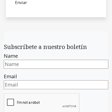
Subscríbete a nuestro boletín
Name
Email