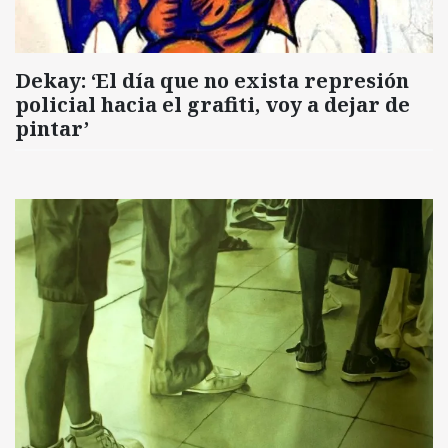
Dekay: ‘El día que no exista represión
policial hacia el grafiti, voy a dejar de
pintar’