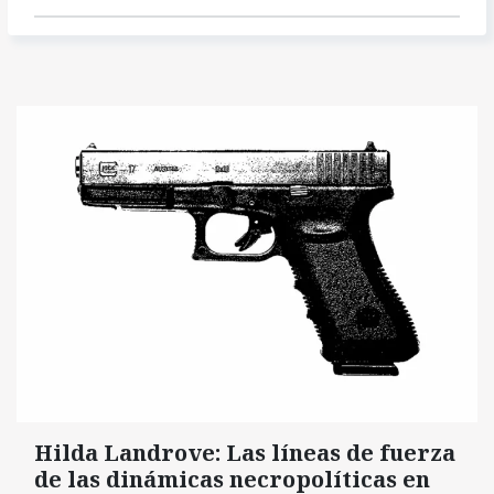
Hilda Landrove: Las líneas de fuerza
de las dinámicas necropolíticas en