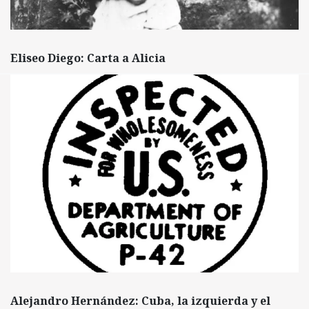
Eliseo Diego: Carta a Alicia
Alejandro Hernández: Cuba, la izquierda y el