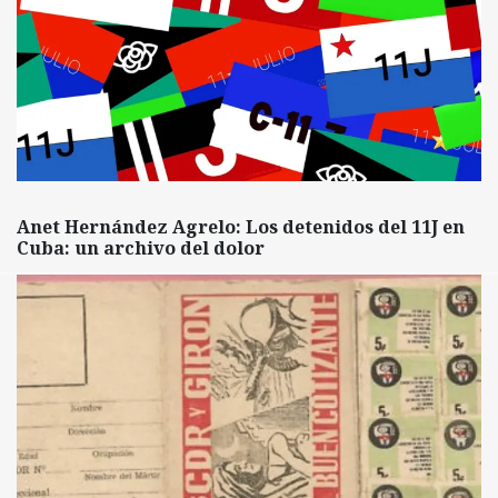
Anet Hernández Agrelo: Los detenidos del 11J en
Cuba: un archivo del dolor