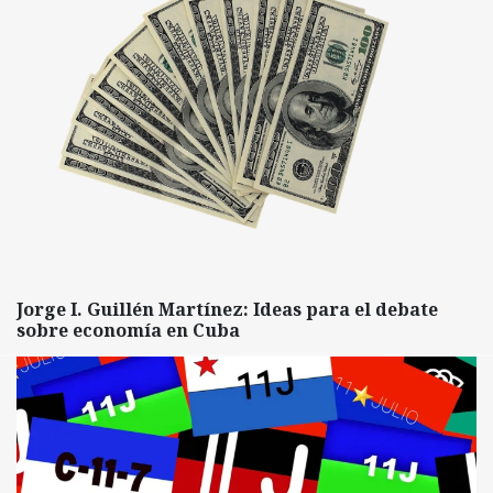
Jorge I. Guillén Martínez: Ideas para el debate
sobre economía en Cuba