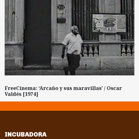
FreeCinema: ‘Arcaño y sus maravillas’ / Oscar
Valdés [1974]
INCUBADORA