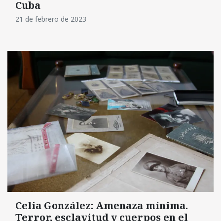
Cuba
21 de febrero de 2023
Celia González: Amenaza mínima.
Terror, esclavitud y cuerpos en el