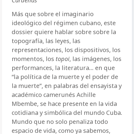
Cárdenas
Más que sobre el imaginario
ideológico del régimen cubano, este
dossier quiere hablar sobre sobre la
topografía, las leyes, las
representaciones, los dispositivos, los
momentos, los
topoi
, las imágenes, los
performances, la literatura… en que
“la política de la muerte y el poder de
la muerte”, en palabras del ensayista y
académico camerunés Achille
Mbembe, se hace presente en la vida
cotidiana y simbólica del mundo Cuba.
Mundo que no solo penaliza todo
espacio de vida, como ya sabemos,