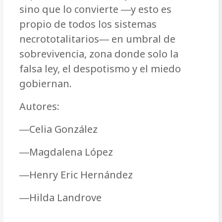
sino que lo convierte ―y esto es
propio de todos los sistemas
necrototalitarios― en umbral de
sobrevivencia, zona donde solo la
falsa ley, el despotismo y el miedo
gobiernan.
Autores:
―Celia González
―Magdalena López
―Henry Eric Hernández
―Hilda Landrove