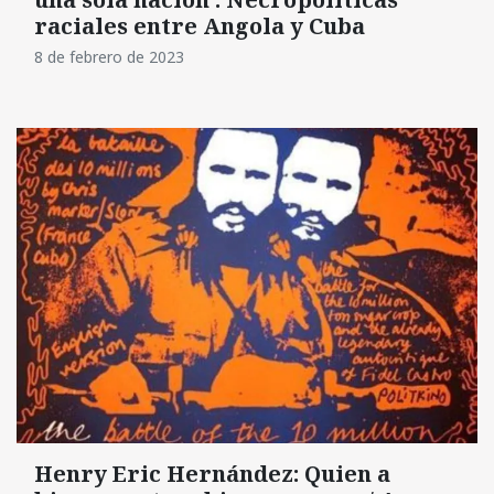
raciales entre Angola y Cuba
8 de febrero de 2023
Henry Eric Hernández: Quien a