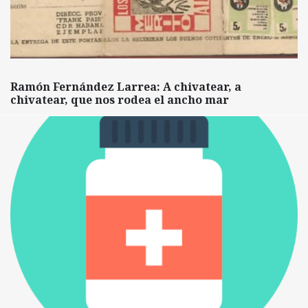
Ramón Fernández Larrea: A chivatear, a
chivatear, que nos rodea el ancho mar