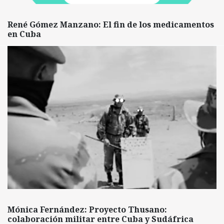
René Gómez Manzano: El fin de los medicamentos
en Cuba
Mónica Fernández: Proyecto Thusano:
colaboración militar entre Cuba y Sudáfrica