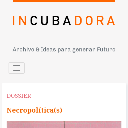
Archivo & Ideas para generar Futuro
DOSSIER
Necropolítica(s)