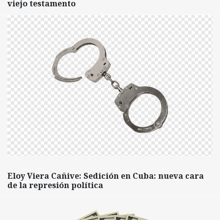
viejo testamento
Eloy Viera Cañive: Sedición en Cuba: nueva cara
de la represión política