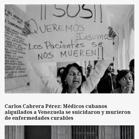
Carlos Cabrera Pérez: Médicos cubanos
alquilados a Venezuela se suicidaron y murieron
de enfermedades curables