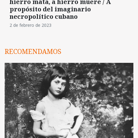
hierro mata, a hierro muere / A
propósito del imaginario
necropolítico cubano
2 de febrero de 2023
RECOMENDAMOS