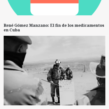
René Gómez Manzano: El fin de los medicamentos
en Cuba