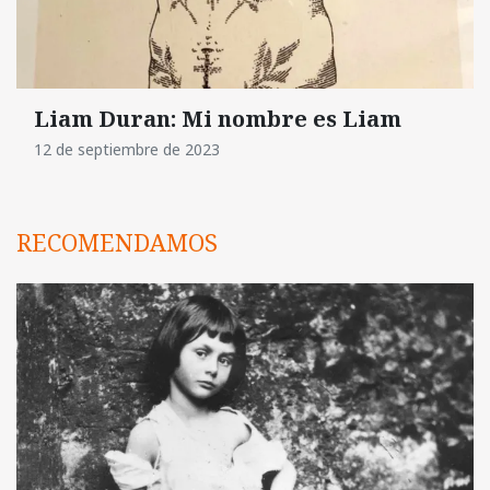
Liam Duran: Mi nombre es Liam
12 de septiembre de 2023
RECOMENDAMOS