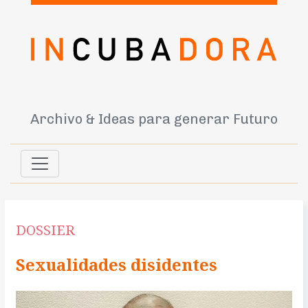
Archivo & Ideas para generar Futuro
DOSSIER
Sexualidades disidentes