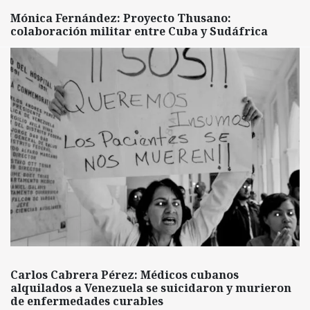
Mónica Fernández: Proyecto Thusano:
colaboración militar entre Cuba y Sudáfrica
Carlos Cabrera Pérez: Médicos cubanos
alquilados a Venezuela se suicidaron y murieron
de enfermedades curables