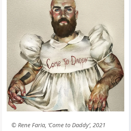
©
Rene Faria, ‘Come to Daddy’, 2021