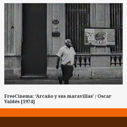
FreeCinema: ‘Arcaño y sus maravillas’ / Oscar
Valdés [1974]