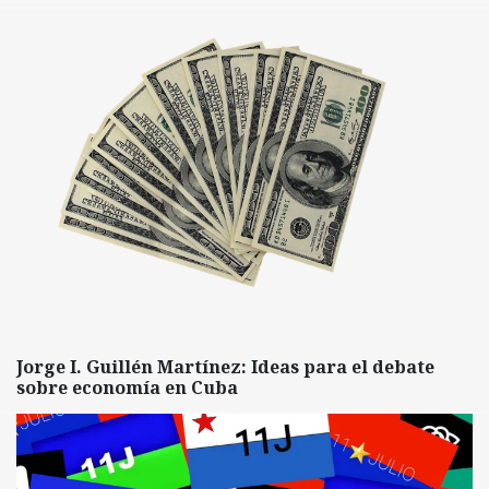
Jorge I. Guillén Martínez: Ideas para el debate
sobre economía en Cuba