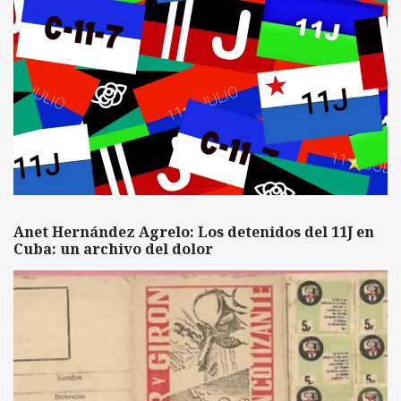
Anet Hernández Agrelo: Los detenidos del 11J en
Cuba: un archivo del dolor