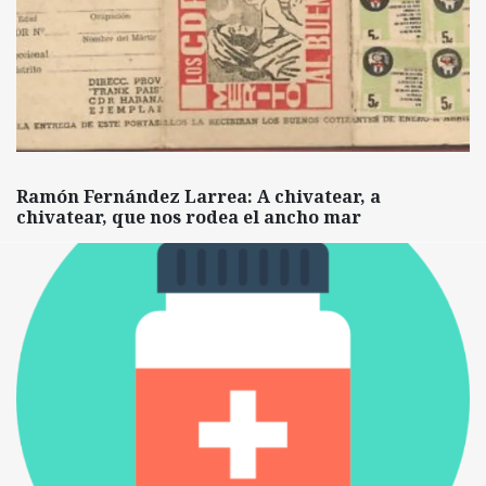
Ramón Fernández Larrea: A chivatear, a
chivatear, que nos rodea el ancho mar