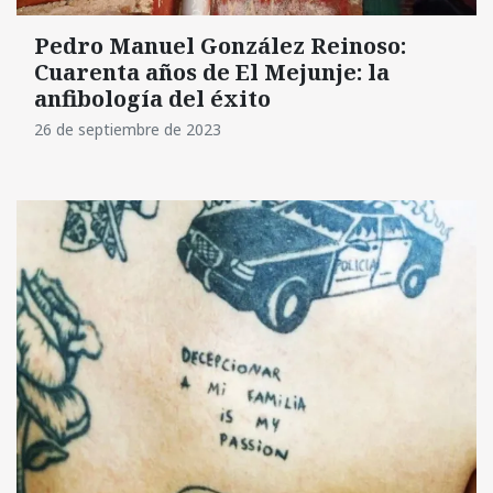
Pedro Manuel González Reinoso:
Cuarenta años de El Mejunje: la
anfibología del éxito
26 de septiembre de 2023