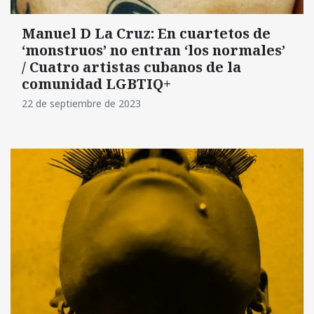
Manuel D La Cruz: En cuartetos de
‘monstruos’ no entran ‘los normales’
/ Cuatro artistas cubanos de la
comunidad LGBTIQ+
22 de septiembre de 2023