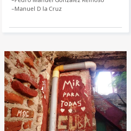
–Manuel D la Cruz