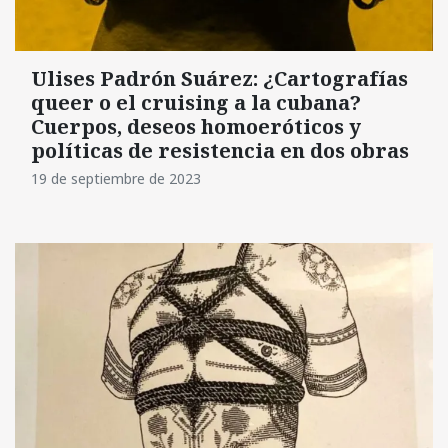
Ulises Padrón Suárez: ¿Cartografías
queer o el cruising a la cubana?
Cuerpos, deseos homoeróticos y
políticas de resistencia en dos obras
19 de septiembre de 2023