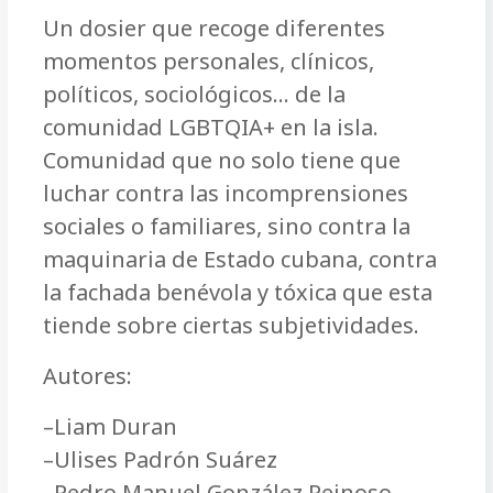
Un dosier que recoge diferentes
momentos personales, clínicos,
políticos, sociológicos… de la
comunidad LGBTQIA+ en la isla.
Comunidad que no solo tiene que
luchar contra las incomprensiones
sociales o familiares, sino contra la
maquinaria de Estado cubana, contra
la fachada benévola y tóxica que esta
tiende sobre ciertas subjetividades.
Autores:
–Liam Duran
–Ulises Padrón Suárez
–Pedro Manuel González Reinoso