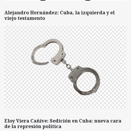
Alejandro Hernández: Cuba, la izquierda y el
viejo testamento
Eloy Viera Cañive: Sedición en Cuba: nueva cara
de la represión política