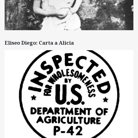
Eliseo Diego: Carta a Alicia