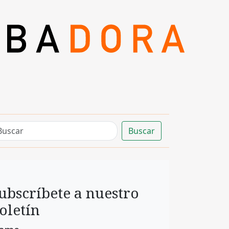
Buscar
ubscríbete a nuestro
oletín