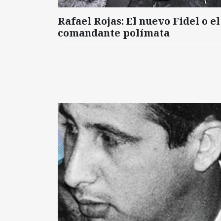
Rafael Rojas: El nuevo Fidel o el
comandante polímata