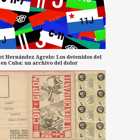
et Hernández Agrelo: Los detenidos del
 en Cuba: un archivo del dolor