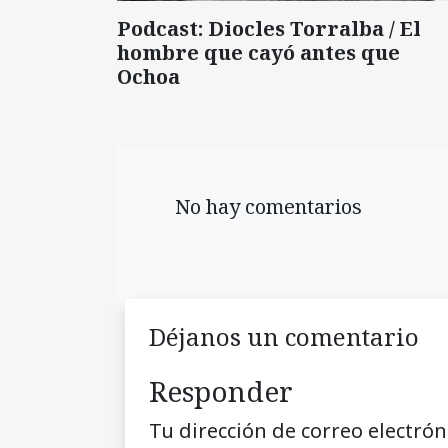
Podcast: Diocles Torralba / El
hombre que cayó antes que
Ochoa
No hay comentarios
Déjanos un comentario
Responder
Tu dirección de correo electrón