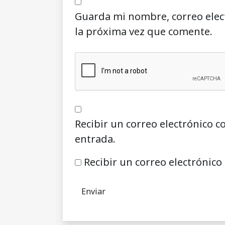
Guarda mi nombre, correo elec
la próxima vez que comente.
Recibir un correo electrónico c
entrada.
Recibir un correo electrónico