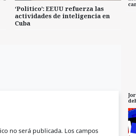
car
‘Politico’: EEUU refuerza las
actividades de inteligencia en
Cuba
Jor
de
ico no será publicada.
Los campos