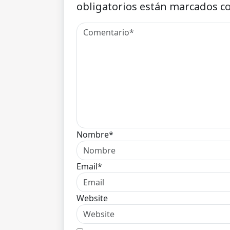
obligatorios están marcados c
Nombre*
Email*
Website