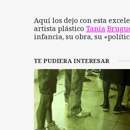
Aquí los dejo con esta excele
artista plástico
Tania
Brugu
infancia, su obra, su «polític
TE PUDIERA INTERESAR