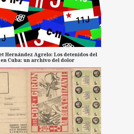
et Hernández Agrelo: Los detenidos del
 en Cuba: un archivo del dolor