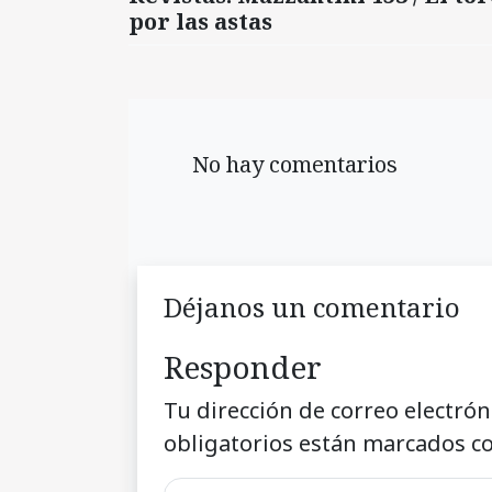
por las astas
No hay comentarios
Déjanos un comentario
Responder
Tu dirección de correo electrón
obligatorios están marcados c