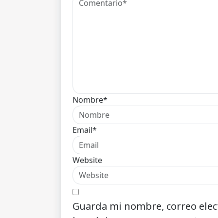
Nombre*
Email*
Website
Guarda mi nombre, correo elec