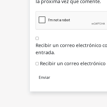
la próxima vez que comente.
Recibir un correo electrónico c
entrada.
Recibir un correo electrónico