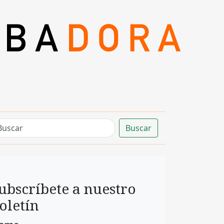
Buscar
ubscríbete a nuestro
oletín