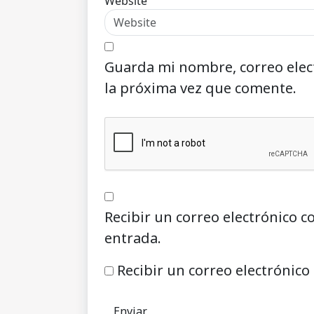
Website
Guarda mi nombre, correo elec
la próxima vez que comente.
Recibir un correo electrónico c
entrada.
Recibir un correo electrónico