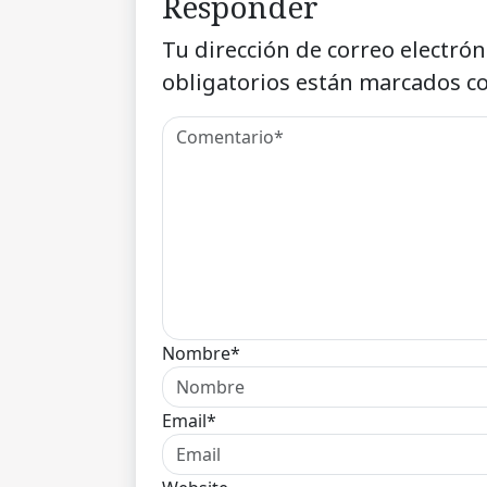
Responder
Tu dirección de correo electrón
obligatorios están marcados c
Nombre*
Email*