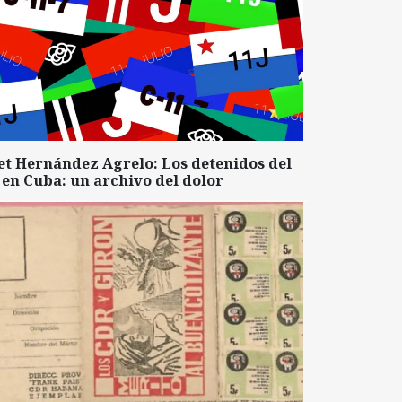
et Hernández Agrelo: Los detenidos del
 en Cuba: un archivo del dolor