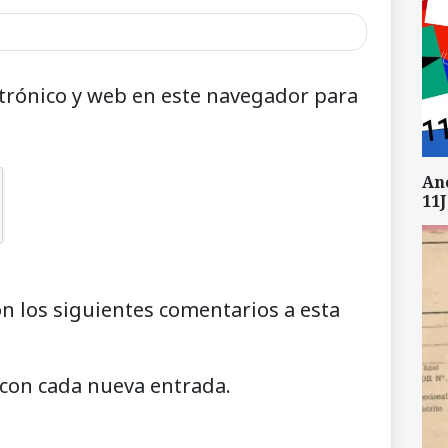
trónico y web en este navegador para
An
11J
on los siguientes comentarios a esta
 con cada nueva entrada.