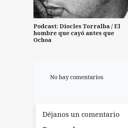
Podcast: Diocles Torralba / El
hombre que cayó antes que
Ochoa
No hay comentarios
Déjanos un comentario