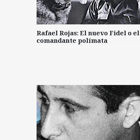
Rafael Rojas: El nuevo Fidel o el
comandante polímata