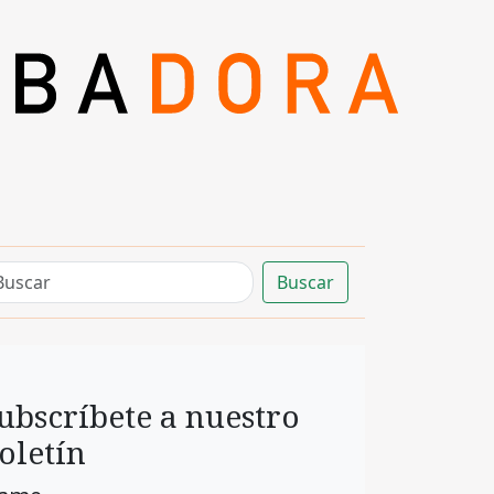
Buscar
ubscríbete a nuestro
oletín