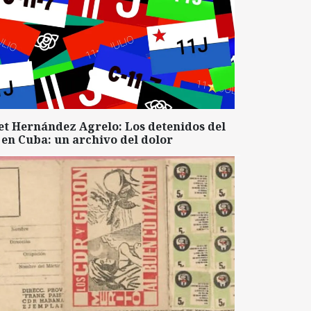
et Hernández Agrelo: Los detenidos del
 en Cuba: un archivo del dolor