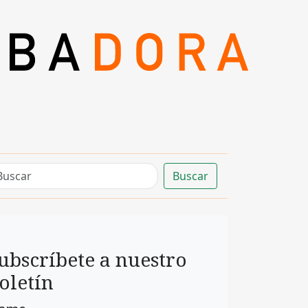
Buscar
ubscríbete a nuestro
oletín