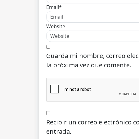
Email*
Website
Guarda mi nombre, correo elec
la próxima vez que comente.
Recibir un correo electrónico c
entrada.