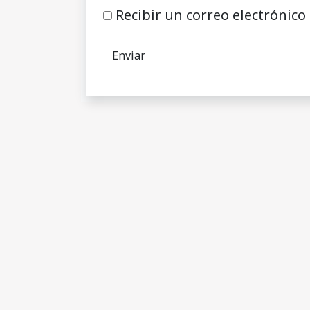
Recibir un correo electrónico