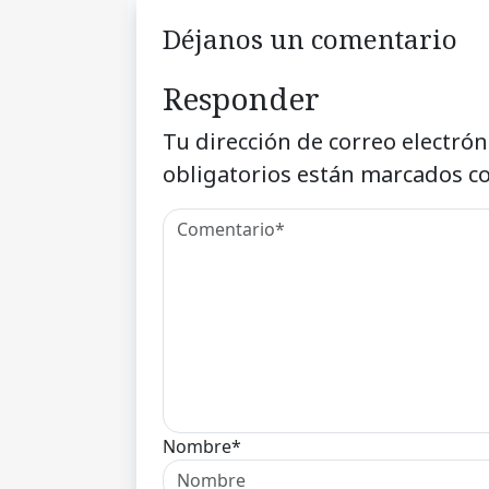
Déjanos un comentario
Responder
Tu dirección de correo electrón
obligatorios están marcados c
Nombre*