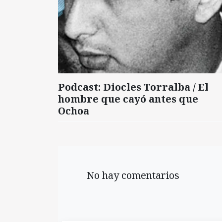
Podcast: Diocles Torralba / El
hombre que cayó antes que
Ochoa
No hay comentarios