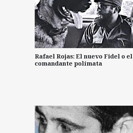
Rafael Rojas: El nuevo Fidel o el
comandante polímata