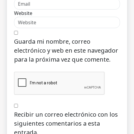
Website
Guarda mi nombre, correo
electrónico y web en este navegador
para la próxima vez que comente.
Recibir un correo electrónico con los
siguientes comentarios a esta
entrada.