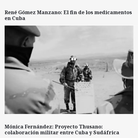
René Gómez Manzano: El fin de los medicamentos
en Cuba
Mónica Fernández: Proyecto Thusano:
colaboración militar entre Cuba y Sudáfrica