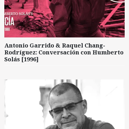
Antonio Garrido & Raquel Chang-
Rodríguez: Conversación con Humberto
Solás [1996]