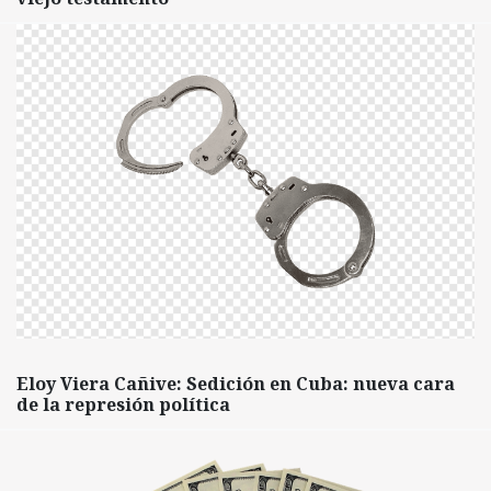
Eloy Viera Cañive: Sedición en Cuba: nueva cara
de la represión política