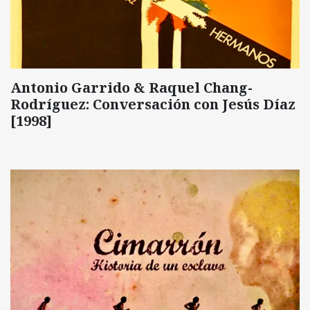
Antonio Garrido & Raquel Chang-
Rodríguez: Conversación con Jesús Díaz
[1998]