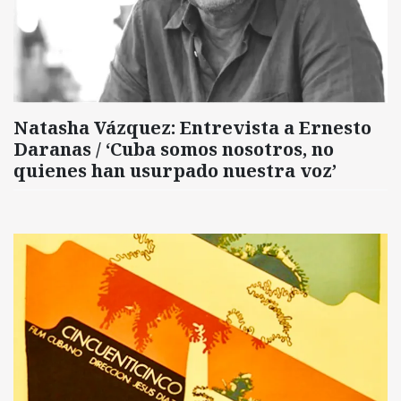
Natasha Vázquez: Entrevista a Ernesto
Daranas / ‘Cuba somos nosotros, no
quienes han usurpado nuestra voz’