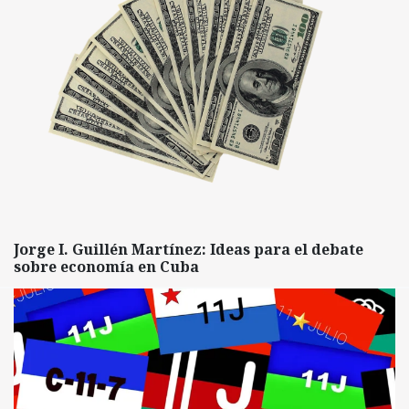
Jorge I. Guillén Martínez: Ideas para el debate
sobre economía en Cuba