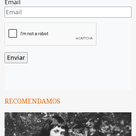
Email
RECOMENDAMOS