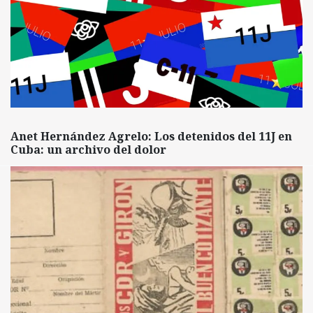
Anet Hernández Agrelo: Los detenidos del 11J en
Cuba: un archivo del dolor