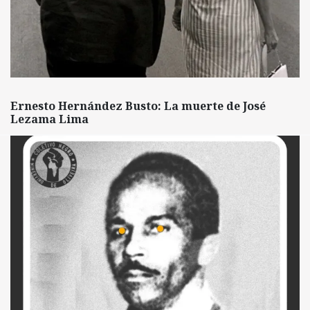
Ernesto Hernández Busto: La muerte de José
Lezama Lima