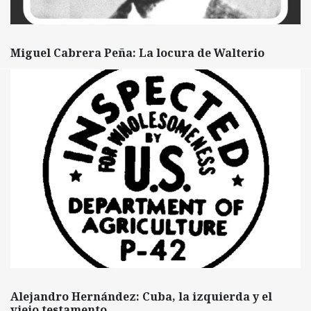
Miguel Cabrera Peña: La locura de Walterio
Alejandro Hernández: Cuba, la izquierda y el
viejo testamento