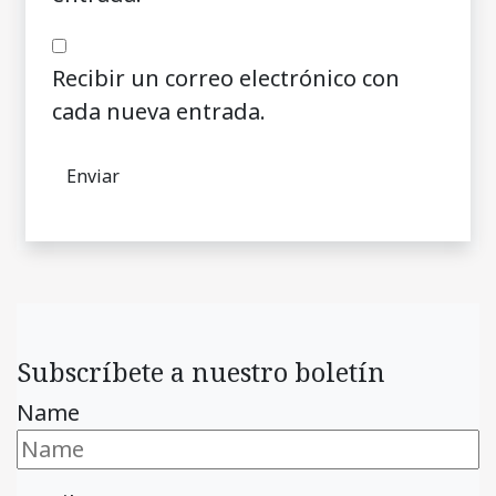
Recibir un correo electrónico con
cada nueva entrada.
Subscríbete a nuestro boletín
Name