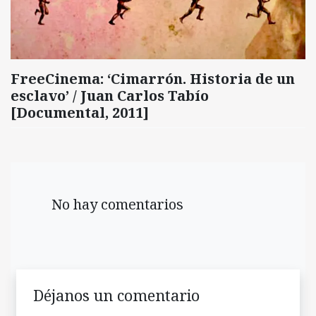
FreeCinema: ‘Cimarrón. Historia de un
esclavo’ / Juan Carlos Tabío
[Documental, 2011]
No hay comentarios
Déjanos un comentario