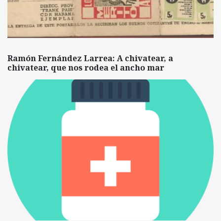
Ramón Fernández Larrea: A chivatear, a
chivatear, que nos rodea el ancho mar