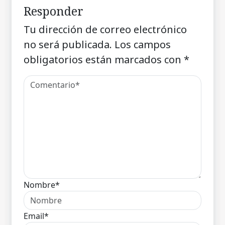
Responder
Tu dirección de correo electrónico
no será publicada.
Los campos
obligatorios están marcados con
*
Nombre*
Email*