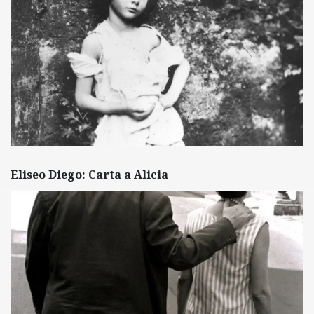
Eliseo Diego: Carta a Alicia