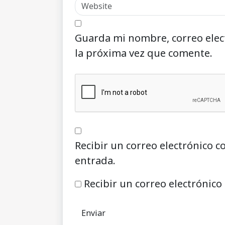
Guarda mi nombre, correo elec
la próxima vez que comente.
Recibir un correo electrónico c
entrada.
Recibir un correo electrónico