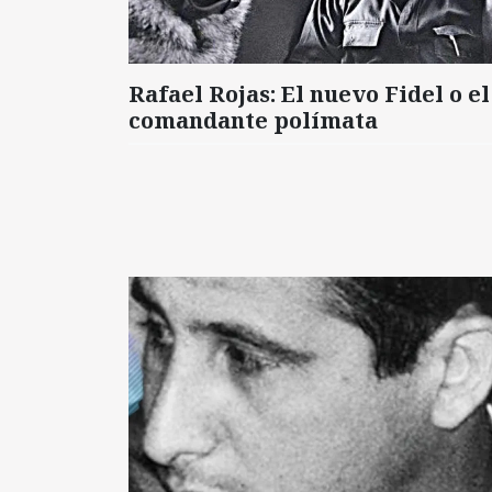
Rafael Rojas: El nuevo Fidel o el
comandante polímata