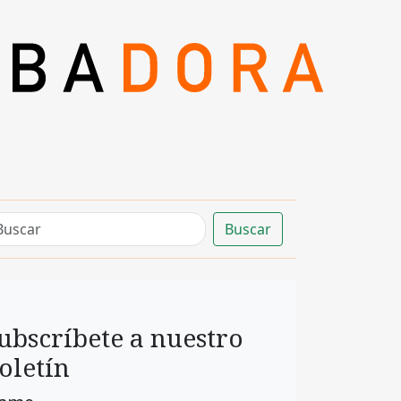
Buscar
ubscríbete a nuestro
oletín