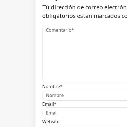
Tu dirección de correo electrón
obligatorios están marcados c
Nombre*
Email*
Website