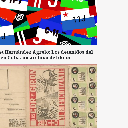
et Hernández Agrelo: Los detenidos del
 en Cuba: un archivo del dolor