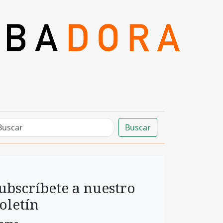
Buscar
ubscríbete a nuestro
oletín