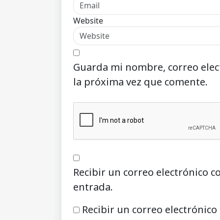
Website
Guarda mi nombre, correo elec
la próxima vez que comente.
Recibir un correo electrónico c
entrada.
Recibir un correo electrónico