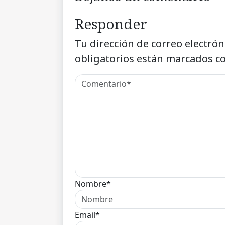
Responder
Tu dirección de correo electrón
obligatorios están marcados c
Nombre*
Email*