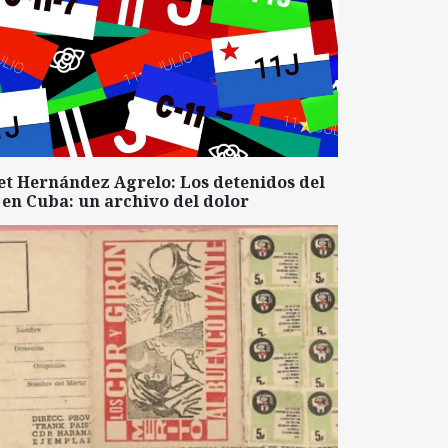
et Hernández Agrelo: Los detenidos del
 en Cuba: un archivo del dolor