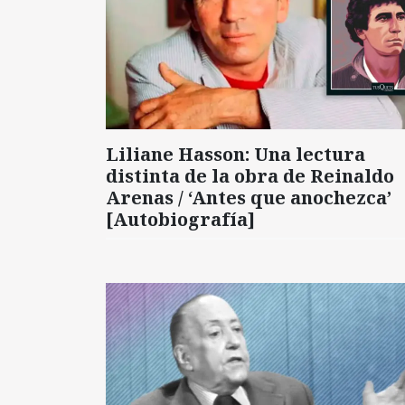
Liliane Hasson: Una lectura
distinta de la obra de Reinaldo
Arenas / ‘Antes que anochezca’
[Autobiografía]