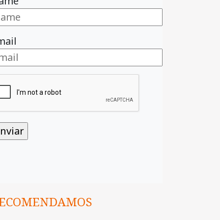
ame
mail
ECOMENDAMOS