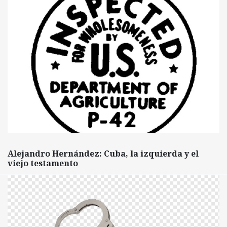
Alejandro Hernández: Cuba, la izquierda y el
viejo testamento