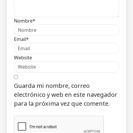
Nombre*
Email*
Website
Guarda mi nombre, correo
electrónico y web en este navegador
para la próxima vez que comente.