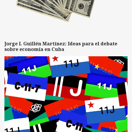
Jorge I. Guillén Martínez: Ideas para el debate
sobre economía en Cuba