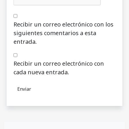
Recibir un correo electrónico con los
siguientes comentarios a esta
entrada.
Recibir un correo electrónico con
cada nueva entrada.