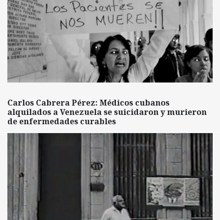
Carlos Cabrera Pérez: Médicos cubanos
alquilados a Venezuela se suicidaron y murieron
de enfermedades curables