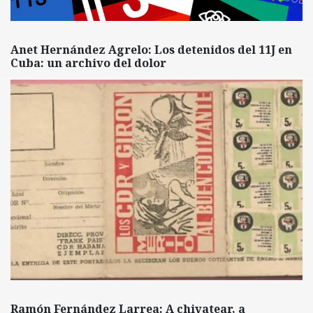
Anet Hernández Agrelo: Los detenidos del 11J en
Cuba: un archivo del dolor
Ramón Fernández Larrea: A chivatear, a