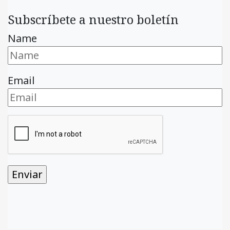
Subscríbete a nuestro boletín
Name
Email