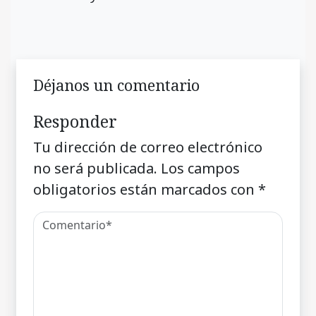
Déjanos un comentario
Responder
Tu dirección de correo electrónico
no será publicada.
Los campos
obligatorios están marcados con
*