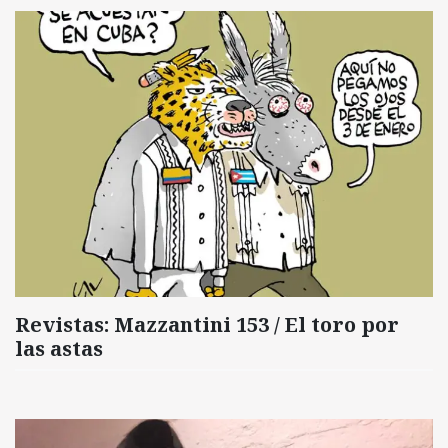
Revistas: Mazzantini 153 / El toro por
las astas