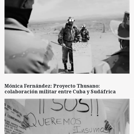
Mónica Fernández: Proyecto Thusano:
colaboración militar entre Cuba y Sudáfrica