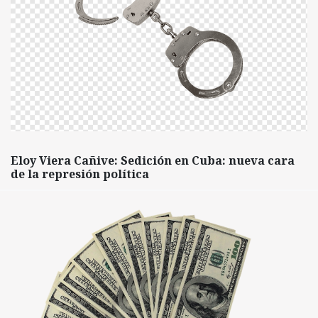
Eloy Viera Cañive: Sedición en Cuba: nueva cara
de la represión política