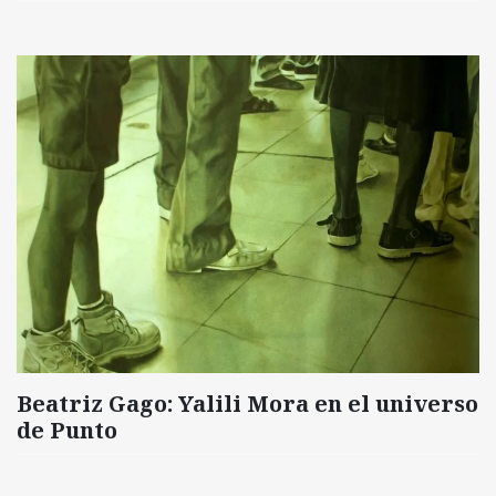
Beatriz Gago: Yalili Mora en el universo
de Punto