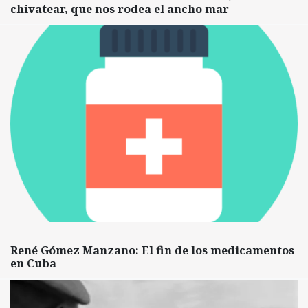
chivatear, que nos rodea el ancho mar
René Gómez Manzano: El fin de los medicamentos
en Cuba