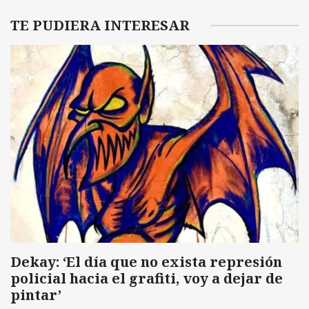
TE PUDIERA INTERESAR
Dekay: ‘El día que no exista represión
policial hacia el grafiti, voy a dejar de
pintar’