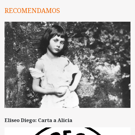
RECOMENDAMOS
Eliseo Diego: Carta a Alicia