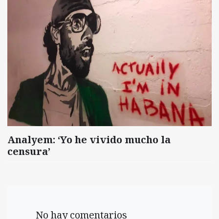
Analyem: ‘Yo he vivido mucho la
censura’
No hay comentarios