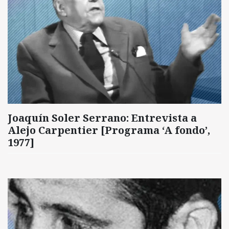
Joaquín Soler Serrano: Entrevista a
Alejo Carpentier [Programa ‘A fondo’,
1977]