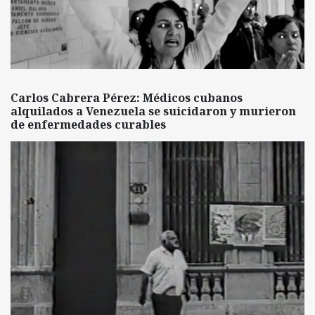
Carlos Cabrera Pérez: Médicos cubanos
alquilados a Venezuela se suicidaron y murieron
de enfermedades curables