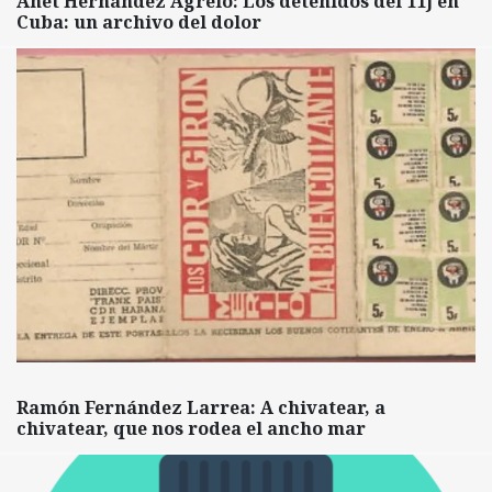
Anet Hernández Agrelo: Los detenidos del 11J en
Cuba: un archivo del dolor
Ramón Fernández Larrea: A chivatear, a
chivatear, que nos rodea el ancho mar