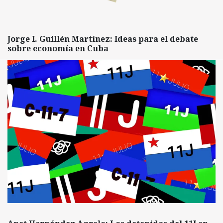
Jorge I. Guillén Martínez: Ideas para el debate
sobre economía en Cuba