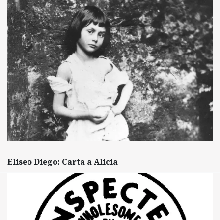
Eliseo Diego: Carta a Alicia