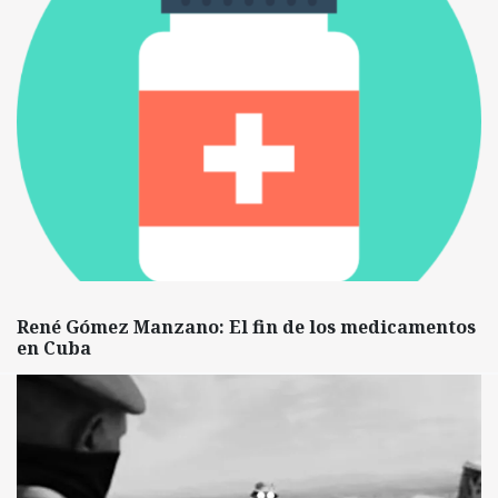
René Gómez Manzano: El fin de los medicamentos
en Cuba