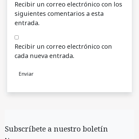
Recibir un correo electrónico con los
siguientes comentarios a esta
entrada.
Recibir un correo electrónico con
cada nueva entrada.
Subscríbete a nuestro boletín