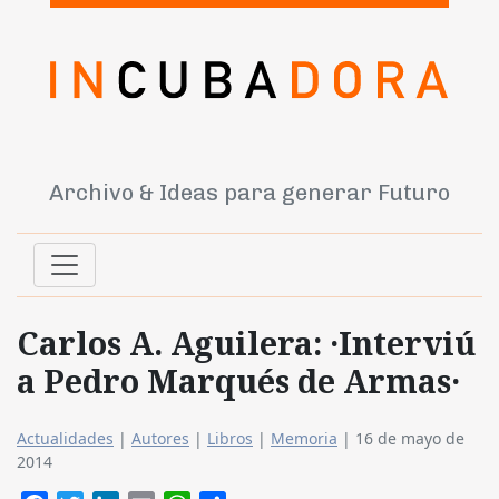
Archivo & Ideas para generar Futuro
Carlos A. Aguilera: ·Interviú
a Pedro Marqués de Armas·
Actualidades
|
Autores
|
Libros
|
Memoria
|
16 de mayo de
2014