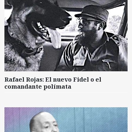
Rafael Rojas: El nuevo Fidel o el
comandante polímata