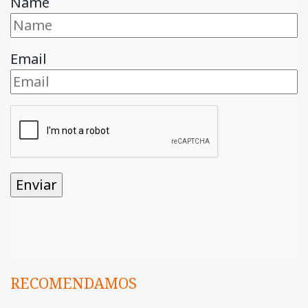
Name
Email
RECOMENDAMOS