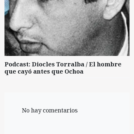
Podcast: Diocles Torralba / El hombre
que cayó antes que Ochoa
No hay comentarios