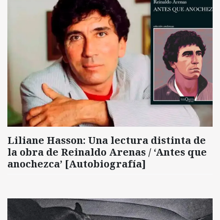
Liliane Hasson: Una lectura distinta de
la obra de Reinaldo Arenas / ‘Antes que
anochezca’ [Autobiografía]