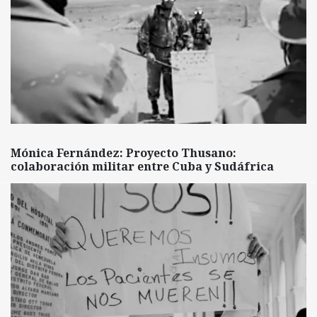
Mónica Fernández: Proyecto Thusano:
colaboración militar entre Cuba y Sudáfrica