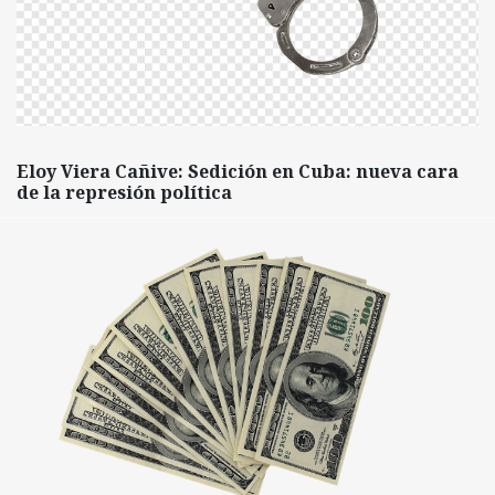
Eloy Viera Cañive: Sedición en Cuba: nueva cara
de la represión política