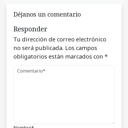
Déjanos un comentario
Responder
Tu dirección de correo electrónico
no será publicada.
Los campos
obligatorios están marcados con
*
Nombre*