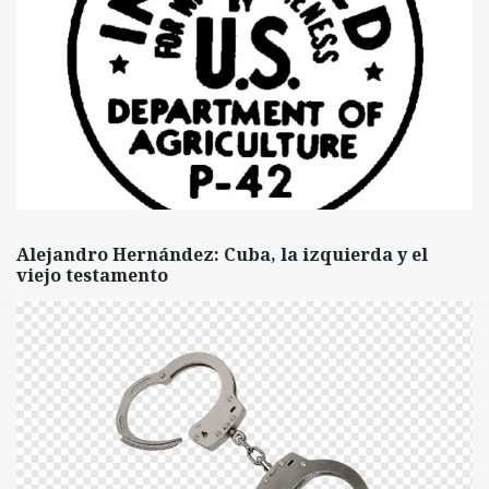
Alejandro Hernández: Cuba, la izquierda y el
viejo testamento