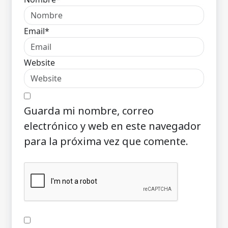
Email*
Website
Guarda mi nombre, correo
electrónico y web en este navegador
para la próxima vez que comente.