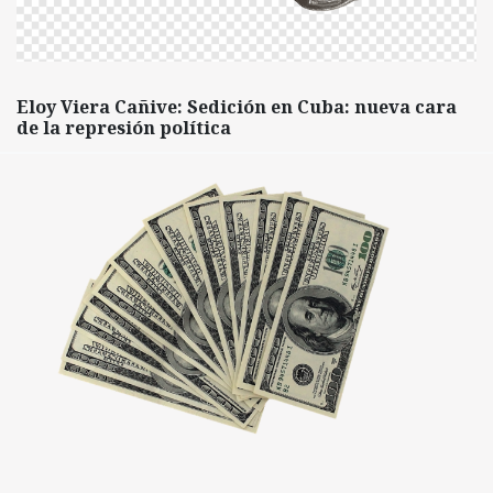
Eloy Viera Cañive: Sedición en Cuba: nueva cara
de la represión política