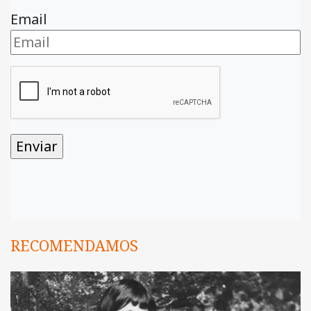
Email
RECOMENDAMOS