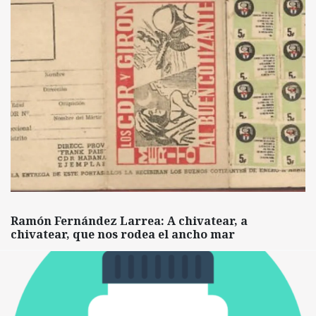
Ramón Fernández Larrea: A chivatear, a
chivatear, que nos rodea el ancho mar