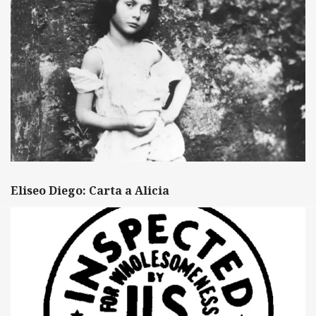
Eliseo Diego: Carta a Alicia