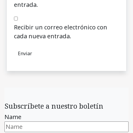
entrada.
Recibir un correo electrónico con
cada nueva entrada.
Subscríbete a nuestro boletín
Name