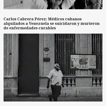
Carlos Cabrera Pérez: Médicos cubanos
alquilados a Venezuela se suicidaron y murieron
de enfermedades curables