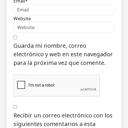
Email*
Website
Guarda mi nombre, correo
electrónico y web en este navegador
para la próxima vez que comente.
Recibir un correo electrónico con los
siguientes comentarios a esta