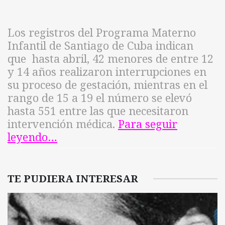
Los registros del Programa Materno
Infantil de Santiago de Cuba indican
que hasta abril, 42 menores de entre 12
y 14 años realizaron interrupciones en
su proceso de gestación, mientras en el
rango de 15 a 19 el número se elevó
hasta 551 entre las que necesitaron
intervención médica.
Para seguir
leyendo…
TE PUDIERA INTERESAR