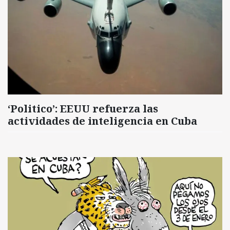
‘Politico’: EEUU refuerza las
actividades de inteligencia en Cuba