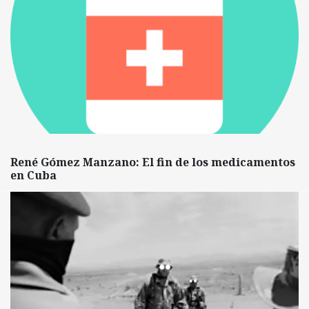
René Gómez Manzano: El fin de los medicamentos
en Cuba