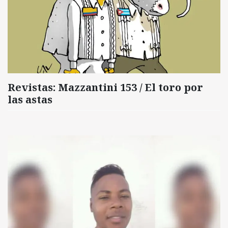
Revistas: Mazzantini 153 / El toro por
las astas