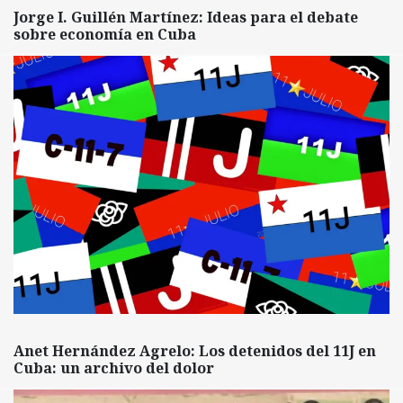
Jorge I. Guillén Martínez: Ideas para el debate
sobre economía en Cuba
Anet Hernández Agrelo: Los detenidos del 11J en
Cuba: un archivo del dolor