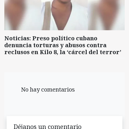
Noticias: Preso político cubano
denuncia torturas y abusos contra
reclusos en Kilo 8, la ‘cárcel del terror’
No hay comentarios
Déjanos un comentario