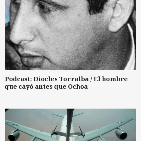
Podcast: Diocles Torralba / El hombre
que cayó antes que Ochoa