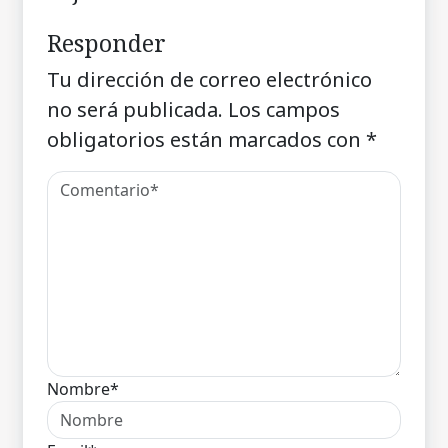
Responder
Tu dirección de correo electrónico
no será publicada.
Los campos
obligatorios están marcados con
*
Nombre*