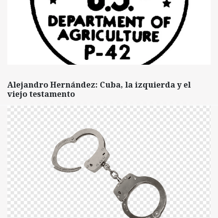
Alejandro Hernández: Cuba, la izquierda y el
viejo testamento