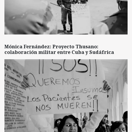
Mónica Fernández: Proyecto Thusano:
colaboración militar entre Cuba y Sudáfrica