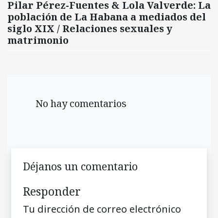
Pilar Pérez-Fuentes & Lola Valverde: La
población de La Habana a mediados del
siglo XIX / Relaciones sexuales y
matrimonio
No hay comentarios
Déjanos un comentario
Responder
Tu dirección de correo electrónico