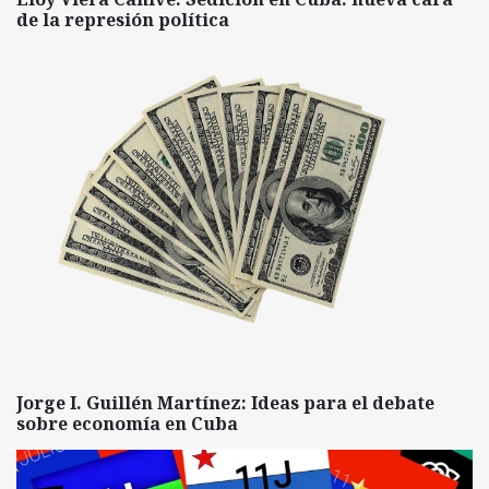
de la represión política
Jorge I. Guillén Martínez: Ideas para el debate
sobre economía en Cuba