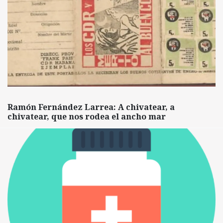
Ramón Fernández Larrea: A chivatear, a
chivatear, que nos rodea el ancho mar