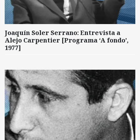
Joaquín Soler Serrano: Entrevista a
Alejo Carpentier [Programa ‘A fondo’,
1977]