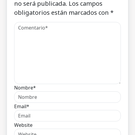
no será publicada.
Los campos
obligatorios están marcados con
*
Nombre*
Email*
Website