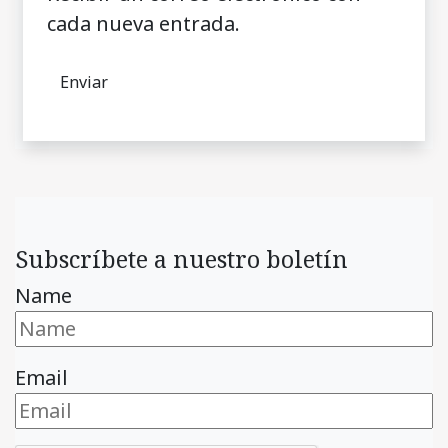
cada nueva entrada.
Subscríbete a nuestro boletín
Name
Email