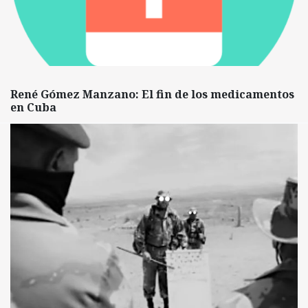
René Gómez Manzano: El fin de los medicamentos
en Cuba