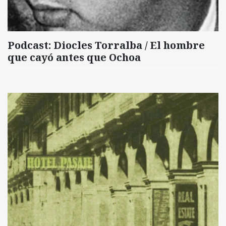
Podcast: Diocles Torralba / El hombre
que cayó antes que Ochoa