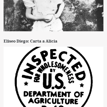
Eliseo Diego: Carta a Alicia