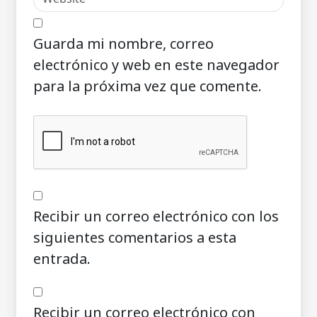
Guarda mi nombre, correo
electrónico y web en este navegador
para la próxima vez que comente.
Recibir un correo electrónico con los
siguientes comentarios a esta
entrada.
Recibir un correo electrónico con