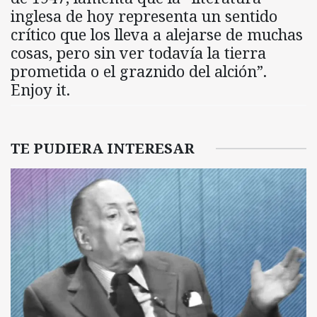
inglesa de hoy representa un sentido
crítico que los lleva a alejarse de muchas
cosas, pero sin ver todavía la tierra
prometida o el graznido del alción”.
Enjoy it.
TE PUDIERA INTERESAR