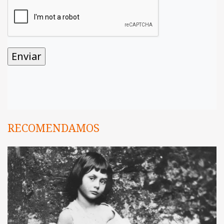
RECOMENDAMOS