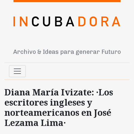
Archivo & Ideas para generar Futuro
Diana María Ivizate: ·Los
escritores ingleses y
norteamericanos en José
Lezama Lima·