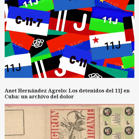
Anet Hernández Agrelo: Los detenidos del 11J en
Cuba: un archivo del dolor