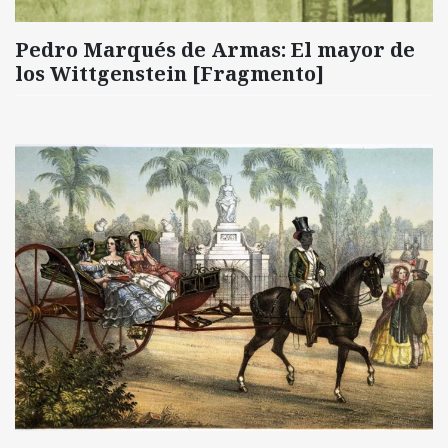
Pedro Marqués de Armas: El mayor de
los Wittgenstein [Fragmento]