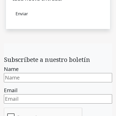
Subscríbete a nuestro boletín
Name
Email