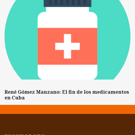
René Gómez Manzano: El fin de los medicamentos
en Cuba