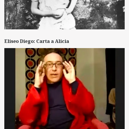
Eliseo Diego: Carta a Alicia