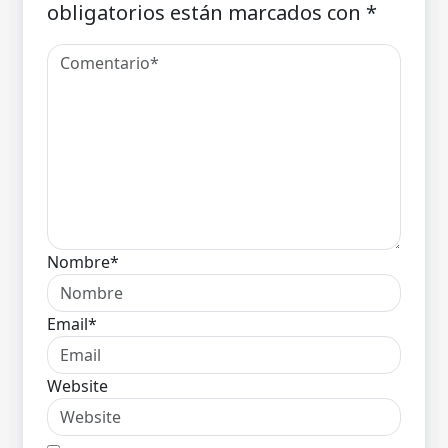
obligatorios están marcados con
*
Nombre*
Email*
Website