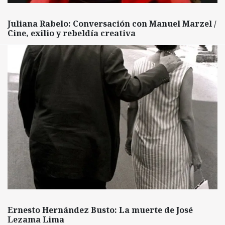
Juliana Rabelo: Conversación con Manuel Marzel /
Cine, exilio y rebeldía creativa
Ernesto Hernández Busto: La muerte de José
Lezama Lima