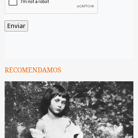
RECOMENDAMOS