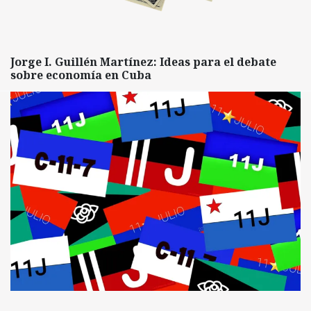
Jorge I. Guillén Martínez: Ideas para el debate
sobre economía en Cuba