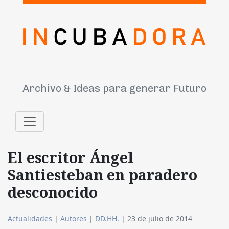
Archivo & Ideas para generar Futuro
El escritor Ángel
Santiesteban en paradero
desconocido
Actualidades
|
Autores
|
DD.HH.
|
23 de julio de 2014