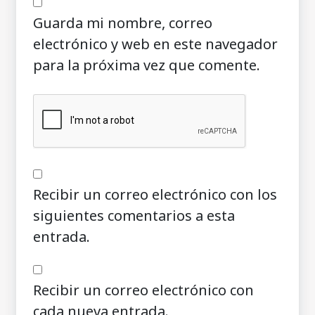
Guarda mi nombre, correo
electrónico y web en este navegador
para la próxima vez que comente.
Recibir un correo electrónico con los
siguientes comentarios a esta
entrada.
Recibir un correo electrónico con
cada nueva entrada.