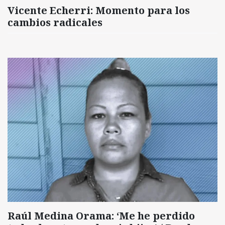
Vicente Echerri: Momento para los
cambios radicales
Raúl Medina Orama: ‘Me he perdido