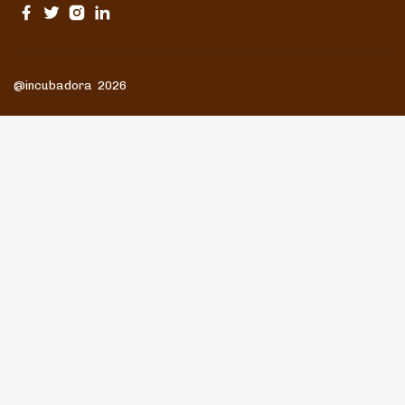
@incubadora 2026