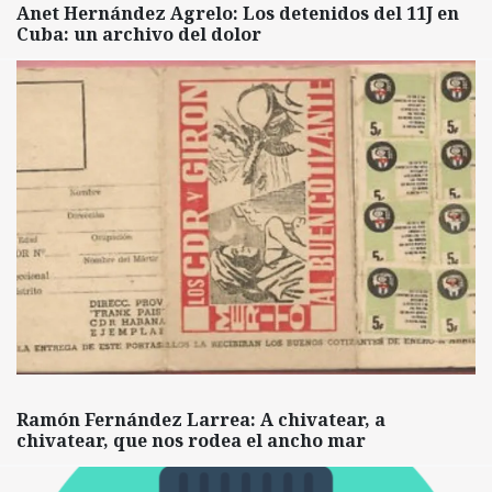
Anet Hernández Agrelo: Los detenidos del 11J en
Cuba: un archivo del dolor
Ramón Fernández Larrea: A chivatear, a
chivatear, que nos rodea el ancho mar