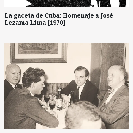
La gaceta de Cuba: Homenaje a José
Lezama Lima [1970]