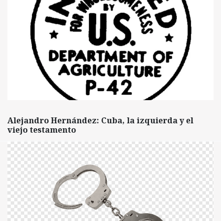
Alejandro Hernández: Cuba, la izquierda y el
viejo testamento