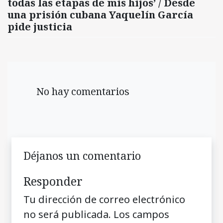
todas las etapas de mis hijos’ / Desde
una prisión cubana Yaquelín García
pide justicia
No hay comentarios
Déjanos un comentario
Responder
Tu dirección de correo electrónico
no será publicada.
Los campos