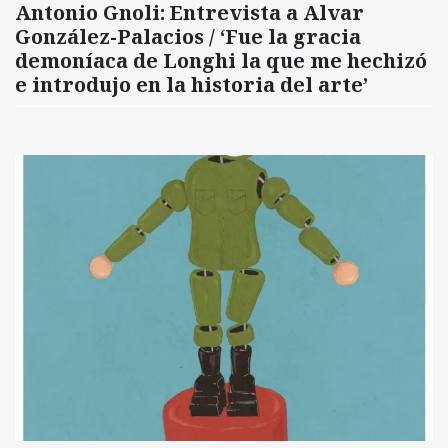
Antonio Gnoli: Entrevista a Alvar
González-Palacios / ‘Fue la gracia
demoníaca de Longhi la que me hechizó
e introdujo en la historia del arte’