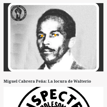
Miguel Cabrera Peña: La locura de Walterio