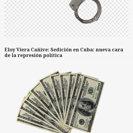
Eloy Viera Cañive: Sedición en Cuba: nueva cara
de la represión política