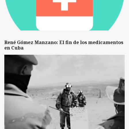
René Gómez Manzano: El fin de los medicamentos
en Cuba