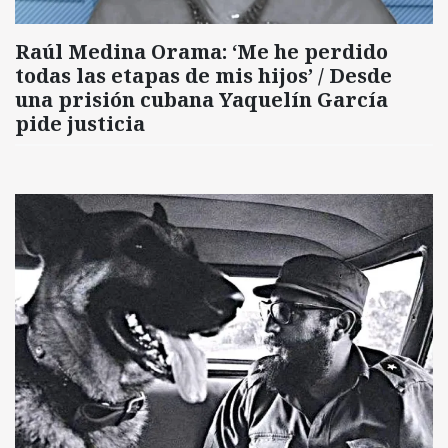
Raúl Medina Orama: ‘Me he perdido
todas las etapas de mis hijos’ / Desde
una prisión cubana Yaquelín García
pide justicia