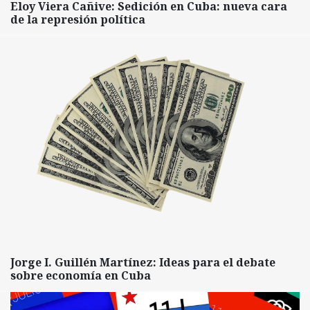
Eloy Viera Cañive: Sedición en Cuba: nueva cara
de la represión política
Jorge I. Guillén Martínez: Ideas para el debate
sobre economía en Cuba