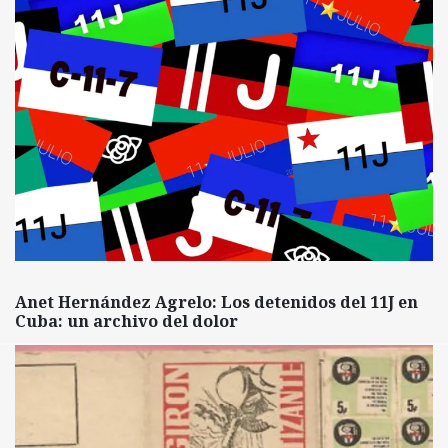
Anet Hernández Agrelo: Los detenidos del 11J en
Cuba: un archivo del dolor