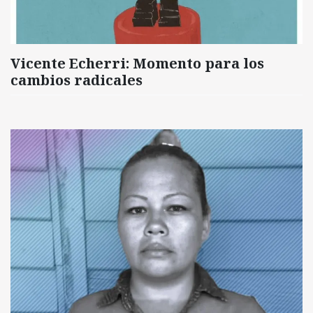
Vicente Echerri: Momento para los
cambios radicales