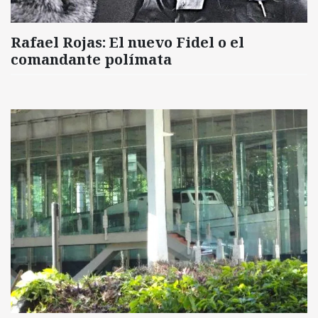
Rafael Rojas: El nuevo Fidel o el
comandante polímata