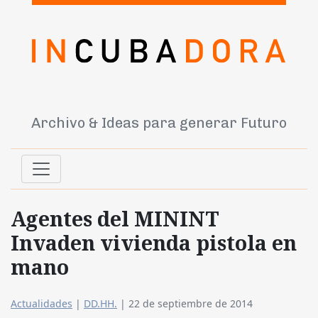
Archivo & Ideas para generar Futuro
Agentes del MININT
Invaden vivienda pistola en
mano
Actualidades
|
DD.HH.
|
22 de septiembre de 2014