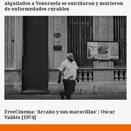
alquilados a Venezuela se suicidaron y murieron
de enfermedades curables
FreeCinema: ‘Arcaño y sus maravillas’ / Oscar
Valdés [1974]