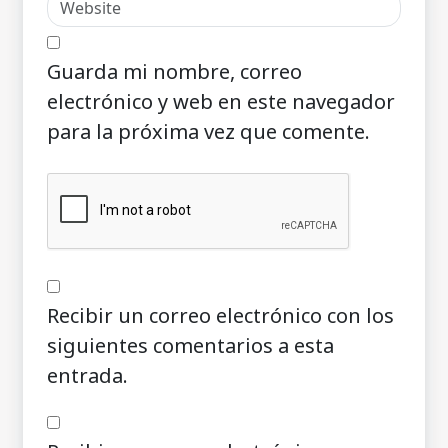
Guarda mi nombre, correo
electrónico y web en este navegador
para la próxima vez que comente.
Recibir un correo electrónico con los
siguientes comentarios a esta
entrada.