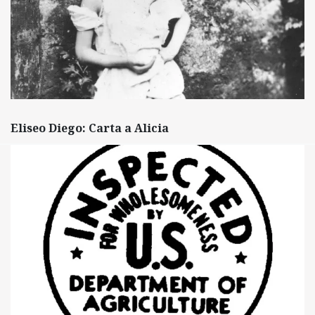
Eliseo Diego: Carta a Alicia