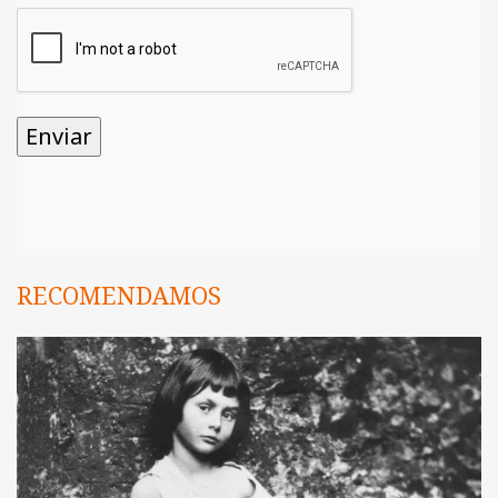
RECOMENDAMOS