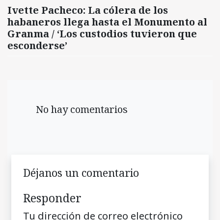
Ivette Pacheco: La cólera de los
habaneros llega hasta el Monumento al
Granma / ‘Los custodios tuvieron que
esconderse’
No hay comentarios
Déjanos un comentario
Responder
Tu dirección de correo electrónico