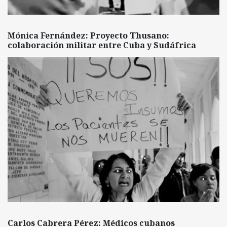
Mónica Fernández: Proyecto Thusano:
colaboración militar entre Cuba y Sudáfrica
Carlos Cabrera Pérez: Médicos cubanos