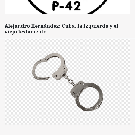
Alejandro Hernández: Cuba, la izquierda y el
viejo testamento