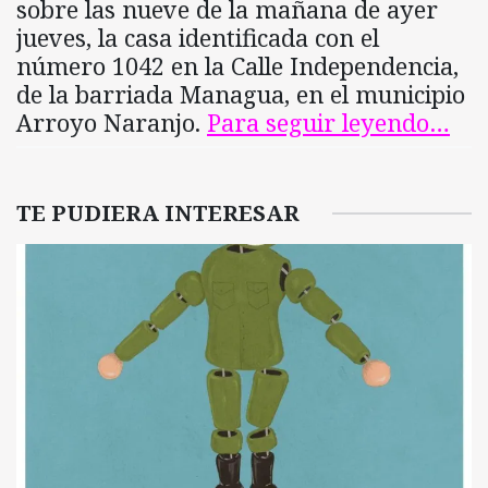
sobre las nueve de la mañana de ayer
jueves, la casa identificada con el
número 1042 en la Calle Independencia,
de la barriada Managua, en el municipio
Arroyo Naranjo.
Para seguir leyendo…
TE PUDIERA INTERESAR