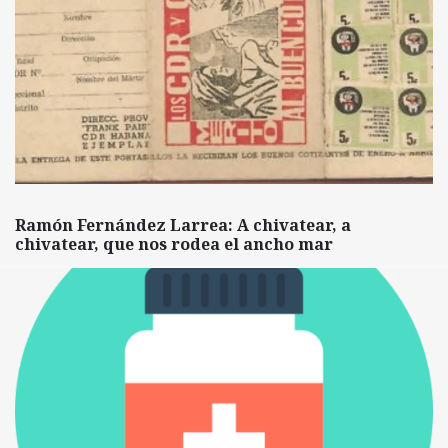
Ramón Fernández Larrea: A chivatear, a
chivatear, que nos rodea el ancho mar