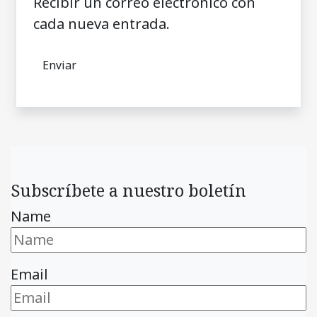
Recibir un correo electrónico con
cada nueva entrada.
Subscríbete a nuestro boletín
Name
Email