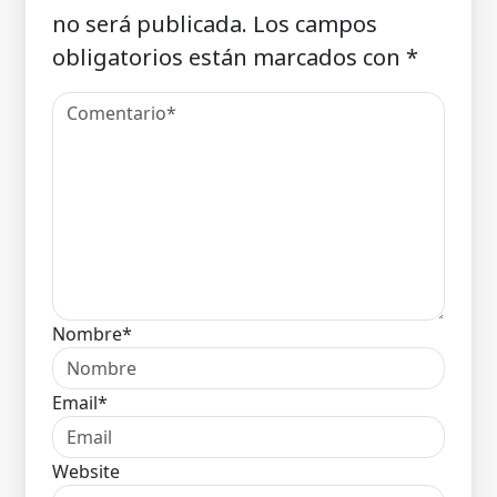
no será publicada.
Los campos
obligatorios están marcados con
*
Nombre*
Email*
Website