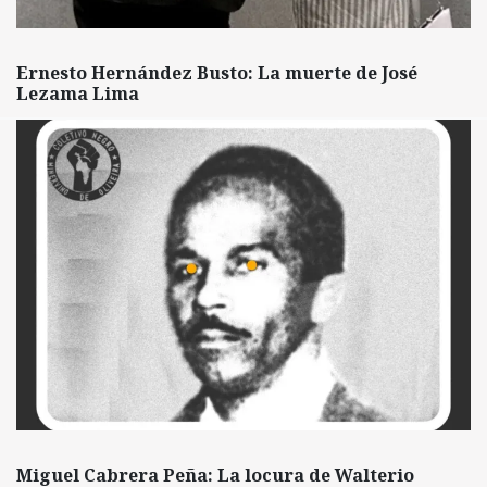
Ernesto Hernández Busto: La muerte de José
Lezama Lima
Miguel Cabrera Peña: La locura de Walterio