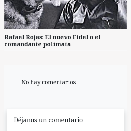
Rafael Rojas: El nuevo Fidel o el
comandante polímata
No hay comentarios
Déjanos un comentario