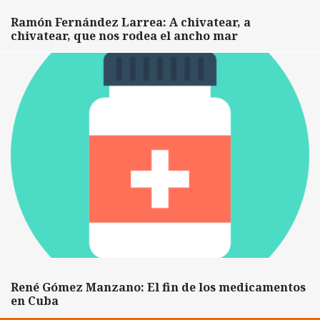
Ramón Fernández Larrea: A chivatear, a
chivatear, que nos rodea el ancho mar
René Gómez Manzano: El fin de los medicamentos
en Cuba