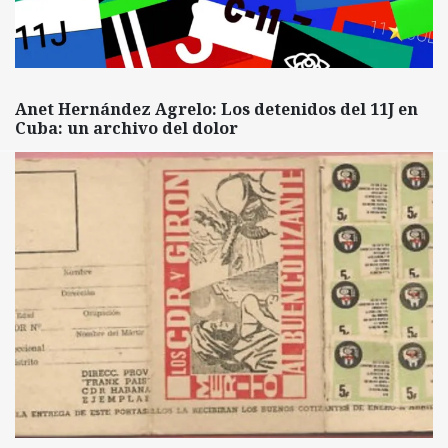
Anet Hernández Agrelo: Los detenidos del 11J en
Cuba: un archivo del dolor