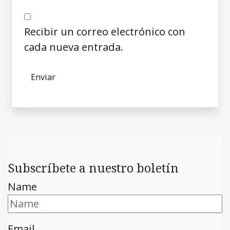
Recibir un correo electrónico con
cada nueva entrada.
Subscríbete a nuestro boletín
Name
Email