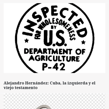
Alejandro Hernández: Cuba, la izquierda y el
viejo testamento