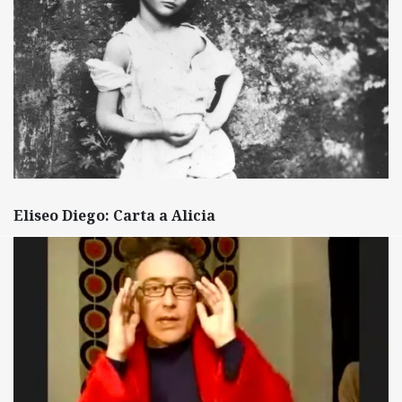
Eliseo Diego: Carta a Alicia