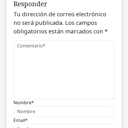
Responder
Tu dirección de correo electrónico
no será publicada.
Los campos
obligatorios están marcados con
*
Nombre*
Email*