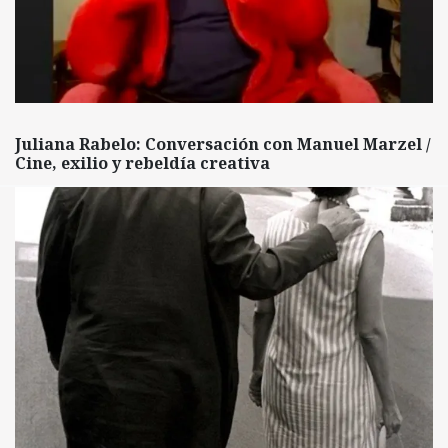
Juliana Rabelo: Conversación con Manuel Marzel /
Cine, exilio y rebeldía creativa