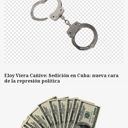
Eloy Viera Cañive: Sedición en Cuba: nueva cara
de la represión política