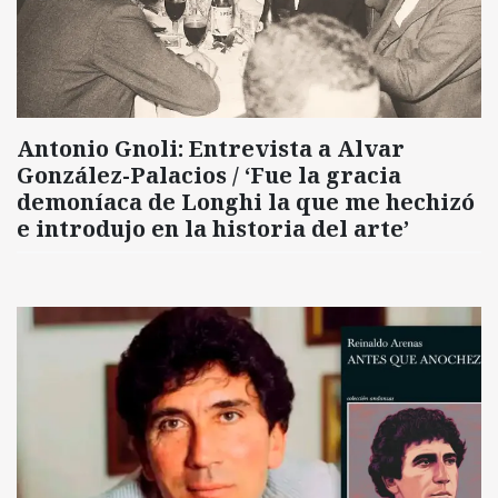
Antonio Gnoli: Entrevista a Alvar
González-Palacios / ‘Fue la gracia
demoníaca de Longhi la que me hechizó
e introdujo en la historia del arte’