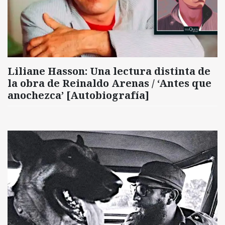
Liliane Hasson: Una lectura distinta de
la obra de Reinaldo Arenas / ‘Antes que
anochezca’ [Autobiografía]