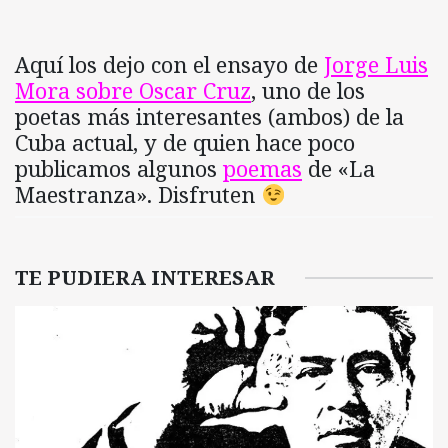
Aquí los dejo con el ensayo de
Jorge Luis
Mora sobre Oscar Cruz
, uno de los
poetas más interesantes (ambos) de la
Cuba actual, y de quien hace poco
publicamos algunos
poemas
de «La
Maestranza». Disfruten
TE PUDIERA INTERESAR