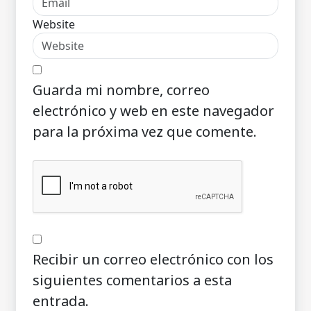
Website
Guarda mi nombre, correo
electrónico y web en este navegador
para la próxima vez que comente.
Recibir un correo electrónico con los
siguientes comentarios a esta
entrada.