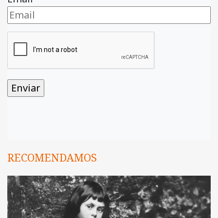
RECOMENDAMOS