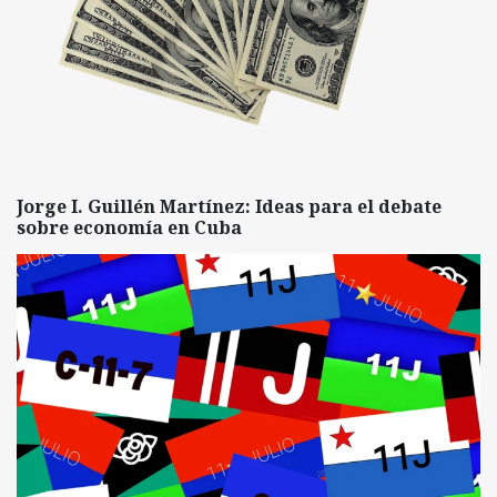
Jorge I. Guillén Martínez: Ideas para el debate
sobre economía en Cuba