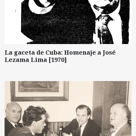
La gaceta de Cuba: Homenaje a José
Lezama Lima [1970]