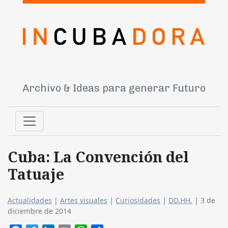
Archivo & Ideas para generar Futuro
Cuba: La Convención del
Tatuaje
Actualidades
|
Artes visuales
|
Curiosidades
|
DD.HH.
|
3 de
diciembre de 2014