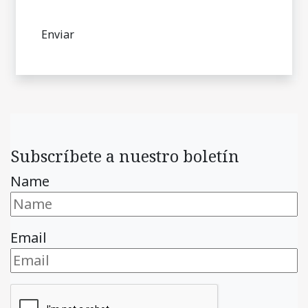
Subscríbete a nuestro boletín
Name
Email