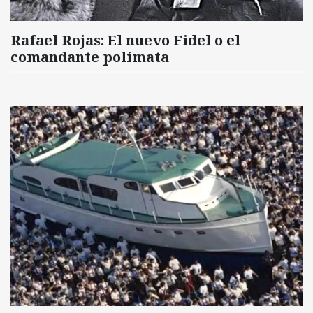
Rafael Rojas: El nuevo Fidel o el
comandante polímata