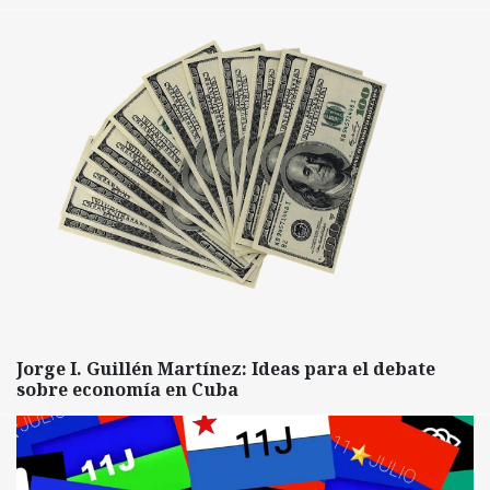
Jorge I. Guillén Martínez: Ideas para el debate
sobre economía en Cuba