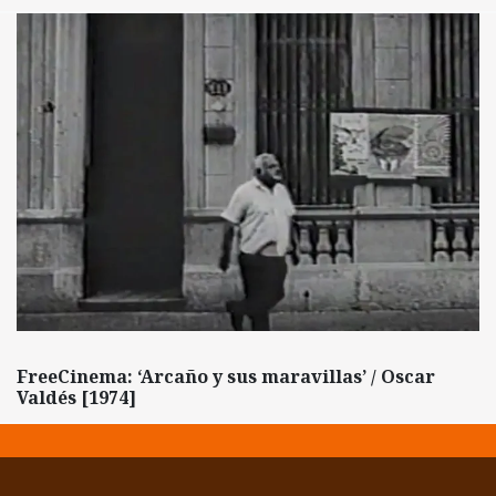
FreeCinema: ‘Arcaño y sus maravillas’ / Oscar
Valdés [1974]