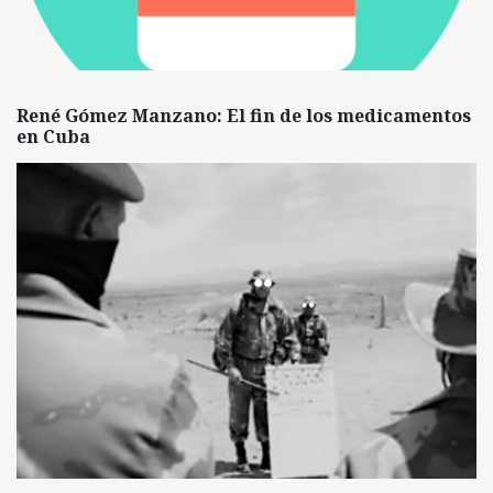
René Gómez Manzano: El fin de los medicamentos
en Cuba