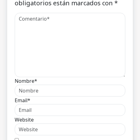
obligatorios están marcados con
*
Nombre*
Email*
Website