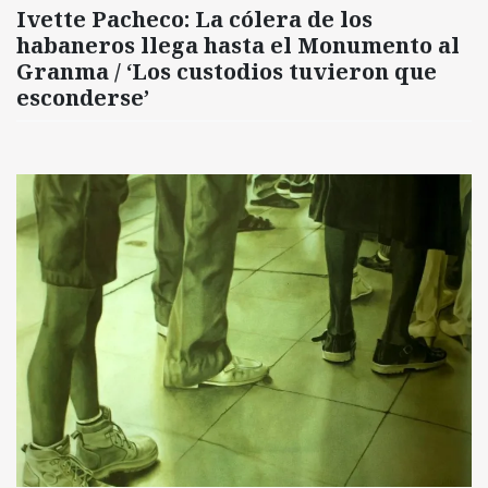
Ivette Pacheco: La cólera de los
habaneros llega hasta el Monumento al
Granma / ‘Los custodios tuvieron que
esconderse’