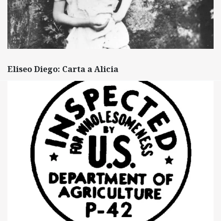
Eliseo Diego: Carta a Alicia