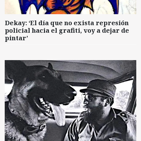
Dekay: ‘El día que no exista represión
policial hacia el grafiti, voy a dejar de
pintar’