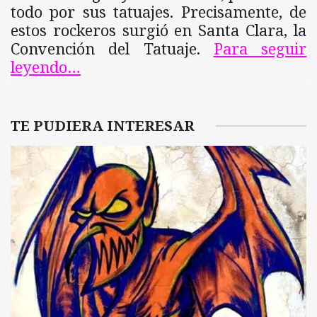
todo por sus tatuajes. Precisamente, de
estos rockeros surgió en Santa Clara, la
Convención del Tatuaje.
Para seguir
leyendo…
TE PUDIERA INTERESAR