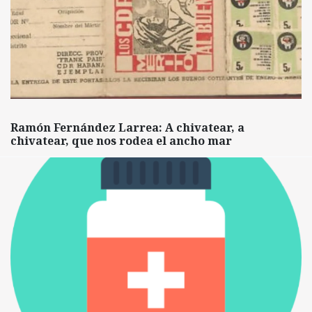
Ramón Fernández Larrea: A chivatear, a
chivatear, que nos rodea el ancho mar