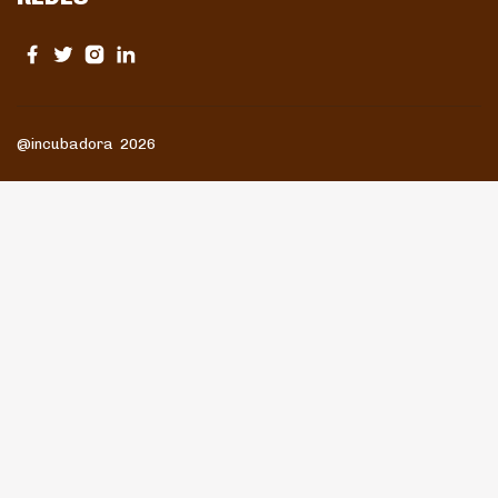
@incubadora 2026