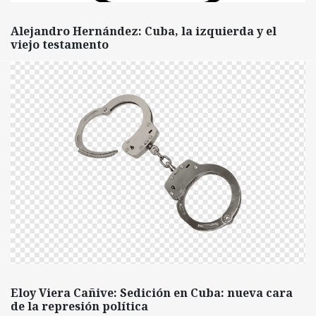
Alejandro Hernández: Cuba, la izquierda y el
viejo testamento
Eloy Viera Cañive: Sedición en Cuba: nueva cara
de la represión política