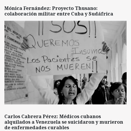
Mónica Fernández: Proyecto Thusano:
colaboración militar entre Cuba y Sudáfrica
Carlos Cabrera Pérez: Médicos cubanos
alquilados a Venezuela se suicidaron y murieron
de enfermedades curables