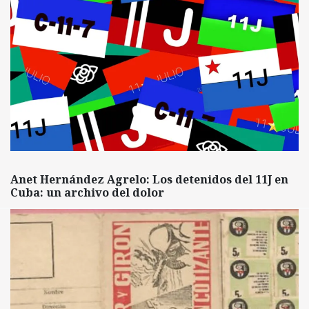
Anet Hernández Agrelo: Los detenidos del 11J en
Cuba: un archivo del dolor