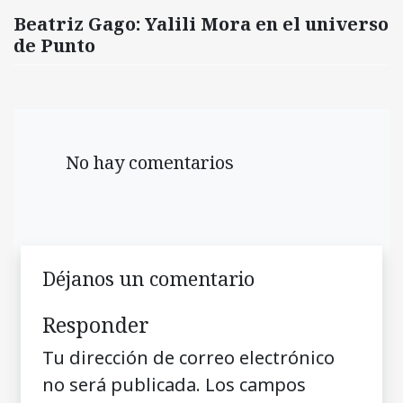
Beatriz Gago: Yalili Mora en el universo
de Punto
No hay comentarios
Déjanos un comentario
Responder
Tu dirección de correo electrónico
no será publicada.
Los campos