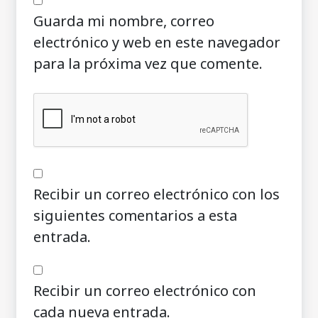
Guarda mi nombre, correo
electrónico y web en este navegador
para la próxima vez que comente.
Recibir un correo electrónico con los
siguientes comentarios a esta
entrada.
Recibir un correo electrónico con
cada nueva entrada.