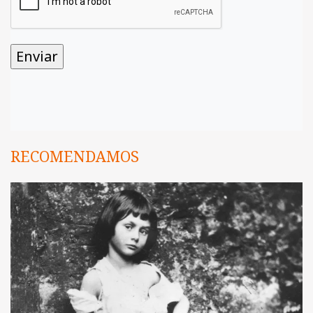
RECOMENDAMOS