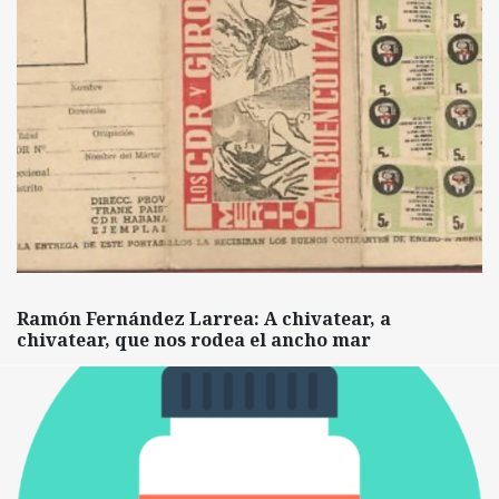
Ramón Fernández Larrea: A chivatear, a
chivatear, que nos rodea el ancho mar