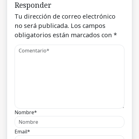
Responder
Tu dirección de correo electrónico
no será publicada.
Los campos
obligatorios están marcados con
*
Nombre*
Email*