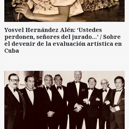
Yosvel Hernández Alén: ‘Ustedes
perdonen, señores del jurado…’ / Sobre
el devenir de la evaluación artística en
Cuba