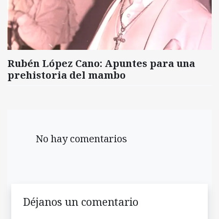
Rubén López Cano: Apuntes para una
prehistoria del mambo
No hay comentarios
Déjanos un comentario