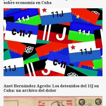
sobre economía en Cuba
Anet Hernández Agrelo: Los detenidos del 11J en
Cuba: un archivo del dolor