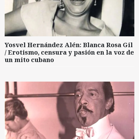
Yosvel Hernández Alén: Blanca Rosa Gil
/ Erotismo, censura y pasión en la voz de
un mito cubano