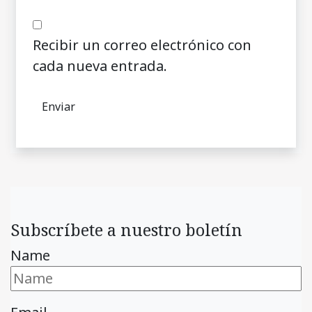
Recibir un correo electrónico con
cada nueva entrada.
Subscríbete a nuestro boletín
Name