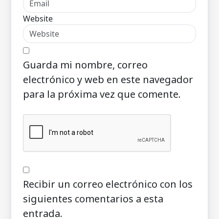
Website
Guarda mi nombre, correo
electrónico y web en este navegador
para la próxima vez que comente.
Recibir un correo electrónico con los
siguientes comentarios a esta
entrada.