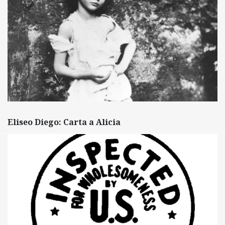
Eliseo Diego: Carta a Alicia