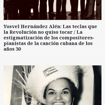
Yosvel Hernández Alén: Las teclas que
la Revolución no quiso tocar / La
estigmatización de los compositores-
pianistas de la canción cubana de los
años 30