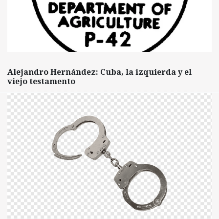
Alejandro Hernández: Cuba, la izquierda y el
viejo testamento