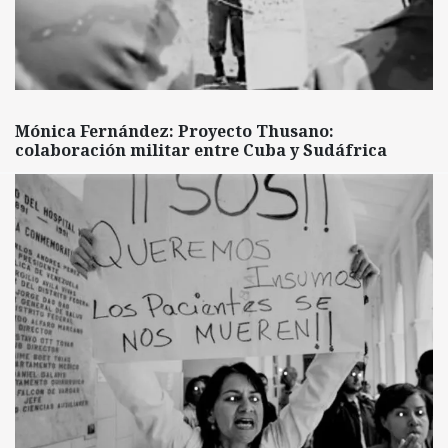
Mónica Fernández: Proyecto Thusano:
colaboración militar entre Cuba y Sudáfrica