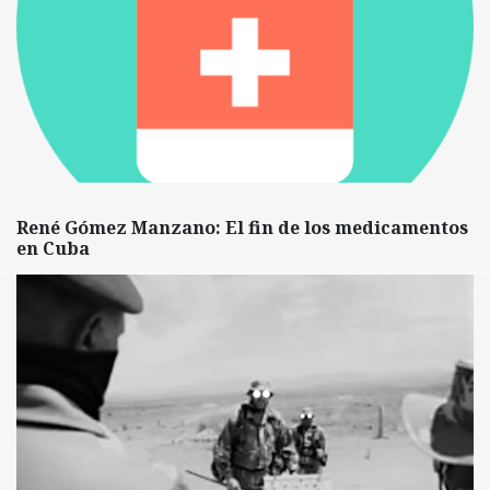
René Gómez Manzano: El fin de los medicamentos
en Cuba