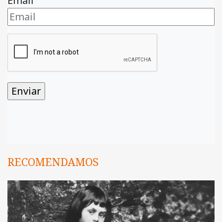
Email
RECOMENDAMOS