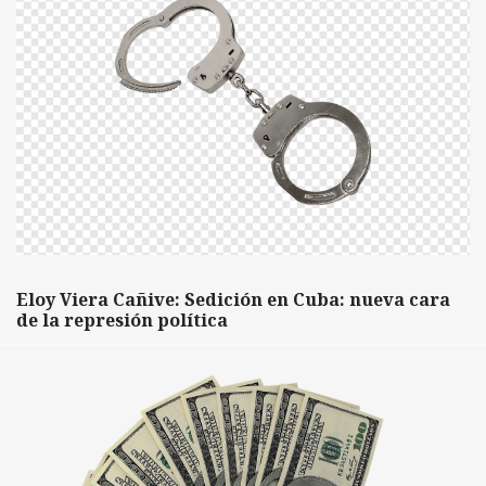
Eloy Viera Cañive: Sedición en Cuba: nueva cara
de la represión política