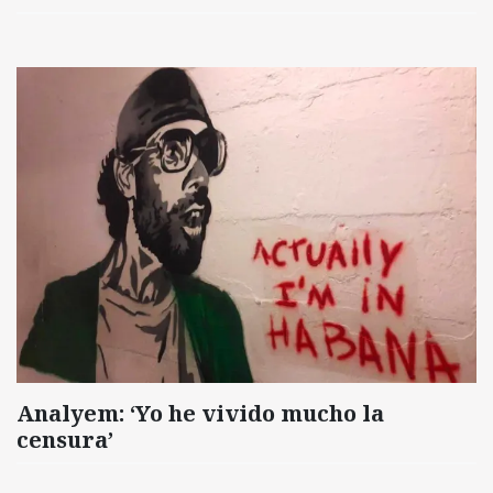
Analyem: ‘Yo he vivido mucho la
censura’