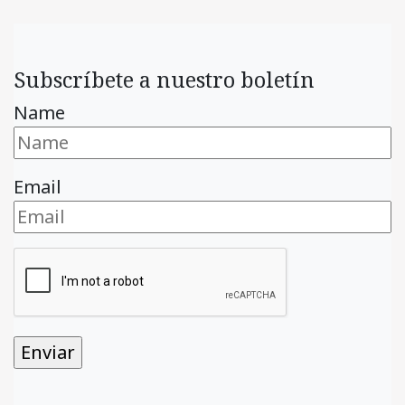
Subscríbete a nuestro boletín
Name
Email