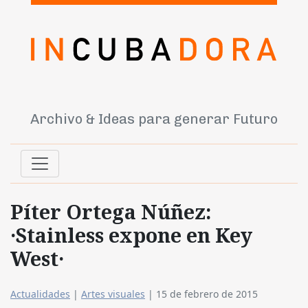
Archivo & Ideas para generar Futuro
Píter Ortega Núñez:
·Stainless expone en Key
West·
Actualidades
|
Artes visuales
|
15 de febrero de 2015