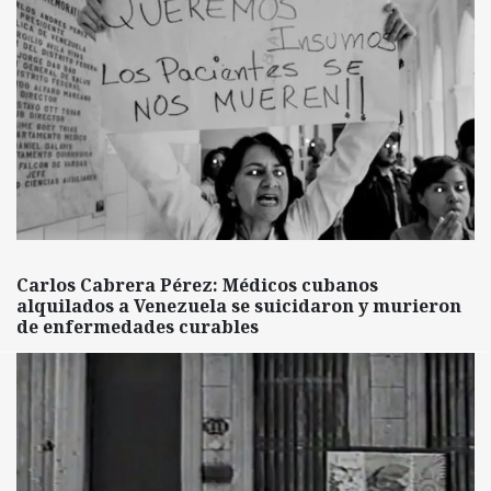
Carlos Cabrera Pérez: Médicos cubanos
alquilados a Venezuela se suicidaron y murieron
de enfermedades curables