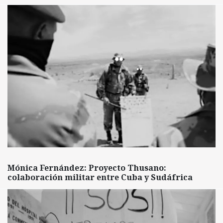
Mónica Fernández: Proyecto Thusano:
colaboración militar entre Cuba y Sudáfrica