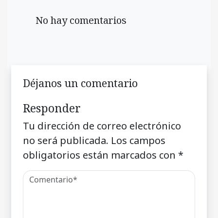
No hay comentarios
Déjanos un comentario
Responder
Tu dirección de correo electrónico
no será publicada.
Los campos
obligatorios están marcados con
*