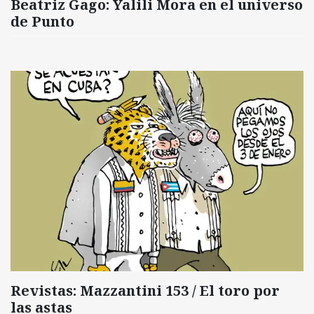
Beatriz Gago: Yalili Mora en el universo
de Punto
Revistas: Mazzantini 153 / El toro por
las astas