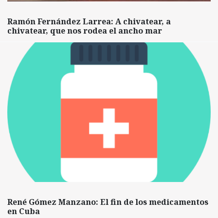
Ramón Fernández Larrea: A chivatear, a
chivatear, que nos rodea el ancho mar
René Gómez Manzano: El fin de los medicamentos
en Cuba