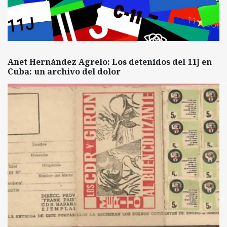
Anet Hernández Agrelo: Los detenidos del 11J en
Cuba: un archivo del dolor