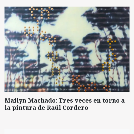
Mailyn Machado: Tres veces en torno a
la pintura de Raúl Cordero