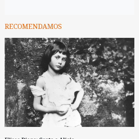
RECOMENDAMOS