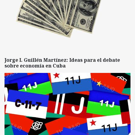
Jorge I. Guillén Martínez: Ideas para el debate
sobre economía en Cuba