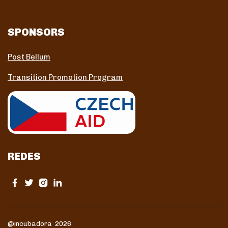
SPONSORS
Post Bellum
Transition Promotion Program
REDES
@incubadora 2026