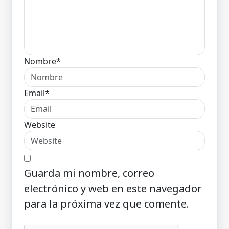
Nombre*
Email*
Website
Guarda mi nombre, correo
electrónico y web en este navegador
para la próxima vez que comente.