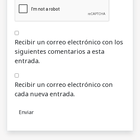
Recibir un correo electrónico con los
siguientes comentarios a esta
entrada.
Recibir un correo electrónico con
cada nueva entrada.