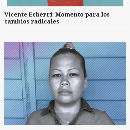
Vicente Echerri: Momento para los
cambios radicales