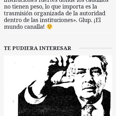
no tienen peso, lo que importa es la
trasmisión organizada de la autoridad
dentro de las instituciones». Glup. ¡El
mundo canalla!
TE PUDIERA INTERESAR