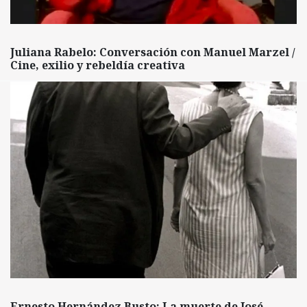
Juliana Rabelo: Conversación con Manuel Marzel /
Cine, exilio y rebeldía creativa
Ernesto Hernández Busto: La muerte de José