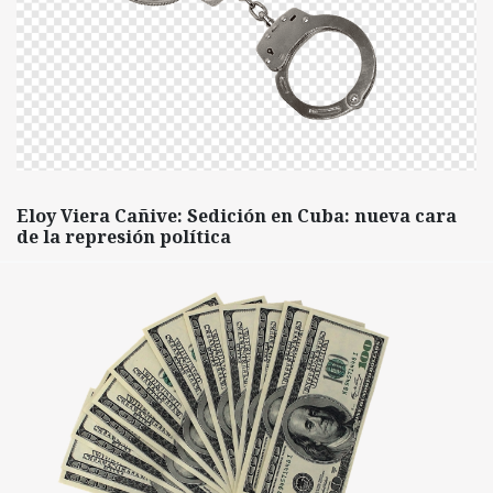
Eloy Viera Cañive: Sedición en Cuba: nueva cara
de la represión política