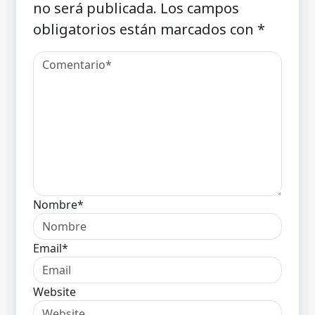
no será publicada.
Los campos
obligatorios están marcados con
*
Nombre*
Email*
Website