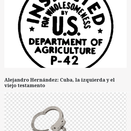
Alejandro Hernández: Cuba, la izquierda y el
viejo testamento