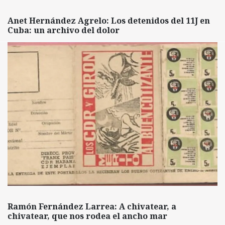
Anet Hernández Agrelo: Los detenidos del 11J en
Cuba: un archivo del dolor
Ramón Fernández Larrea: A chivatear, a
chivatear, que nos rodea el ancho mar