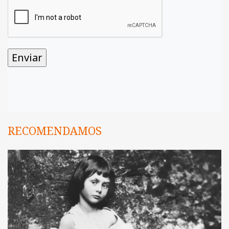
RECOMENDAMOS