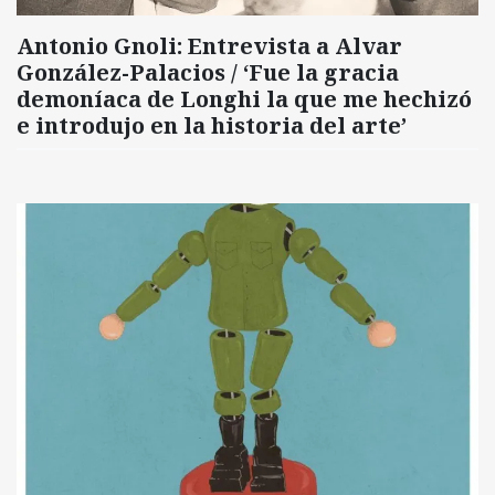
Antonio Gnoli: Entrevista a Alvar
González-Palacios / ‘Fue la gracia
demoníaca de Longhi la que me hechizó
e introdujo en la historia del arte’