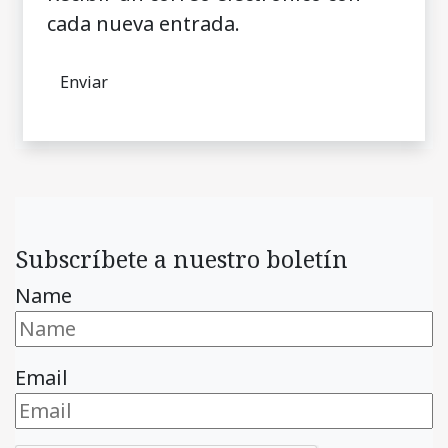
cada nueva entrada.
Subscríbete a nuestro boletín
Name
Email