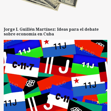
Jorge I. Guillén Martínez: Ideas para el debate
sobre economía en Cuba