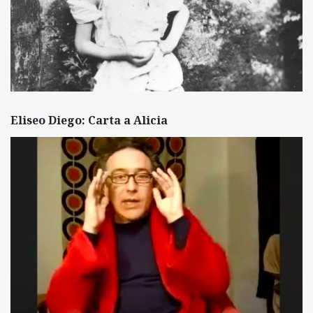
Eliseo Diego: Carta a Alicia