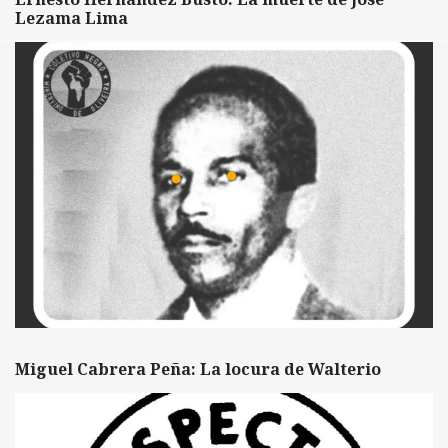
Lezama Lima
Miguel Cabrera Peña: La locura de Walterio