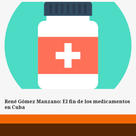
René Gómez Manzano: El fin de los medicamentos
en Cuba