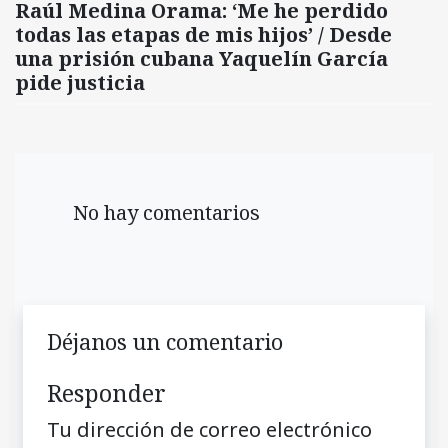
Raúl Medina Orama: ‘Me he perdido
todas las etapas de mis hijos’ / Desde
una prisión cubana Yaquelín García
pide justicia
No hay comentarios
Déjanos un comentario
Responder
Tu dirección de correo electrónico