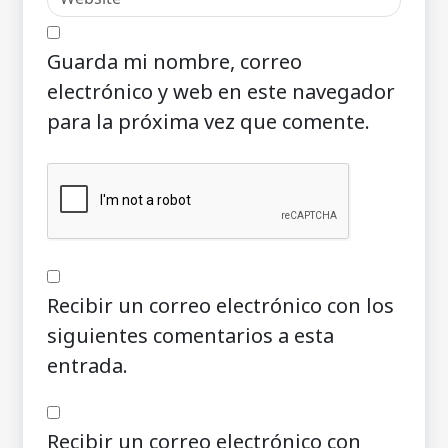
Guarda mi nombre, correo
electrónico y web en este navegador
para la próxima vez que comente.
Recibir un correo electrónico con los
siguientes comentarios a esta
entrada.
Recibir un correo electrónico con