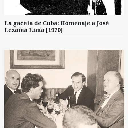
La gaceta de Cuba: Homenaje a José
Lezama Lima [1970]