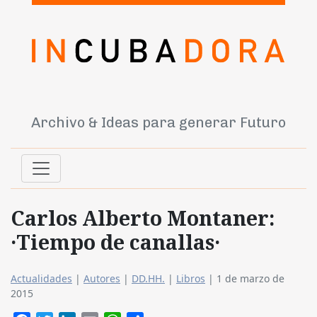
Archivo & Ideas para generar Futuro
Carlos Alberto Montaner:
·Tiempo de canallas·
Actualidades
|
Autores
|
DD.HH.
|
Libros
|
1 de marzo de
2015