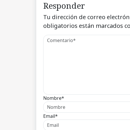
Responder
Tu dirección de correo electrón
obligatorios están marcados c
Nombre*
Email*