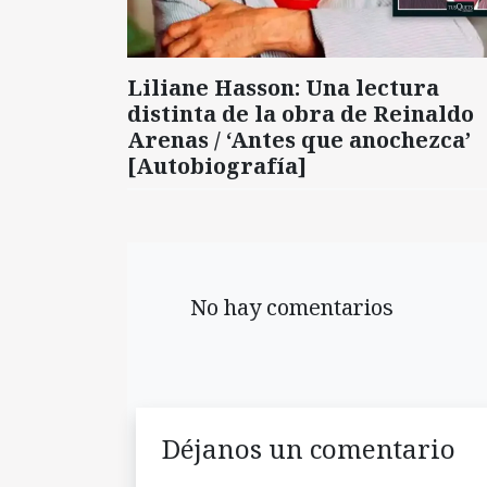
Liliane Hasson: Una lectura
distinta de la obra de Reinaldo
Arenas / ‘Antes que anochezca’
[Autobiografía]
No hay comentarios
Déjanos un comentario