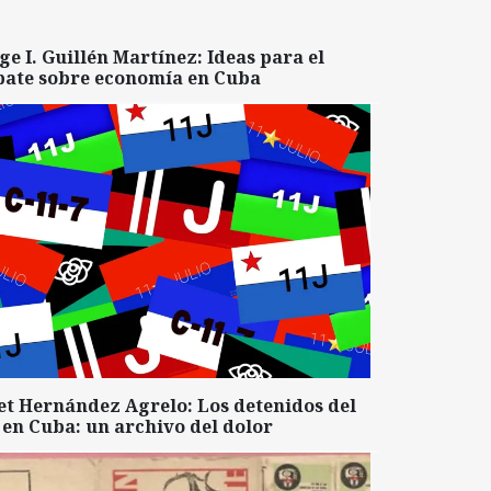
ge I. Guillén Martínez: Ideas para el
bate sobre economía en Cuba
et Hernández Agrelo: Los detenidos del
 en Cuba: un archivo del dolor