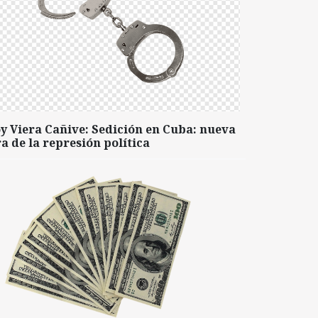
y Viera Cañive: Sedición en Cuba: nueva
a de la represión política