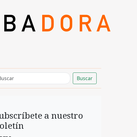
Buscar
ubscríbete a nuestro
oletín