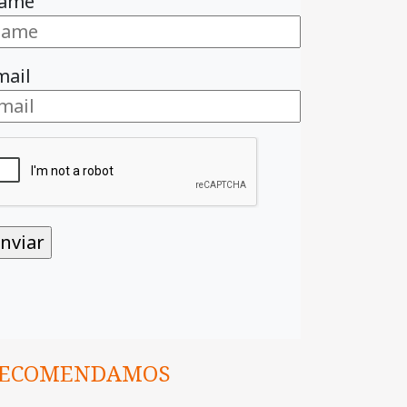
ame
mail
ECOMENDAMOS