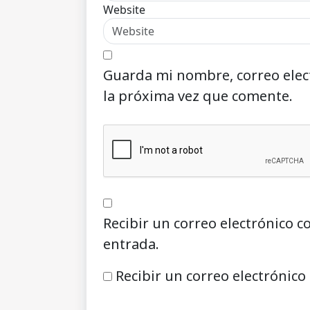
Website
Guarda mi nombre, correo elec
la próxima vez que comente.
Recibir un correo electrónico c
entrada.
Recibir un correo electrónico