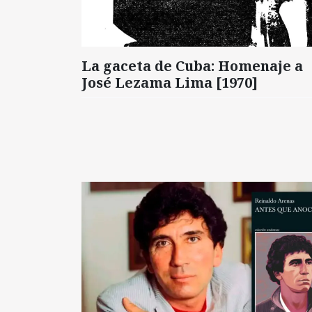
La gaceta de Cuba: Homenaje a
José Lezama Lima [1970]