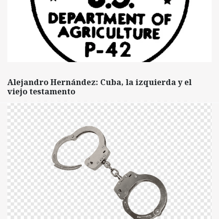
Alejandro Hernández: Cuba, la izquierda y el
viejo testamento