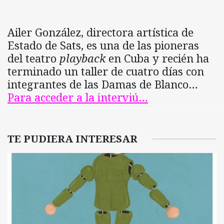
Ailer González, directora artística de
Estado de Sats, es una de las pioneras
del teatro
playback
en Cuba y recién ha
terminado un taller de cuatro días con
integrantes de las Damas de Blanco…
Para acceder a la interviú…
TE PUDIERA INTERESAR