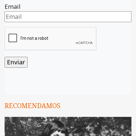
Email
RECOMENDAMOS