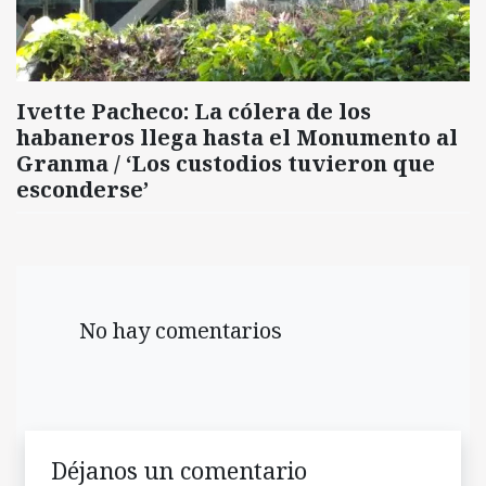
Ivette Pacheco: La cólera de los
habaneros llega hasta el Monumento al
Granma / ‘Los custodios tuvieron que
esconderse’
No hay comentarios
Déjanos un comentario