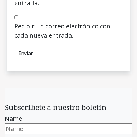
entrada.
Recibir un correo electrónico con
cada nueva entrada.
Subscríbete a nuestro boletín
Name