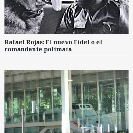
Rafael Rojas: El nuevo Fidel o el
comandante polímata