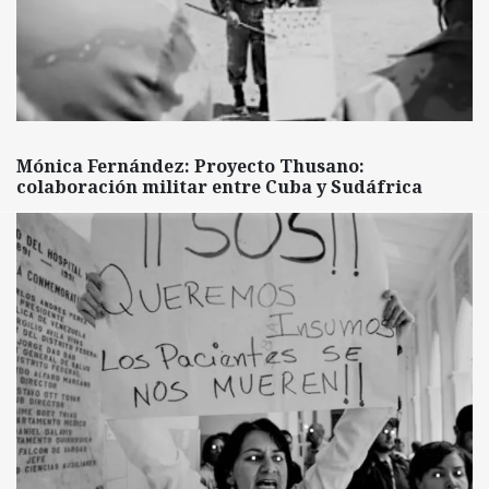
Mónica Fernández: Proyecto Thusano:
colaboración militar entre Cuba y Sudáfrica