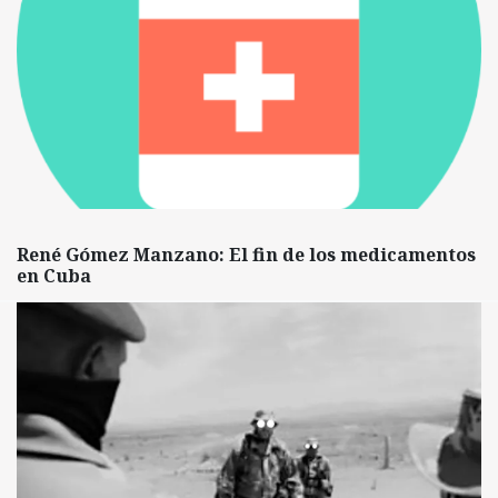
René Gómez Manzano: El fin de los medicamentos
en Cuba