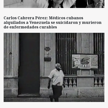
Carlos Cabrera Pérez: Médicos cubanos
alquilados a Venezuela se suicidaron y murieron
de enfermedades curables