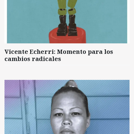
Vicente Echerri: Momento para los
cambios radicales