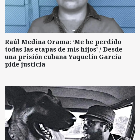
Raúl Medina Orama: ‘Me he perdido
todas las etapas de mis hijos’ / Desde
una prisión cubana Yaquelín García
pide justicia