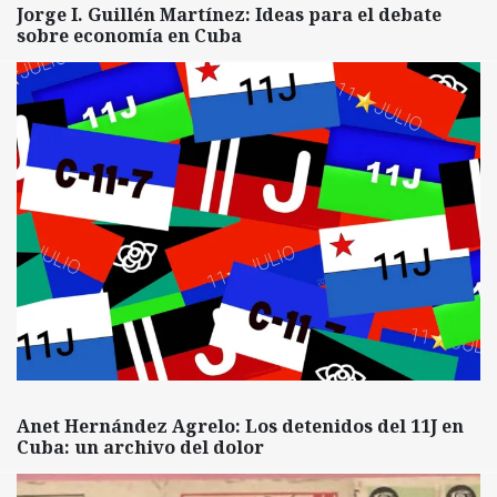
Jorge I. Guillén Martínez: Ideas para el debate
sobre economía en Cuba
Anet Hernández Agrelo: Los detenidos del 11J en
Cuba: un archivo del dolor