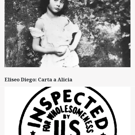
Eliseo Diego: Carta a Alicia