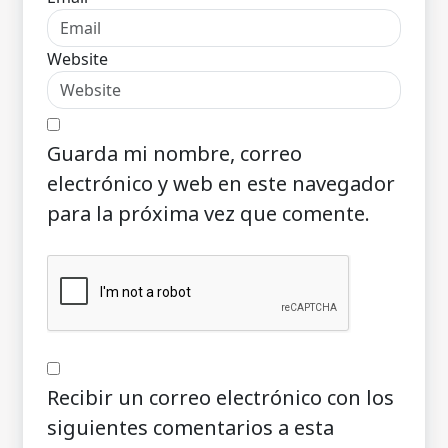
Website
Guarda mi nombre, correo
electrónico y web en este navegador
para la próxima vez que comente.
Recibir un correo electrónico con los
siguientes comentarios a esta