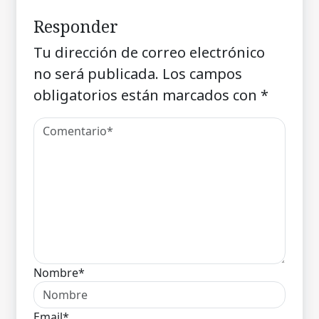
Responder
Tu dirección de correo electrónico
no será publicada.
Los campos
obligatorios están marcados con
*
Nombre*
Email*