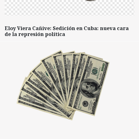
Eloy Viera Cañive: Sedición en Cuba: nueva cara
de la represión política