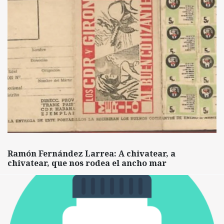
Ramón Fernández Larrea: A chivatear, a
chivatear, que nos rodea el ancho mar