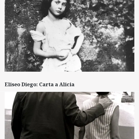
Eliseo Diego: Carta a Alicia