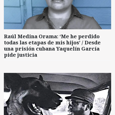
Raúl Medina Orama: ‘Me he perdido
todas las etapas de mis hijos’ / Desde
una prisión cubana Yaquelín García
pide justicia