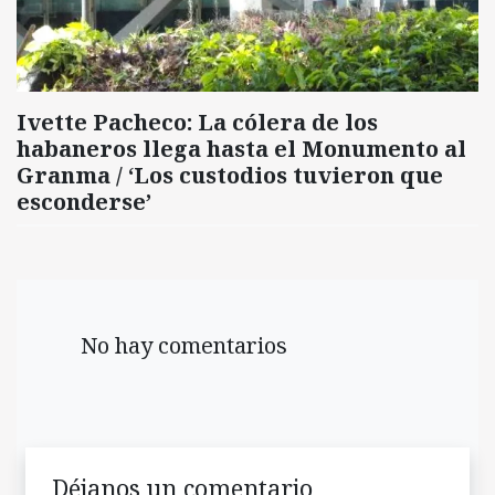
Ivette Pacheco: La cólera de los
habaneros llega hasta el Monumento al
Granma / ‘Los custodios tuvieron que
esconderse’
No hay comentarios
Déjanos un comentario