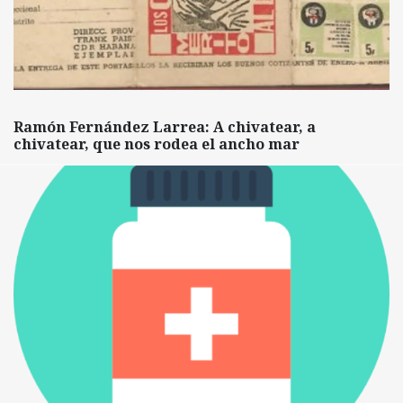
Ramón Fernández Larrea: A chivatear, a
chivatear, que nos rodea el ancho mar