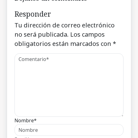
Responder
Tu dirección de correo electrónico
no será publicada.
Los campos
obligatorios están marcados con
*
Nombre*