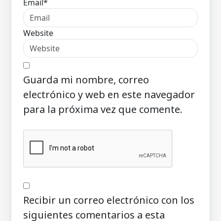
Email*
Website
Guarda mi nombre, correo
electrónico y web en este navegador
para la próxima vez que comente.
Recibir un correo electrónico con los
siguientes comentarios a esta