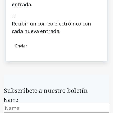
entrada.
Recibir un correo electrónico con
cada nueva entrada.
Subscríbete a nuestro boletín
Name