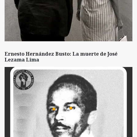
Ernesto Hernández Busto: La muerte de José
Lezama Lima