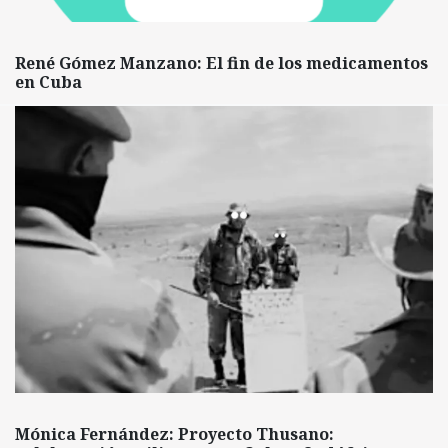
René Gómez Manzano: El fin de los medicamentos
en Cuba
Mónica Fernández: Proyecto Thusano: