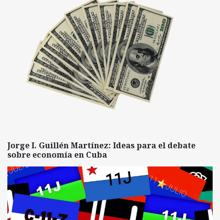
Jorge I. Guillén Martínez: Ideas para el debate
sobre economía en Cuba