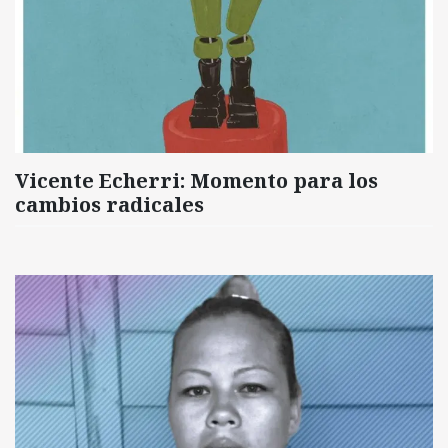
Vicente Echerri: Momento para los
cambios radicales