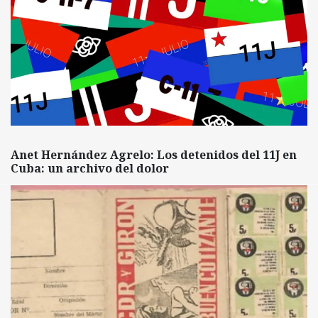
Anet Hernández Agrelo: Los detenidos del 11J en
Cuba: un archivo del dolor