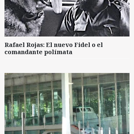
Rafael Rojas: El nuevo Fidel o el
comandante polímata