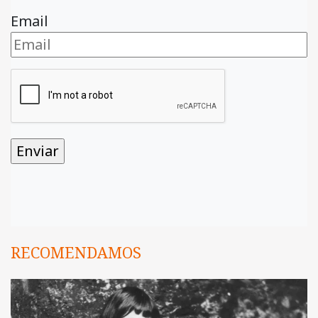
Email
RECOMENDAMOS