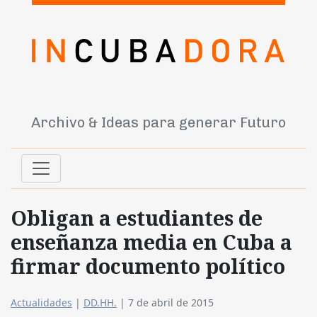
Archivo & Ideas para generar Futuro
Obligan a estudiantes de
enseñanza media en Cuba a
firmar documento político
Actualidades
|
DD.HH.
|
7 de abril de 2015