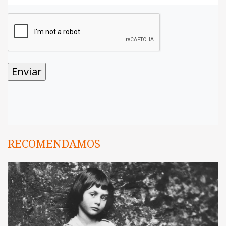
RECOMENDAMOS