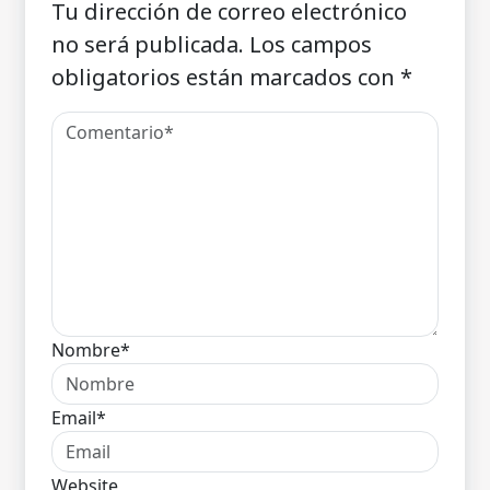
Tu dirección de correo electrónico
no será publicada.
Los campos
obligatorios están marcados con
*
Nombre*
Email*
Website