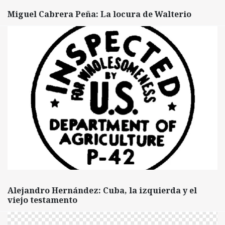
Miguel Cabrera Peña: La locura de Walterio
Alejandro Hernández: Cuba, la izquierda y el
viejo testamento