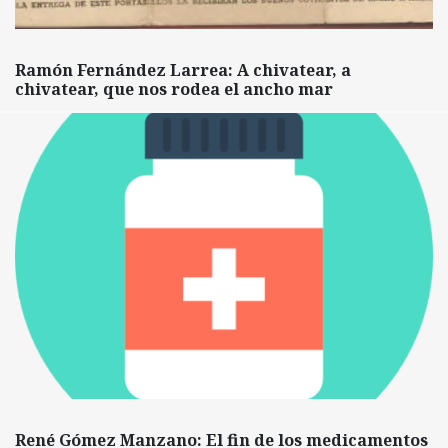
Ramón Fernández Larrea: A chivatear, a
chivatear, que nos rodea el ancho mar
René Gómez Manzano: El fin de los medicamentos