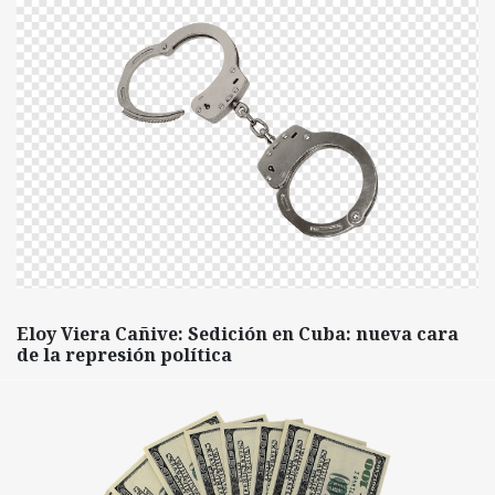
Eloy Viera Cañive: Sedición en Cuba: nueva cara
de la represión política