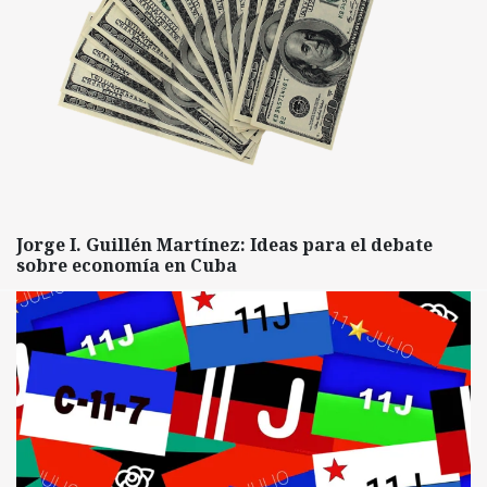
Jorge I. Guillén Martínez: Ideas para el debate
sobre economía en Cuba