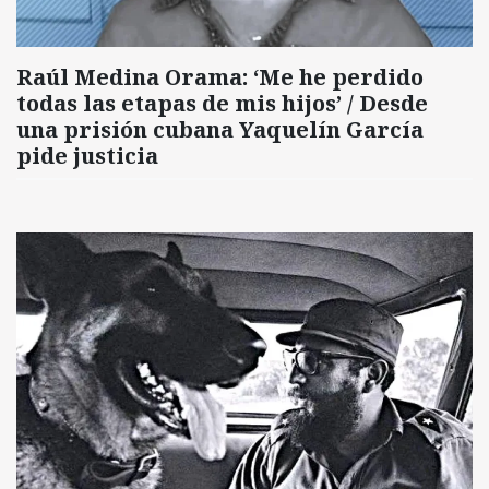
Raúl Medina Orama: ‘Me he perdido
todas las etapas de mis hijos’ / Desde
una prisión cubana Yaquelín García
pide justicia