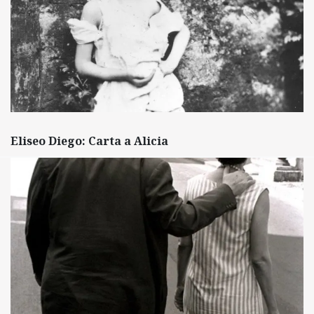
Eliseo Diego: Carta a Alicia