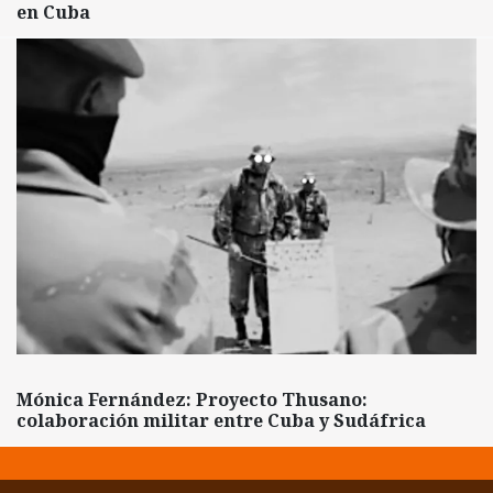
en Cuba
Mónica Fernández: Proyecto Thusano:
colaboración militar entre Cuba y Sudáfrica