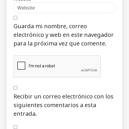
Guarda mi nombre, correo
electrónico y web en este navegador
para la próxima vez que comente.
Recibir un correo electrónico con los
siguientes comentarios a esta
entrada.