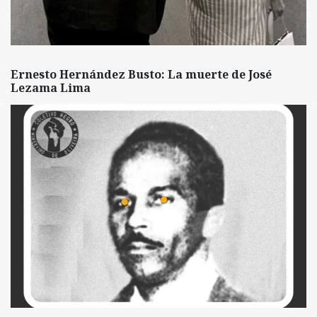
Ernesto Hernández Busto: La muerte de José
Lezama Lima