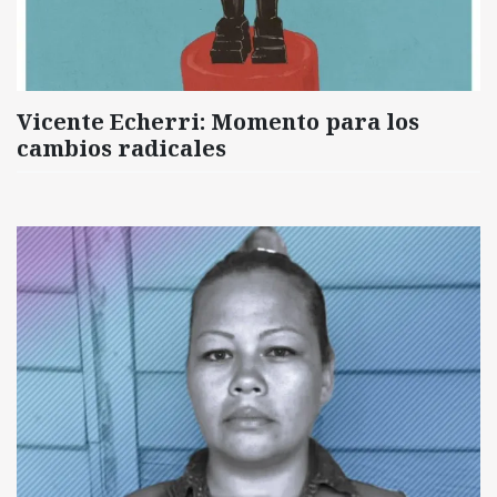
Vicente Echerri: Momento para los
cambios radicales