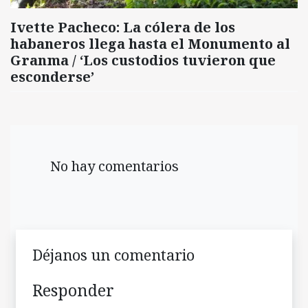
Ivette Pacheco: La cólera de los
habaneros llega hasta el Monumento al
Granma / ‘Los custodios tuvieron que
esconderse’
No hay comentarios
Déjanos un comentario
Responder