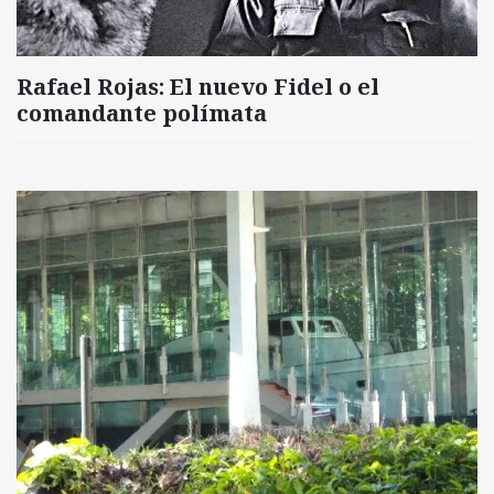
Rafael Rojas: El nuevo Fidel o el
comandante polímata