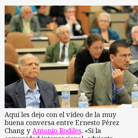
Aquí les dejo con el vídeo de la muy
buena conversa entre Ernesto Pérez
Chang y
Antonio Rodiles
. «Si la