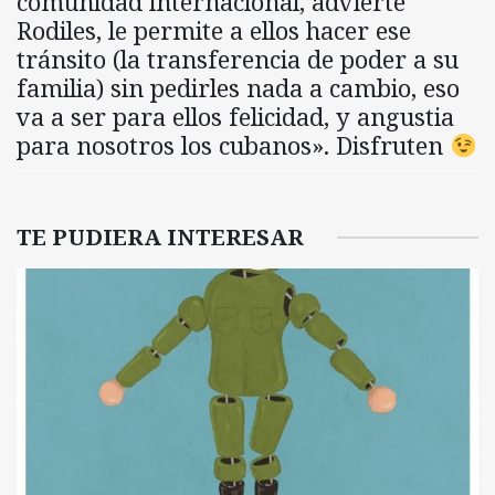
comunidad internacional, advierte
Rodiles, le permite a ellos hacer ese
tránsito (la transferencia de poder a su
familia) sin pedirles nada a cambio, eso
va a ser para ellos felicidad, y angustia
para nosotros los cubanos». Disfruten
TE PUDIERA INTERESAR