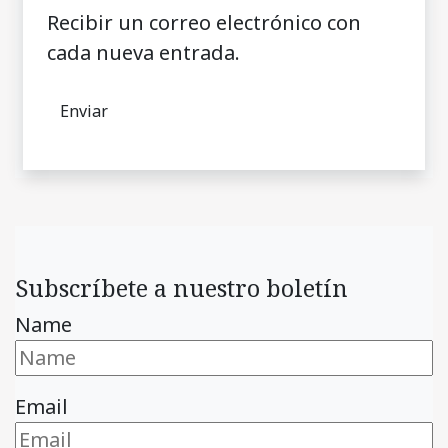
Recibir un correo electrónico con
cada nueva entrada.
Subscríbete a nuestro boletín
Name
Email