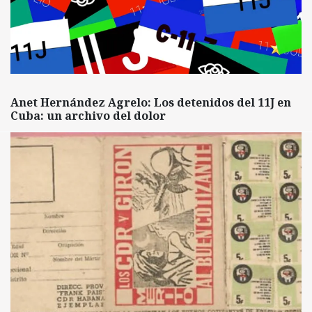
Anet Hernández Agrelo: Los detenidos del 11J en
Cuba: un archivo del dolor