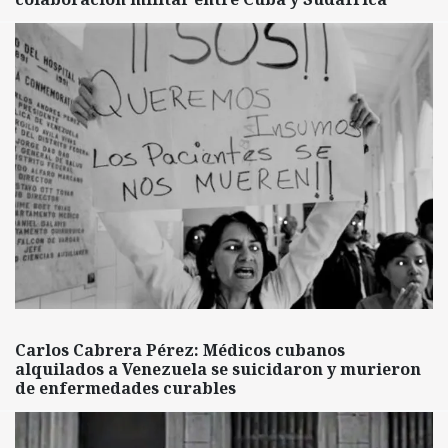
Carlos Cabrera Pérez: Médicos cubanos
alquilados a Venezuela se suicidaron y murieron
de enfermedades curables