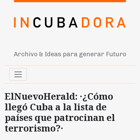
Archivo & Ideas para generar Futuro
ElNuevoHerald: ·¿Cómo
llegó Cuba a la lista de
países que patrocinan el
terrorismo?·