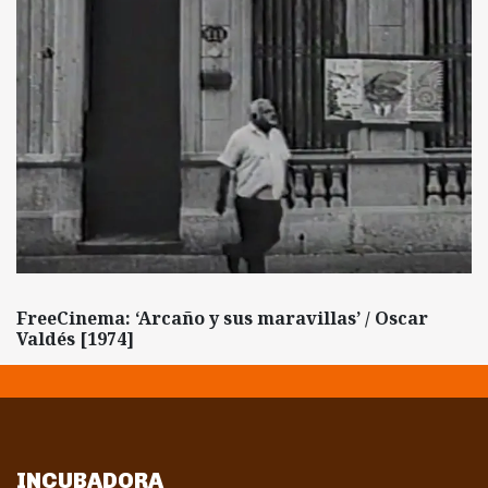
FreeCinema: ‘Arcaño y sus maravillas’ / Oscar
Valdés [1974]
INCUBADORA