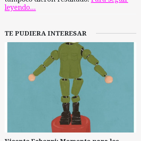
leyendo…
TE PUDIERA INTERESAR