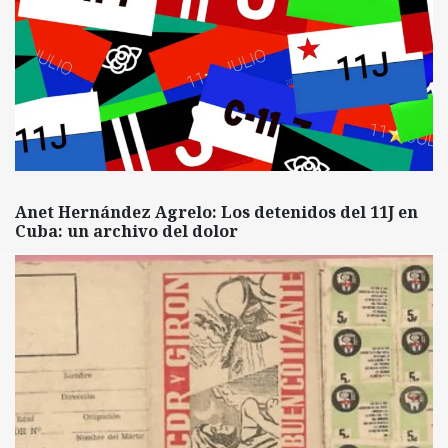
Anet Hernández Agrelo: Los detenidos del 11J en
Cuba: un archivo del dolor