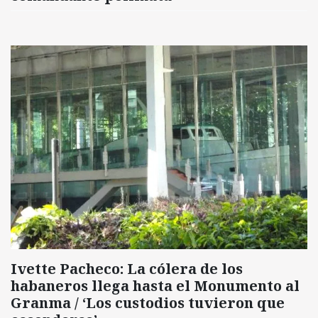
Ivette Pacheco: La cólera de los
habaneros llega hasta el Monumento al
Granma / ‘Los custodios tuvieron que