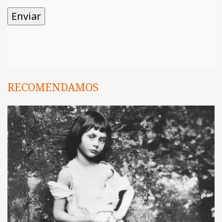
RECOMENDAMOS