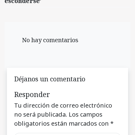
esconderse’
No hay comentarios
Déjanos un comentario
Responder
Tu dirección de correo electrónico
no será publicada.
Los campos
obligatorios están marcados con
*