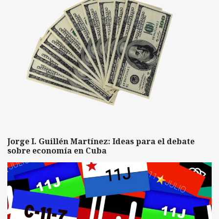
Jorge I. Guillén Martínez: Ideas para el debate
sobre economía en Cuba