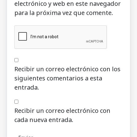
electrónico y web en este navegador
para la próxima vez que comente.
Recibir un correo electrónico con los
siguientes comentarios a esta
entrada.
Recibir un correo electrónico con
cada nueva entrada.