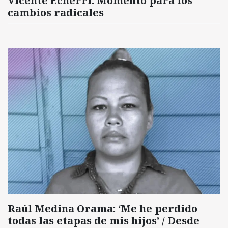
Vicente Echerri: Momento para los
cambios radicales
Raúl Medina Orama: ‘Me he perdido
todas las etapas de mis hijos’ / Desde