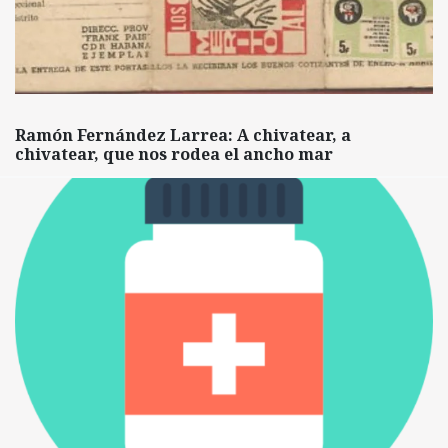
Ramón Fernández Larrea: A chivatear, a
chivatear, que nos rodea el ancho mar