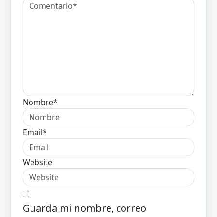
Nombre*
Email*
Website
Guarda mi nombre, correo