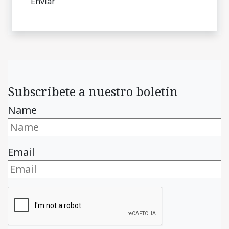
Subscríbete a nuestro boletín
Name
Email