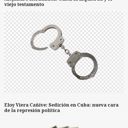
viejo testamento
Eloy Viera Cañive: Sedición en Cuba: nueva cara
de la represión política