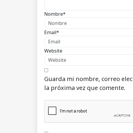
Nombre*
Email*
Website
Guarda mi nombre, correo elec
la próxima vez que comente.