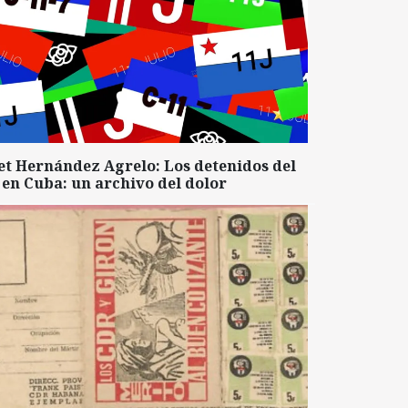
et Hernández Agrelo: Los detenidos del
 en Cuba: un archivo del dolor