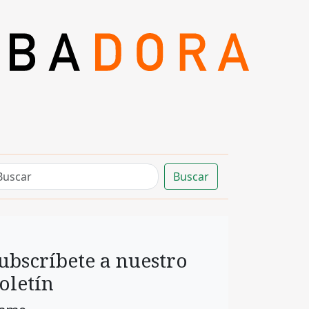
Buscar
ubscríbete a nuestro
oletín