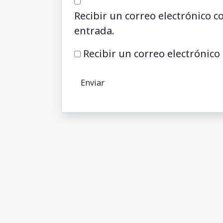
Recibir un correo electrónico c
entrada.
Recibir un correo electrónico