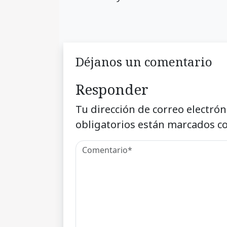
Déjanos un comentario
Responder
Tu dirección de correo electrón
obligatorios están marcados c