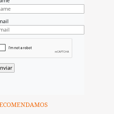
ame
mail
ECOMENDAMOS