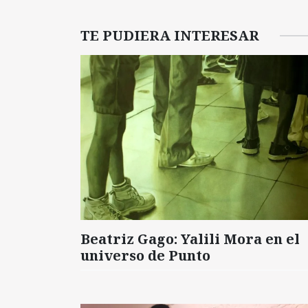
TE PUDIERA INTERESAR
Beatriz Gago: Yalili Mora en el
universo de Punto