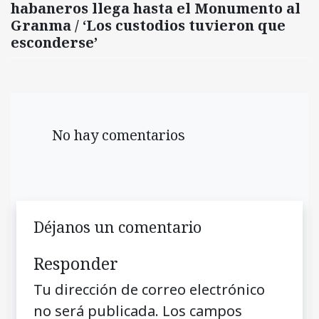
habaneros llega hasta el Monumento al
Granma / ‘Los custodios tuvieron que
esconderse’
No hay comentarios
Déjanos un comentario
Responder
Tu dirección de correo electrónico
no será publicada.
Los campos