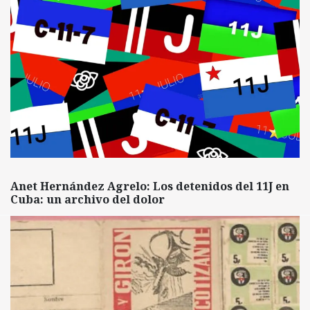
Anet Hernández Agrelo: Los detenidos del 11J en
Cuba: un archivo del dolor