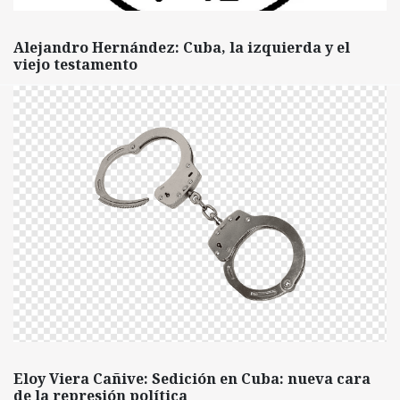
Alejandro Hernández: Cuba, la izquierda y el
viejo testamento
Eloy Viera Cañive: Sedición en Cuba: nueva cara
de la represión política