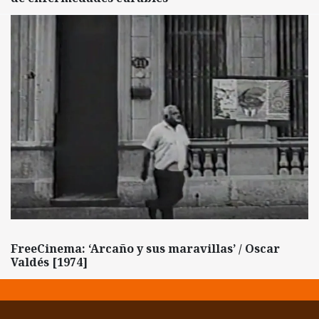
FreeCinema: ‘Arcaño y sus maravillas’ / Oscar
Valdés [1974]