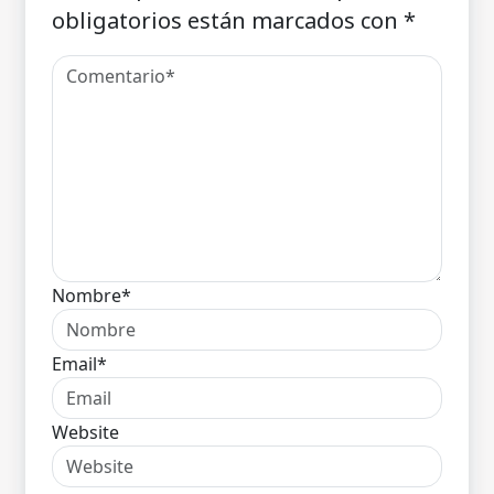
obligatorios están marcados con
*
Nombre*
Email*
Website