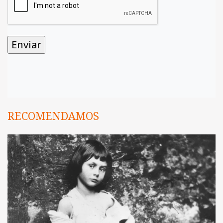
RECOMENDAMOS