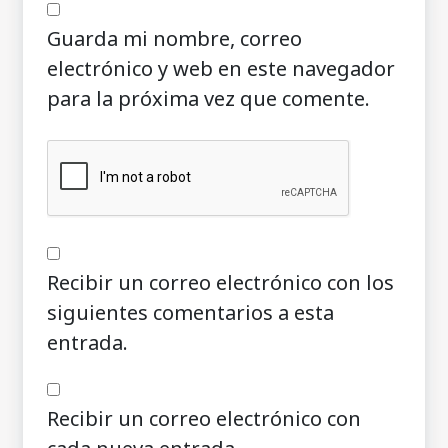
Guarda mi nombre, correo
electrónico y web en este navegador
para la próxima vez que comente.
Recibir un correo electrónico con los
siguientes comentarios a esta
entrada.
Recibir un correo electrónico con