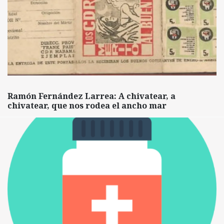
Ramón Fernández Larrea: A chivatear, a
chivatear, que nos rodea el ancho mar