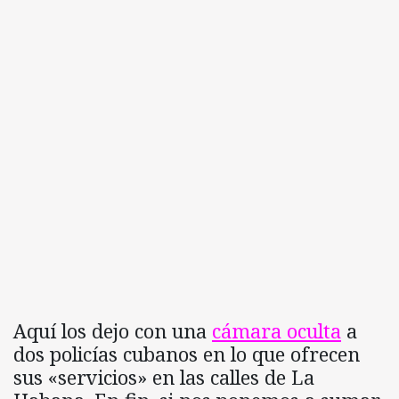
Aquí los dejo con una
cámara oculta
a
dos policías cubanos en lo que ofrecen
sus «servicios» en las calles de La