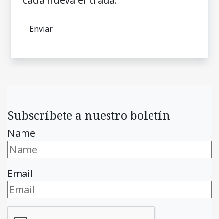
cada nueva entrada.
Subscríbete a nuestro boletín
Name
Email