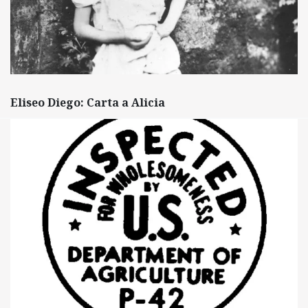
Eliseo Diego: Carta a Alicia