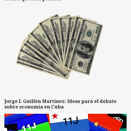
Jorge I. Guillén Martínez: Ideas para el debate
sobre economía en Cuba