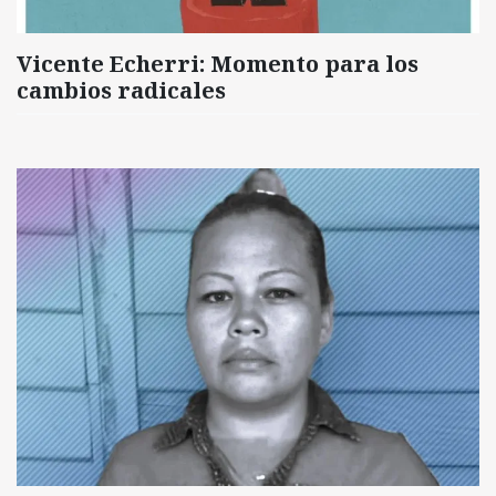
Vicente Echerri: Momento para los
cambios radicales