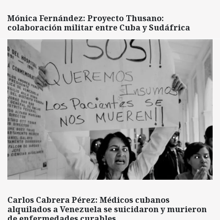
Mónica Fernández: Proyecto Thusano:
colaboración militar entre Cuba y Sudáfrica
Carlos Cabrera Pérez: Médicos cubanos
alquilados a Venezuela se suicidaron y murieron
de enfermedades curables