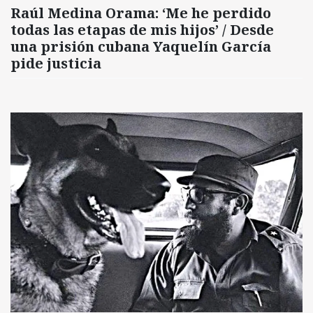
Raúl Medina Orama: ‘Me he perdido
todas las etapas de mis hijos’ / Desde
una prisión cubana Yaquelín García
pide justicia