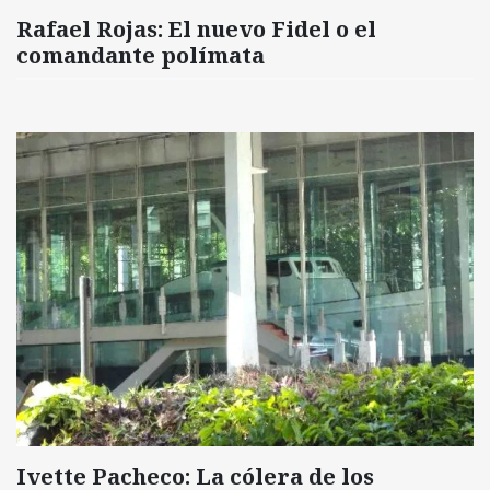
Rafael Rojas: El nuevo Fidel o el
comandante polímata
Ivette Pacheco: La cólera de los