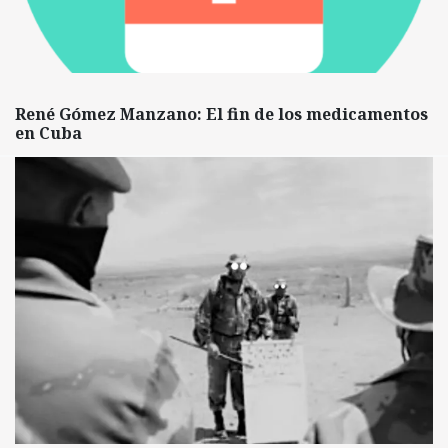
René Gómez Manzano: El fin de los medicamentos
en Cuba