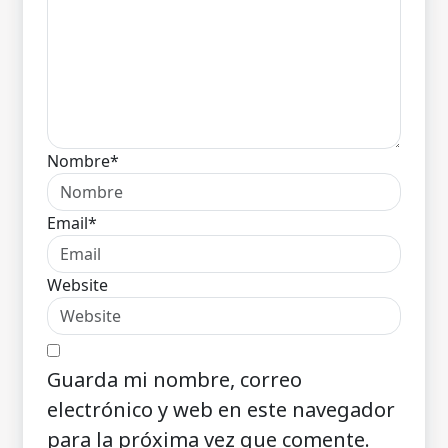
Nombre*
Email*
Website
Guarda mi nombre, correo
electrónico y web en este navegador
para la próxima vez que comente.