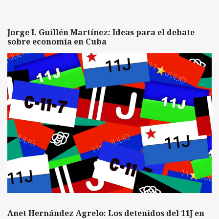
Jorge I. Guillén Martínez: Ideas para el debate
sobre economía en Cuba
Anet Hernández Agrelo: Los detenidos del 11J en