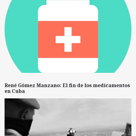
René Gómez Manzano: El fin de los medicamentos
en Cuba