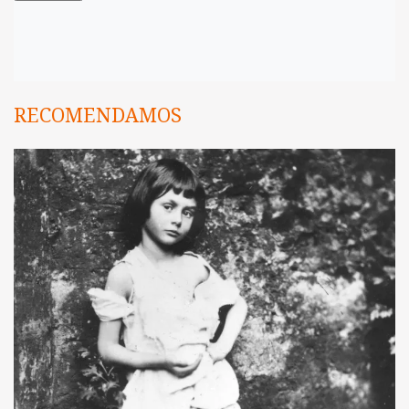
RECOMENDAMOS