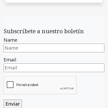
Subscríbete a nuestro boletín
Name
Email