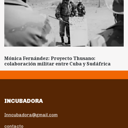
Mónica Fernández: Proyecto Thusano:
colaboración militar entre Cuba y Sudáfrica
INCUBADORA
Inncubadora@gmail.com
contacto