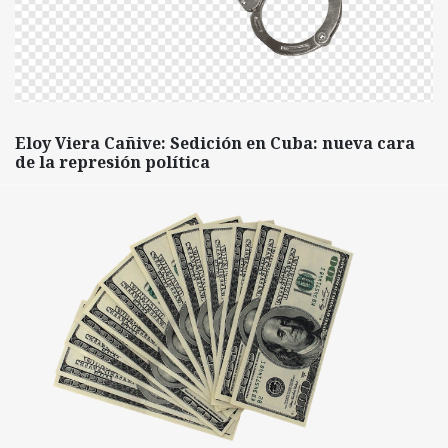
Eloy Viera Cañive: Sedición en Cuba: nueva cara
de la represión política