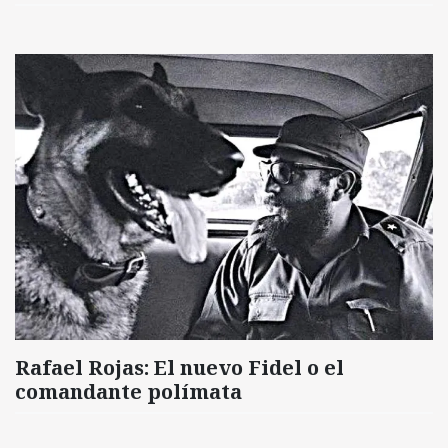
Rafael Rojas: El nuevo Fidel o el
comandante polímata