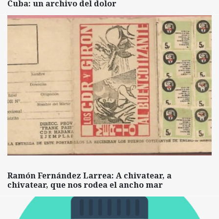
Cuba: un archivo del dolor
Ramón Fernández Larrea: A chivatear, a
chivatear, que nos rodea el ancho mar