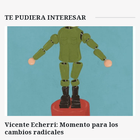
TE PUDIERA INTERESAR
Vicente Echerri: Momento para los
cambios radicales