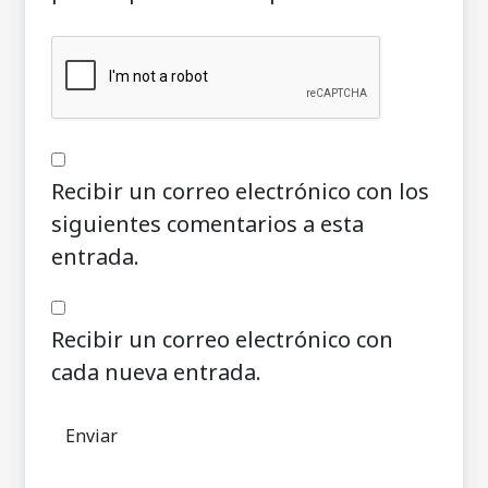
Recibir un correo electrónico con los
siguientes comentarios a esta
entrada.
Recibir un correo electrónico con
cada nueva entrada.