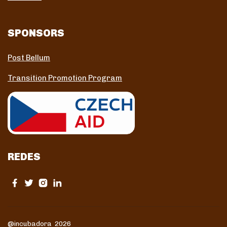
SPONSORS
Post Bellum
Transition Promotion Program
REDES
@incubadora 2026