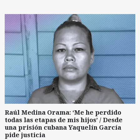
Raúl Medina Orama: ‘Me he perdido
todas las etapas de mis hijos’ / Desde
una prisión cubana Yaquelín García
pide justicia