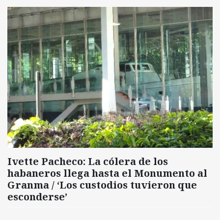
Ivette Pacheco: La cólera de los
habaneros llega hasta el Monumento al
Granma / ‘Los custodios tuvieron que
esconderse’