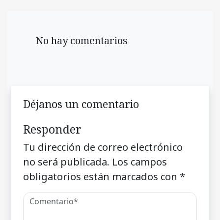
No hay comentarios
Déjanos un comentario
Responder
Tu dirección de correo electrónico
no será publicada.
Los campos
obligatorios están marcados con
*