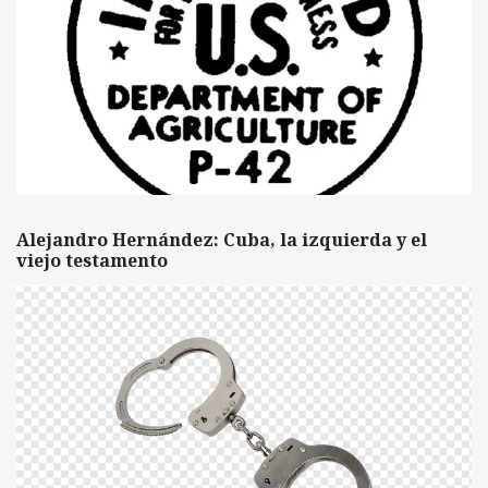
Alejandro Hernández: Cuba, la izquierda y el
viejo testamento