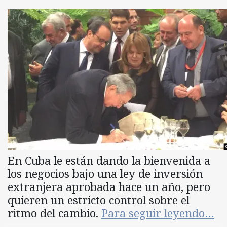
En Cuba le están dando la bienvenida a
los negocios bajo una ley de inversión
extranjera aprobada hace un año, pero
quieren un estricto control sobre el
ritmo del cambio.
Para seguir leyendo…