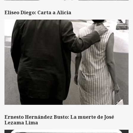
Eliseo Diego: Carta a Alicia
Ernesto Hernández Busto: La muerte de José
Lezama Lima