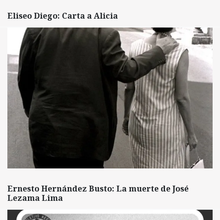
Eliseo Diego: Carta a Alicia
Ernesto Hernández Busto: La muerte de José
Lezama Lima