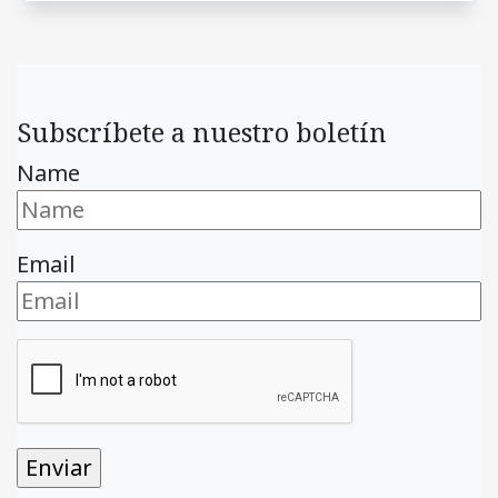
Subscríbete a nuestro boletín
Name
Email