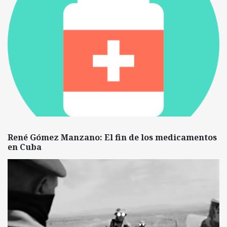
René Gómez Manzano: El fin de los medicamentos
en Cuba