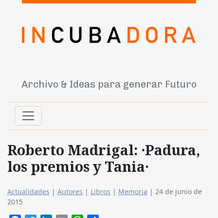
Archivo & Ideas para generar Futuro
Roberto Madrigal: ·Padura,
los premios y Tania·
Actualidades
|
Autores
|
Libros
|
Memoria
|
24 de junio de
2015