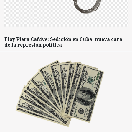
Eloy Viera Cañive: Sedición en Cuba: nueva cara
de la represión política