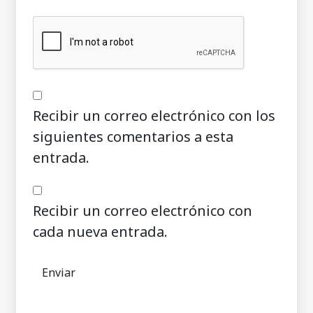
Recibir un correo electrónico con los
siguientes comentarios a esta
entrada.
Recibir un correo electrónico con
cada nueva entrada.