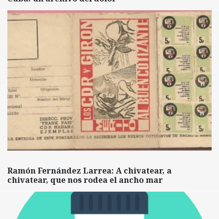
Ramón Fernández Larrea: A chivatear, a
chivatear, que nos rodea el ancho mar