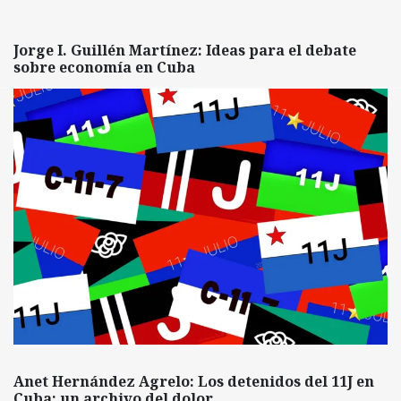
Jorge I. Guillén Martínez: Ideas para el debate
sobre economía en Cuba
Anet Hernández Agrelo: Los detenidos del 11J en
Cuba: un archivo del dolor