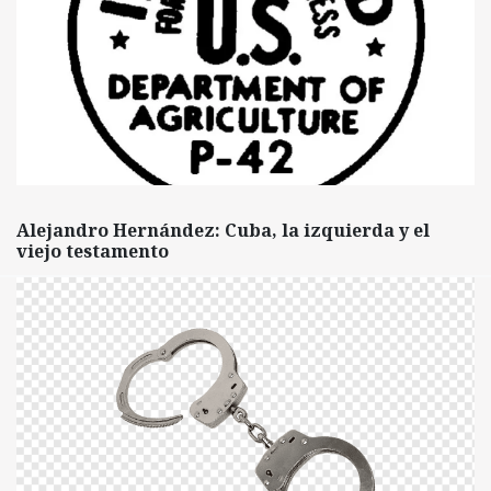
Alejandro Hernández: Cuba, la izquierda y el
viejo testamento