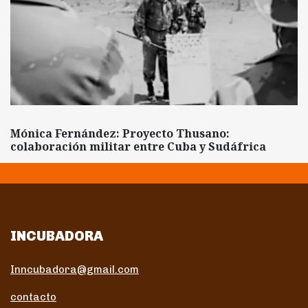
Mónica Fernández: Proyecto Thusano:
colaboración militar entre Cuba y Sudáfrica
INCUBADORA
Inncubadora@gmail.com
contacto