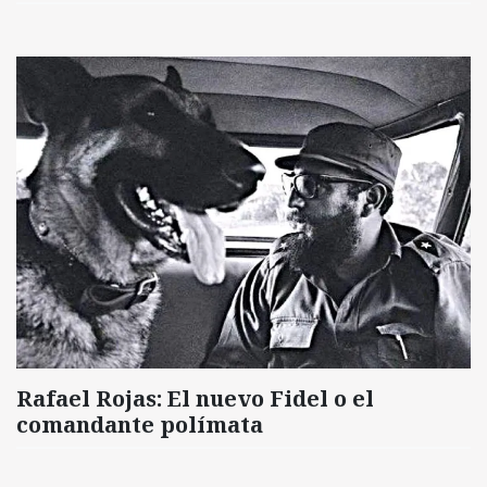
Rafael Rojas: El nuevo Fidel o el
comandante polímata