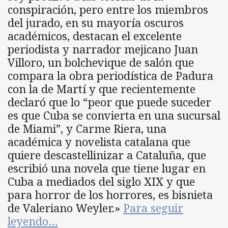
conspiración, pero entre los miembros
del jurado, en su mayoría oscuros
académicos, destacan el excelente
periodista y narrador mejicano Juan
Villoro, un bolchevique de salón que
compara la obra periodística de Padura
con la de Martí y que recientemente
declaró que lo “peor que puede suceder
es que Cuba se convierta en una sucursal
de Miami”, y Carme Riera, una
académica y novelista catalana que
quiere descastellinizar a Cataluña, que
escribió una novela que tiene lugar en
Cuba a mediados del siglo XIX y que
para horror de los horrores, es bisnieta
de Valeriano Weyler.»
Para seguir
leyendo…