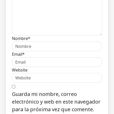
Nombre*
Email*
Website
Guarda mi nombre, correo
electrónico y web en este navegador
para la próxima vez que comente.