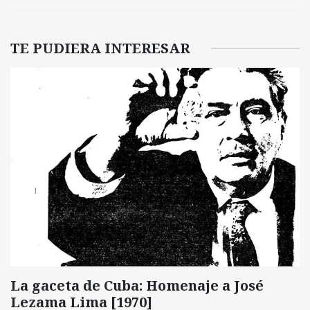
TE PUDIERA INTERESAR
La gaceta de Cuba: Homenaje a José
Lezama Lima [1970]