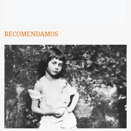
RECOMENDAMOS