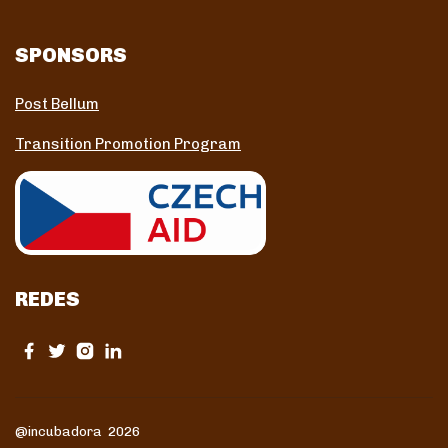
SPONSORS
Post Bellum
Transition Promotion Program
REDES
@incubadora 2026