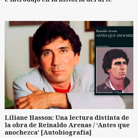
Liliane Hasson: Una lectura distinta de
la obra de Reinaldo Arenas / ‘Antes que
anochezca’ [Autobiografía]