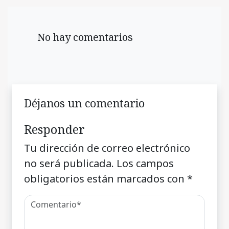
No hay comentarios
Déjanos un comentario
Responder
Tu dirección de correo electrónico
no será publicada.
Los campos
obligatorios están marcados con
*