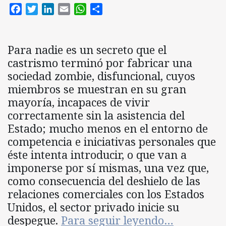
Facebook
Twitter
LinkedIn
Email
WhatsApp
Compartir
Para nadie es un secreto que el
castrismo terminó por fabricar una
sociedad zombie, disfuncional, cuyos
miembros se muestran en su gran
mayoría, incapaces de vivir
correctamente sin la asistencia del
Estado; mucho menos en el entorno de
competencia e iniciativas personales que
éste intenta introducir, o que van a
imponerse por sí mismas, una vez que,
como consecuencia del deshielo de las
relaciones comerciales con los Estados
Unidos, el sector privado inicie su
despegue.
Para seguir leyendo…