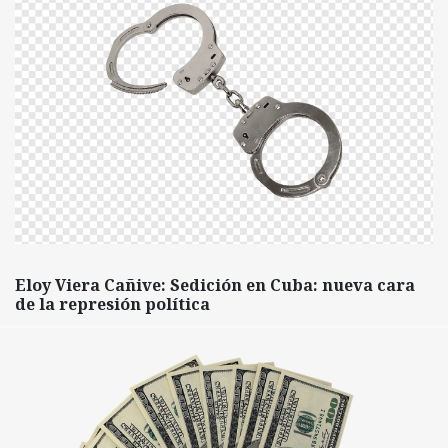
Eloy Viera Cañive: Sedición en Cuba: nueva cara
de la represión política