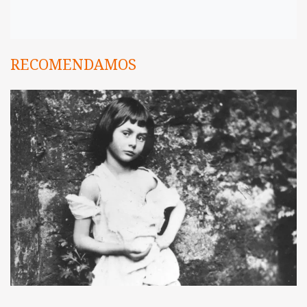
RECOMENDAMOS