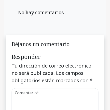
No hay comentarios
Déjanos un comentario
Responder
Tu dirección de correo electrónico
no será publicada.
Los campos
obligatorios están marcados con
*