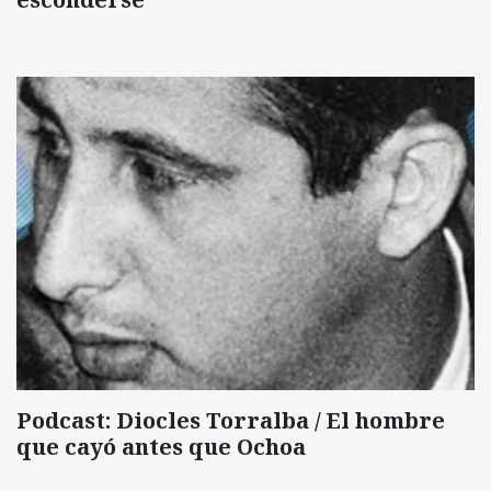
Podcast: Diocles Torralba / El hombre
que cayó antes que Ochoa