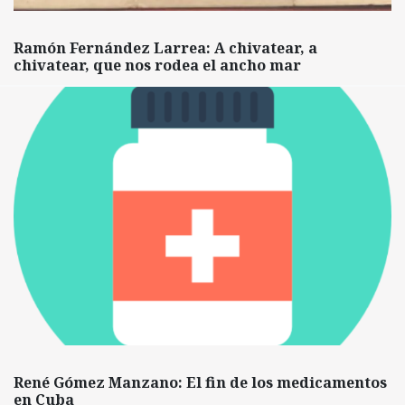
Ramón Fernández Larrea: A chivatear, a
chivatear, que nos rodea el ancho mar
René Gómez Manzano: El fin de los medicamentos
en Cuba