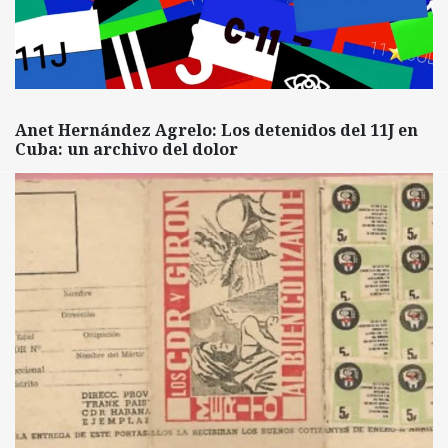
Anet Hernández Agrelo: Los detenidos del 11J en
Cuba: un archivo del dolor