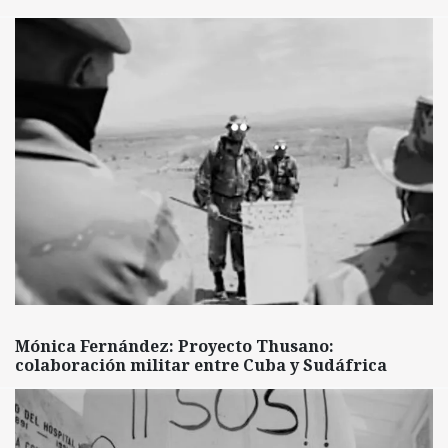
Mónica Fernández: Proyecto Thusano:
colaboración militar entre Cuba y Sudáfrica