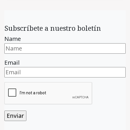
Subscríbete a nuestro boletín
Name
Email