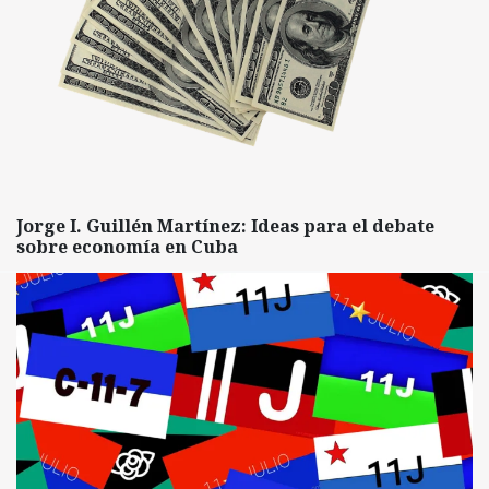
Jorge I. Guillén Martínez: Ideas para el debate
sobre economía en Cuba