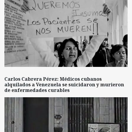
Carlos Cabrera Pérez: Médicos cubanos
alquilados a Venezuela se suicidaron y murieron
de enfermedades curables