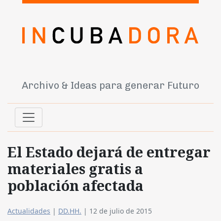
Archivo & Ideas para generar Futuro
El Estado dejará de entregar
materiales gratis a
población afectada
Actualidades
|
DD.HH.
|
12 de julio de 2015