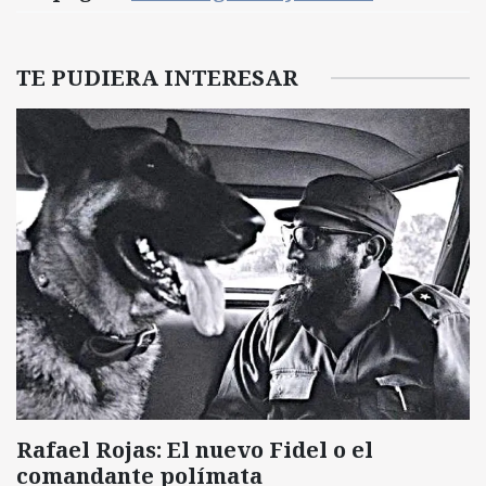
TE PUDIERA INTERESAR
Rafael Rojas: El nuevo Fidel o el
comandante polímata