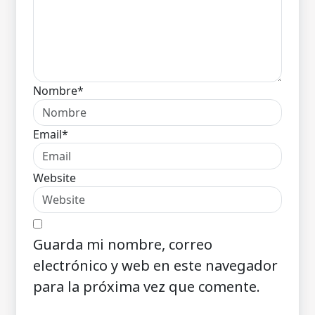
Nombre*
Email*
Website
Guarda mi nombre, correo
electrónico y web en este navegador
para la próxima vez que comente.