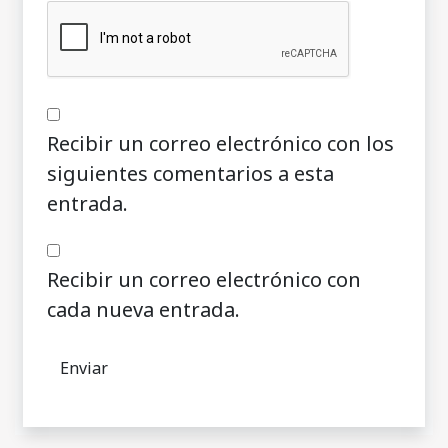
Recibir un correo electrónico con los
siguientes comentarios a esta
entrada.
Recibir un correo electrónico con
cada nueva entrada.