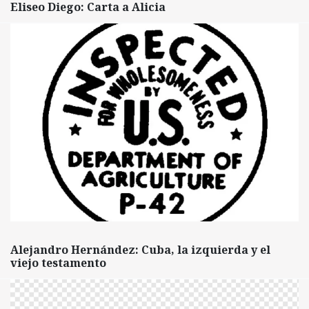
Eliseo Diego: Carta a Alicia
Alejandro Hernández: Cuba, la izquierda y el
viejo testamento