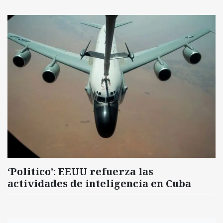
‘Politico’: EEUU refuerza las
actividades de inteligencia en Cuba