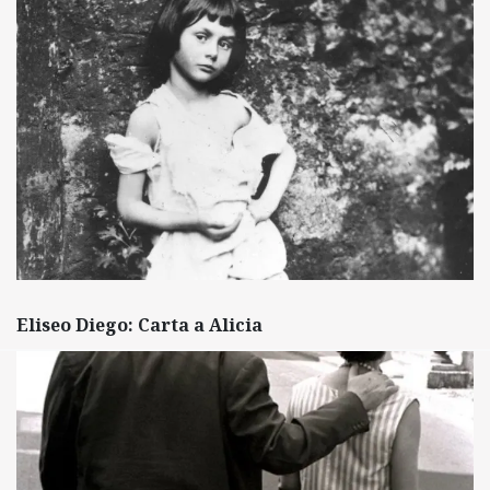
Eliseo Diego: Carta a Alicia