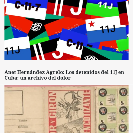
Anet Hernández Agrelo: Los detenidos del 11J en
Cuba: un archivo del dolor