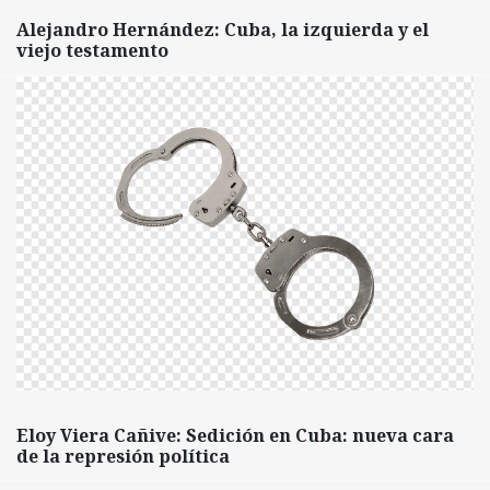
Alejandro Hernández: Cuba, la izquierda y el
viejo testamento
Eloy Viera Cañive: Sedición en Cuba: nueva cara
de la represión política