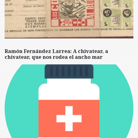
Ramón Fernández Larrea: A chivatear, a
chivatear, que nos rodea el ancho mar