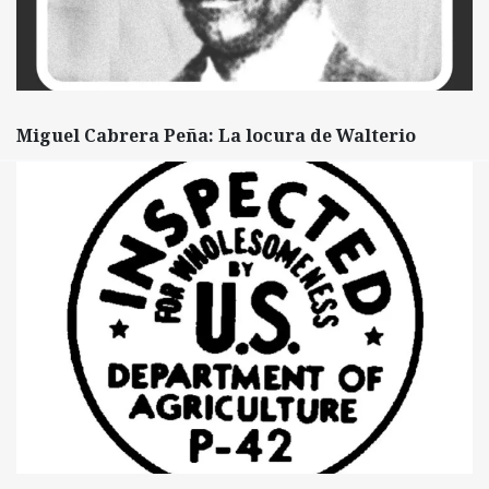
Miguel Cabrera Peña: La locura de Walterio