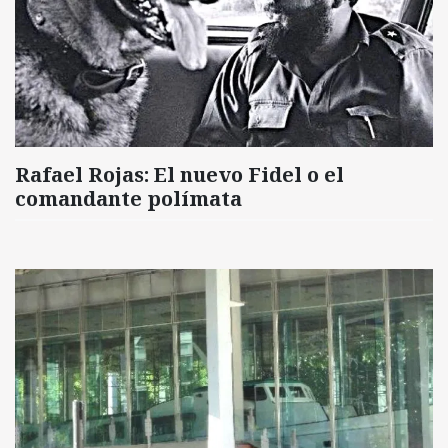
Rafael Rojas: El nuevo Fidel o el
comandante polímata