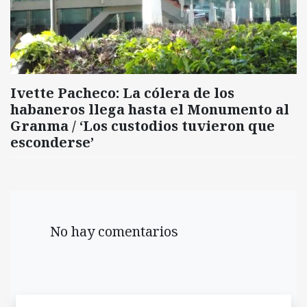
Ivette Pacheco: La cólera de los
habaneros llega hasta el Monumento al
Granma / ‘Los custodios tuvieron que
esconderse’
No hay comentarios