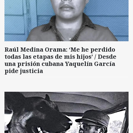
Raúl Medina Orama: ‘Me he perdido
todas las etapas de mis hijos’ / Desde
una prisión cubana Yaquelín García
pide justicia