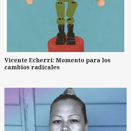
Vicente Echerri: Momento para los
cambios radicales