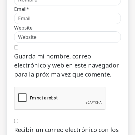
Email*
Website
Guarda mi nombre, correo
electrónico y web en este navegador
para la próxima vez que comente.
Recibir un correo electrónico con los