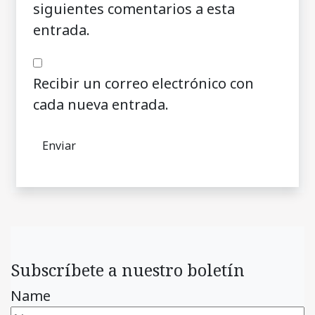
siguientes comentarios a esta
entrada.
Recibir un correo electrónico con
cada nueva entrada.
Subscríbete a nuestro boletín
Name