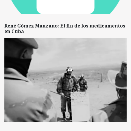
René Gómez Manzano: El fin de los medicamentos
en Cuba