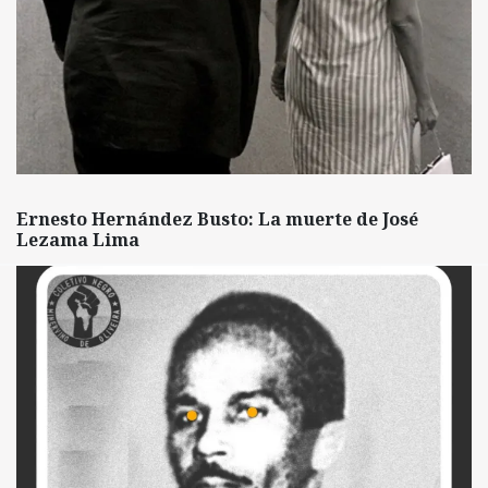
Ernesto Hernández Busto: La muerte de José
Lezama Lima