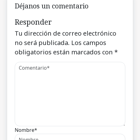
Déjanos un comentario
Responder
Tu dirección de correo electrónico
no será publicada.
Los campos
obligatorios están marcados con
*
Nombre*