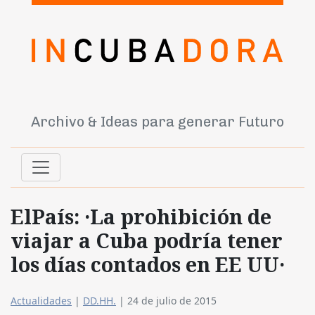
Archivo & Ideas para generar Futuro
ElPaís: ·La prohibición de
viajar a Cuba podría tener
los días contados en EE UU·
Actualidades
|
DD.HH.
|
24 de julio de 2015