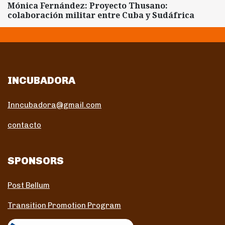
Mónica Fernández: Proyecto Thusano:
colaboración militar entre Cuba y Sudáfrica
INCUBADORA
Inncubadora@gmail.com
contacto
SPONSORS
Post Bellum
Transition Promotion Program