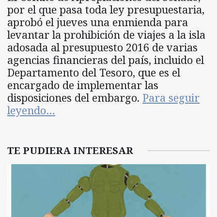
por el que pasa toda ley presupuestaria,
aprobó el jueves una enmienda para
levantar la prohibición de viajes a la isla
adosada al presupuesto 2016 de varias
agencias financieras del país, incluido el
Departamento del Tesoro, que es el
encargado de implementar las
disposiciones del embargo.
Para seguir
leyendo…
TE PUDIERA INTERESAR