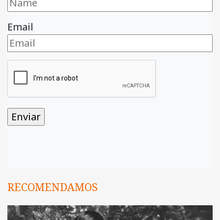
Email
RECOMENDAMOS