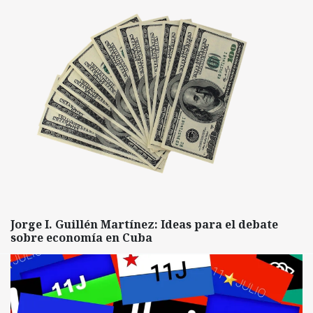
Jorge I. Guillén Martínez: Ideas para el debate
sobre economía en Cuba