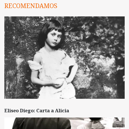
RECOMENDAMOS
Eliseo Diego: Carta a Alicia