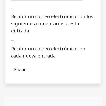
Recibir un correo electrónico con los
siguientes comentarios a esta
entrada.
Recibir un correo electrónico con
cada nueva entrada.