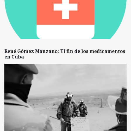
René Gómez Manzano: El fin de los medicamentos
en Cuba