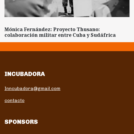
Mónica Fernández: Proyecto Thusano:
colaboración militar entre Cuba y Sudáfrica
INCUBADORA
Inncubadora@gmail.com
contacto
SPONSORS