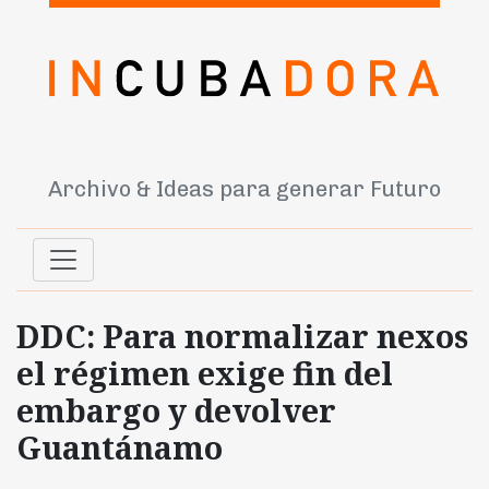
Archivo & Ideas para generar Futuro
DDC: Para normalizar nexos
el régimen exige fin del
embargo y devolver
Guantánamo