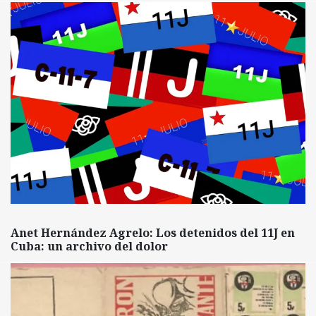
Anet Hernández Agrelo: Los detenidos del 11J en
Cuba: un archivo del dolor