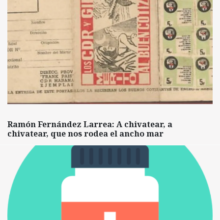
Ramón Fernández Larrea: A chivatear, a
chivatear, que nos rodea el ancho mar