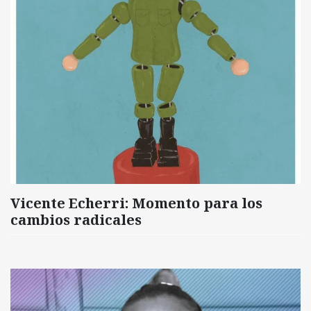
Vicente Echerri: Momento para los
cambios radicales