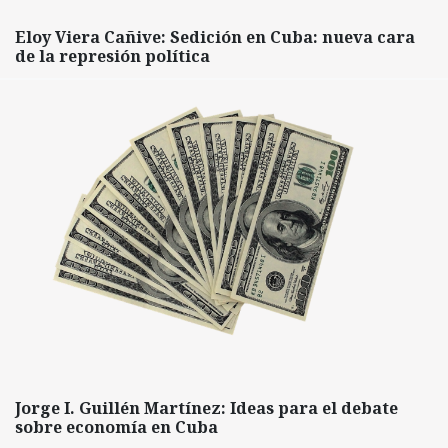
Eloy Viera Cañive: Sedición en Cuba: nueva cara
de la represión política
Jorge I. Guillén Martínez: Ideas para el debate
sobre economía en Cuba