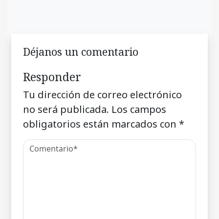
Déjanos un comentario
Responder
Tu dirección de correo electrónico
no será publicada.
Los campos
obligatorios están marcados con
*