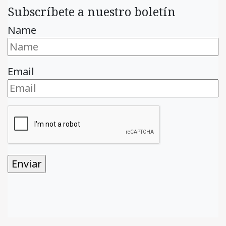
Subscríbete a nuestro boletín
Name
Email