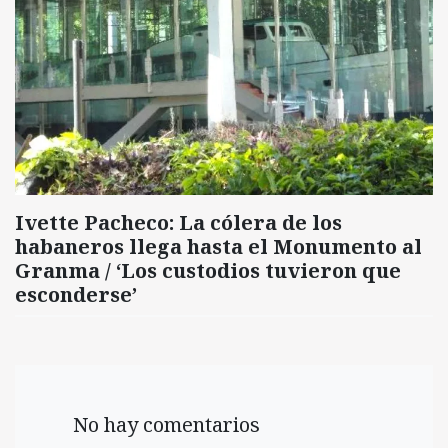
Ivette Pacheco: La cólera de los
habaneros llega hasta el Monumento al
Granma / ‘Los custodios tuvieron que
esconderse’
No hay comentarios