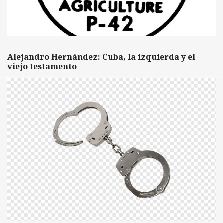
Alejandro Hernández: Cuba, la izquierda y el
viejo testamento