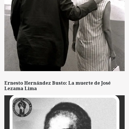
Ernesto Hernández Busto: La muerte de José
Lezama Lima