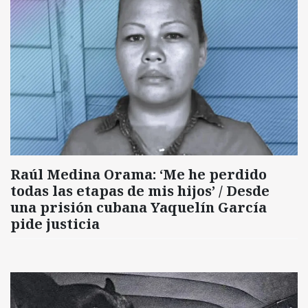
Raúl Medina Orama: ‘Me he perdido
todas las etapas de mis hijos’ / Desde
una prisión cubana Yaquelín García
pide justicia