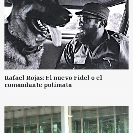
Rafael Rojas: El nuevo Fidel o el
comandante polímata