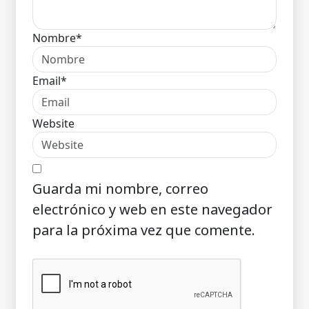
Nombre*
Email*
Website
Guarda mi nombre, correo
electrónico y web en este navegador
para la próxima vez que comente.