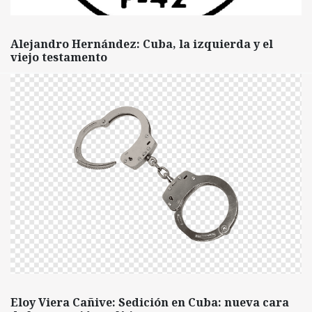
Alejandro Hernández: Cuba, la izquierda y el
viejo testamento
Eloy Viera Cañive: Sedición en Cuba: nueva cara