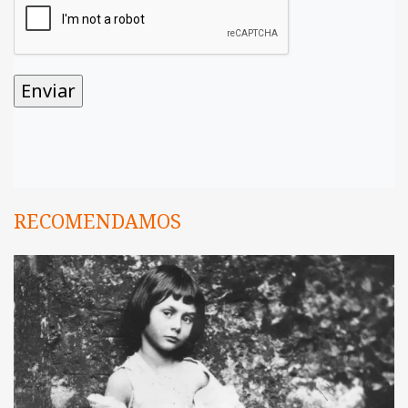
RECOMENDAMOS