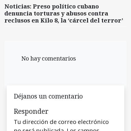
Noticias: Preso político cubano
denuncia torturas y abusos contra
reclusos en Kilo 8, la ‘cárcel del terror’
No hay comentarios
Déjanos un comentario
Responder
Tu dirección de correo electrónico
no será publicada.
Los campos