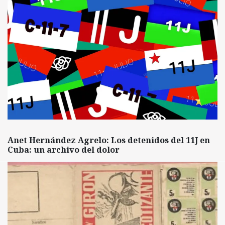
Anet Hernández Agrelo: Los detenidos del 11J en
Cuba: un archivo del dolor