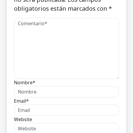
obligatorios están marcados con
*
Nombre*
Email*
Website