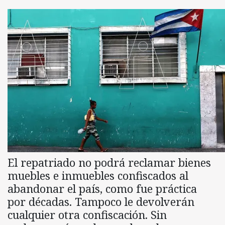
El repatriado no podrá reclamar bienes
muebles e inmuebles confiscados al
abandonar el país, como fue práctica
por décadas. Tampoco le devolverán
cualquier otra confiscación. Sin