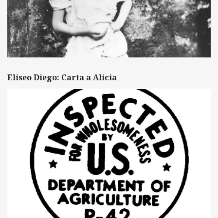
Eliseo Diego: Carta a Alicia