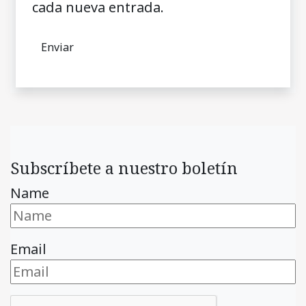
cada nueva entrada.
Subscríbete a nuestro boletín
Name
Email