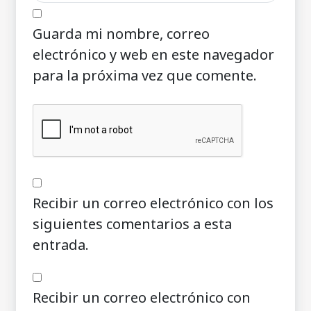
Guarda mi nombre, correo
electrónico y web en este navegador
para la próxima vez que comente.
Recibir un correo electrónico con los
siguientes comentarios a esta
entrada.
Recibir un correo electrónico con