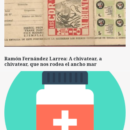
Ramón Fernández Larrea: A chivatear, a
chivatear, que nos rodea el ancho mar