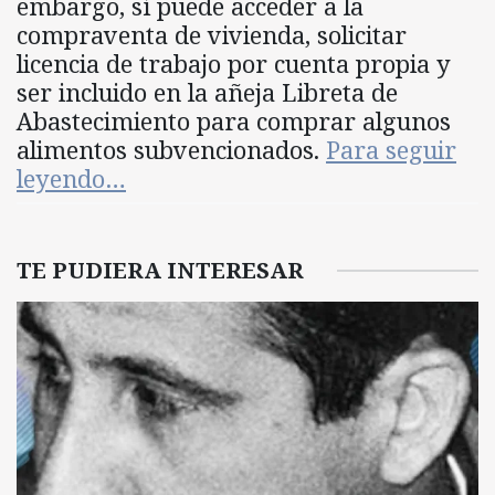
embargo, sí puede acceder a la
compraventa de vivienda, solicitar
licencia de trabajo por cuenta propia y
ser incluido en la añeja Libreta de
Abastecimiento para comprar algunos
alimentos subvencionados.
Para seguir
leyendo…
TE PUDIERA INTERESAR