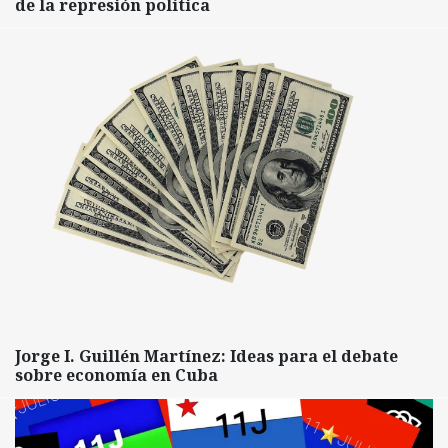
de la represión política
Jorge I. Guillén Martínez: Ideas para el debate
sobre economía en Cuba