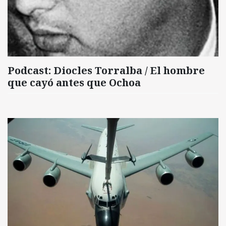
Podcast: Diocles Torralba / El hombre
que cayó antes que Ochoa