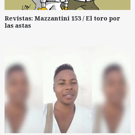
Revistas: Mazzantini 153 / El toro por
las astas