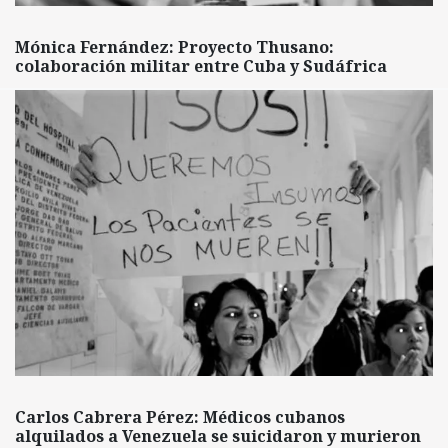
Mónica Fernández: Proyecto Thusano:
colaboración militar entre Cuba y Sudáfrica
Carlos Cabrera Pérez: Médicos cubanos
alquilados a Venezuela se suicidaron y murieron