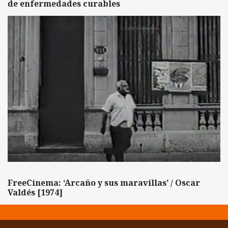
de enfermedades curables
FreeCinema: ‘Arcaño y sus maravillas’ / Oscar
Valdés [1974]