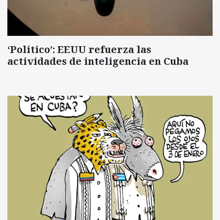
‘Politico’: EEUU refuerza las
actividades de inteligencia en Cuba