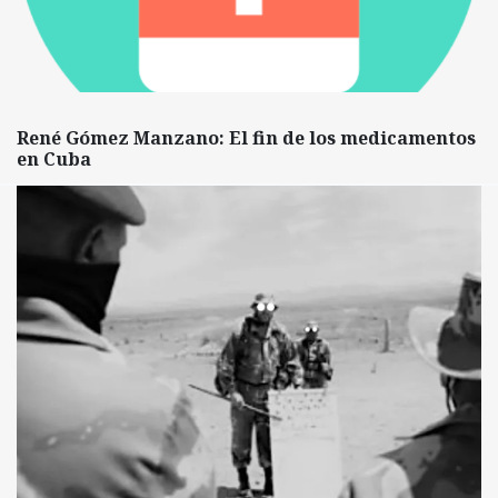
René Gómez Manzano: El fin de los medicamentos
en Cuba