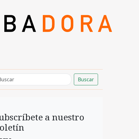
Buscar
ubscríbete a nuestro
oletín