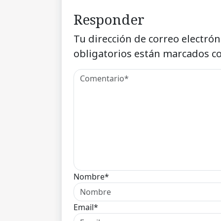
Responder
Tu dirección de correo electrón
obligatorios están marcados c
Nombre*
Email*