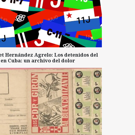
et Hernández Agrelo: Los detenidos del
 en Cuba: un archivo del dolor