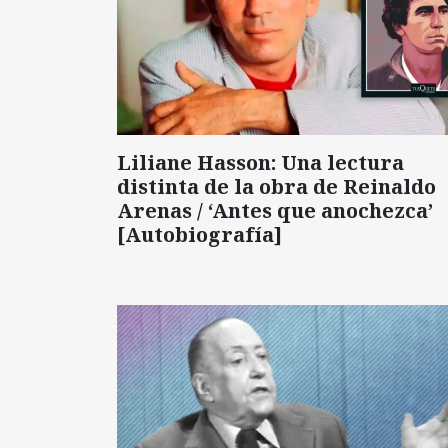
Liliane Hasson: Una lectura
distinta de la obra de Reinaldo
Arenas / ‘Antes que anochezca’
[Autobiografía]