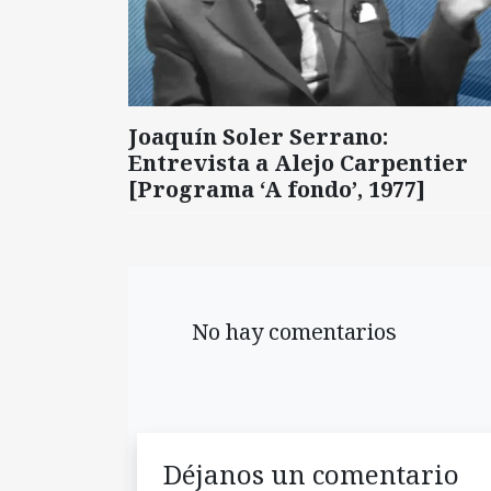
Joaquín Soler Serrano:
Entrevista a Alejo Carpentier
[Programa ‘A fondo’, 1977]
No hay comentarios
Déjanos un comentario