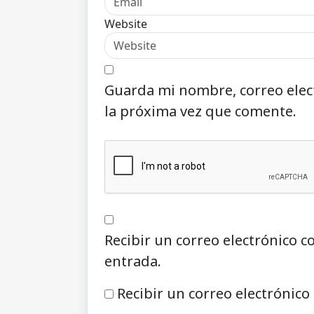
Website
Guarda mi nombre, correo elec
la próxima vez que comente.
Recibir un correo electrónico c
entrada.
Recibir un correo electrónico