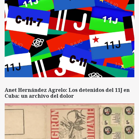
Anet Hernández Agrelo: Los detenidos del 11J en
Cuba: un archivo del dolor