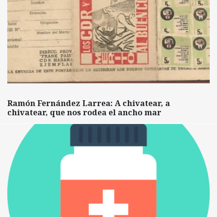
Ramón Fernández Larrea: A chivatear, a
chivatear, que nos rodea el ancho mar