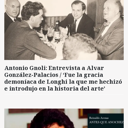
Antonio Gnoli: Entrevista a Alvar
González-Palacios / ‘Fue la gracia
demoníaca de Longhi la que me hechizó
e introdujo en la historia del arte’