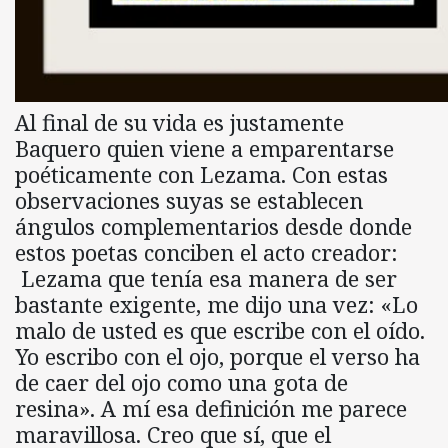
Al final de su vida es justamente
Baquero quien viene a emparentarse
poéticamente con Lezama. Con estas
observaciones suyas se establecen
ángulos complementarios desde donde
estos poetas conciben el acto creador:
Lezama que tenía esa manera de ser
bastante exigente, me dijo una vez: «Lo
malo de usted es que escribe con el oído.
Yo escribo con el ojo, porque el verso ha
de caer del ojo como una gota de
resina». A mí esa definición me parece
maravillosa. Creo que sí, que el