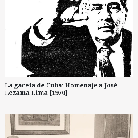
La gaceta de Cuba: Homenaje a José
Lezama Lima [1970]