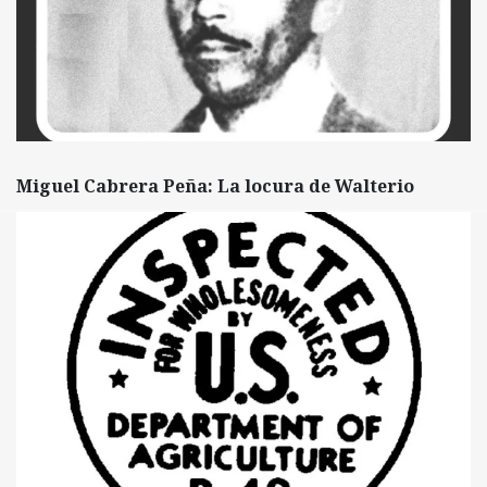
Miguel Cabrera Peña: La locura de Walterio