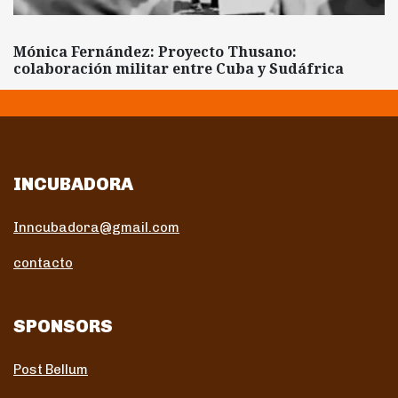
Mónica Fernández: Proyecto Thusano:
colaboración militar entre Cuba y Sudáfrica
INCUBADORA
Inncubadora@gmail.com
contacto
SPONSORS
Post Bellum