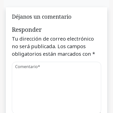
Déjanos un comentario
Responder
Tu dirección de correo electrónico
no será publicada.
Los campos
obligatorios están marcados con
*