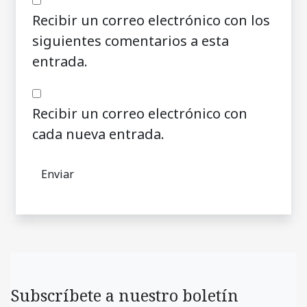
Recibir un correo electrónico con los
siguientes comentarios a esta
entrada.
Recibir un correo electrónico con
cada nueva entrada.
Subscríbete a nuestro boletín