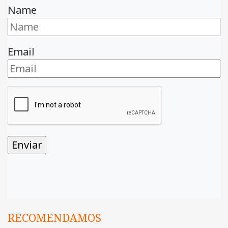
Name
Email
RECOMENDAMOS