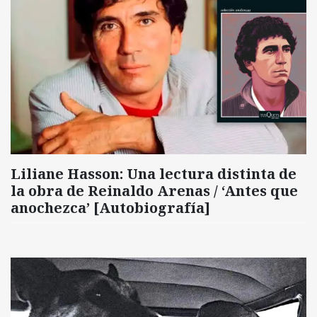
Liliane Hasson: Una lectura distinta de
la obra de Reinaldo Arenas / ‘Antes que
anochezca’ [Autobiografía]