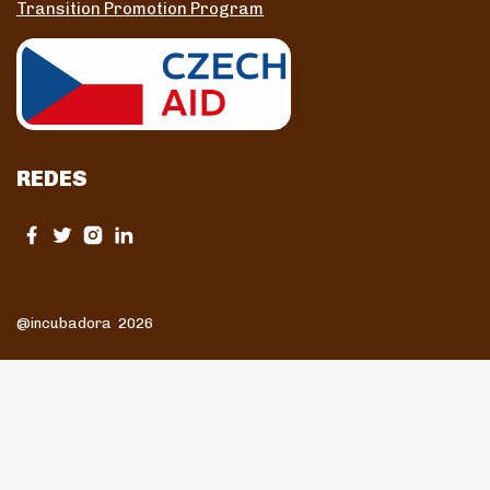
Transition Promotion Program
REDES
@incubadora 2026