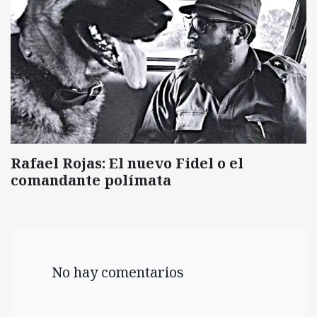
Rafael Rojas: El nuevo Fidel o el
comandante polímata
No hay comentarios