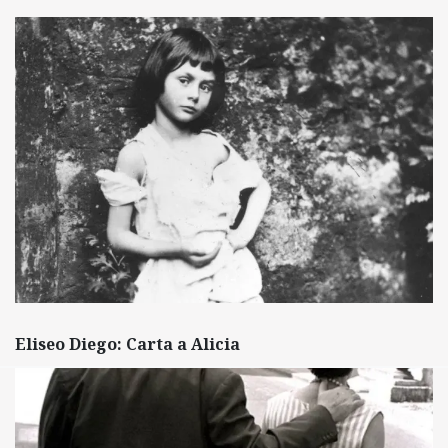
Eliseo Diego: Carta a Alicia