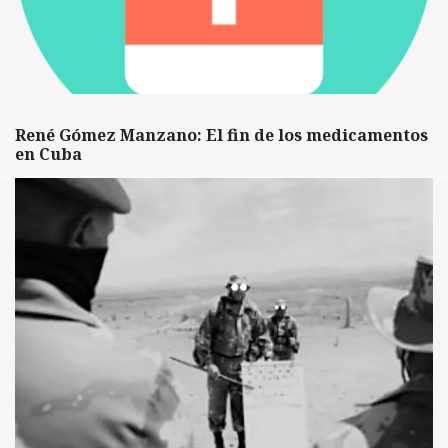
René Gómez Manzano: El fin de los medicamentos
en Cuba