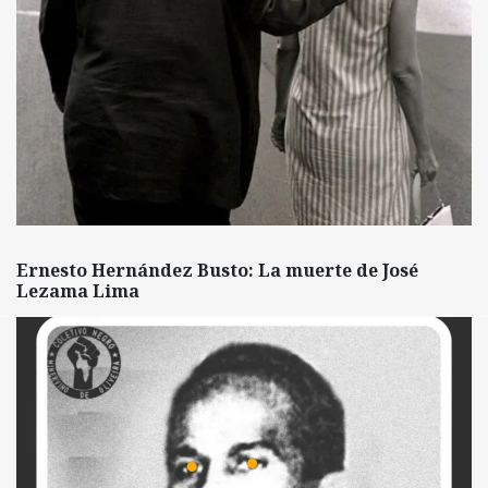
Ernesto Hernández Busto: La muerte de José
Lezama Lima