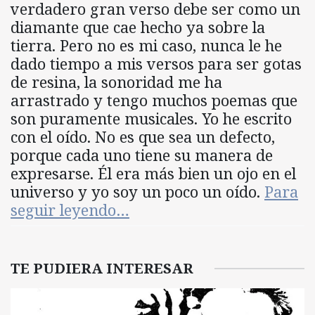
verdadero gran verso debe ser como un
diamante que cae hecho ya sobre la
tierra. Pero no es mi caso, nunca le he
dado tiempo a mis versos para ser gotas
de resina, la sonoridad me ha
arrastrado y tengo muchos poemas que
son puramente musicales. Yo he escrito
con el oído. No es que sea un defecto,
porque cada uno tiene su manera de
expresarse. Él era más bien un ojo en el
universo y yo soy un poco un oído.
Para
seguir leyendo…
TE PUDIERA INTERESAR