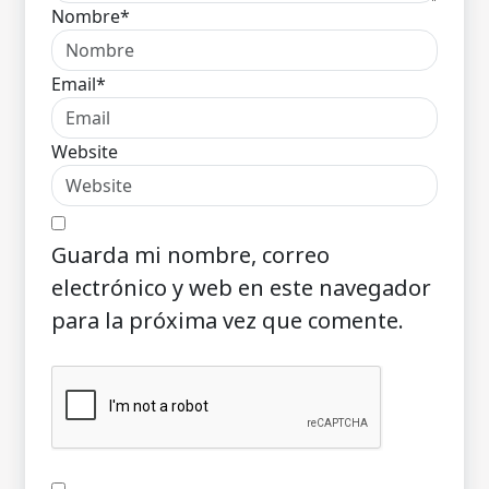
Nombre*
Email*
Website
Guarda mi nombre, correo
electrónico y web en este navegador
para la próxima vez que comente.