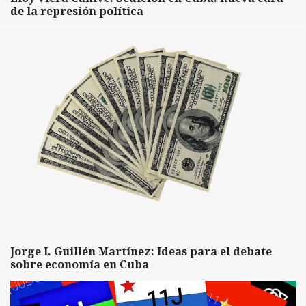
de la represión política
Jorge I. Guillén Martínez: Ideas para el debate
sobre economía en Cuba