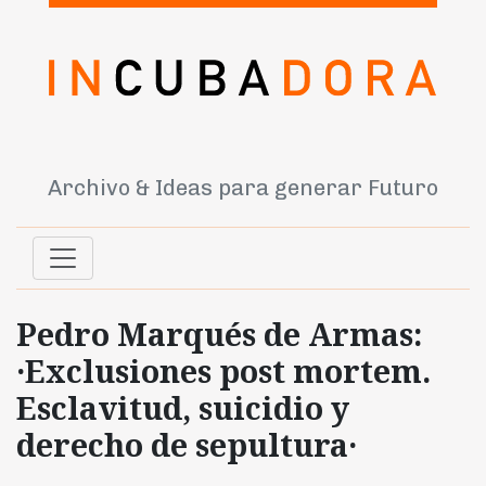
Archivo & Ideas para generar Futuro
Pedro Marqués de Armas:
·Exclusiones post mortem.
Esclavitud, suicidio y
derecho de sepultura·