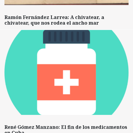
Ramón Fernández Larrea: A chivatear, a
chivatear, que nos rodea el ancho mar
René Gómez Manzano: El fin de los medicamentos
en Cuba