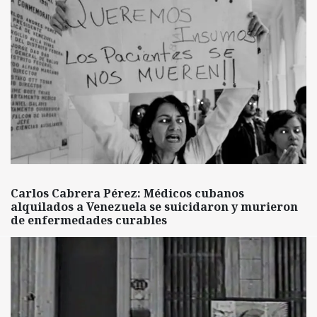
Carlos Cabrera Pérez: Médicos cubanos
alquilados a Venezuela se suicidaron y murieron
de enfermedades curables