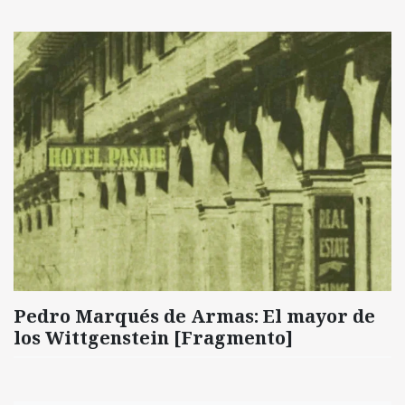
Pedro Marqués de Armas: El mayor de
los Wittgenstein [Fragmento]