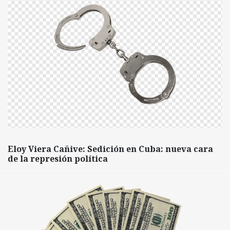
Eloy Viera Cañive: Sedición en Cuba: nueva cara
de la represión política