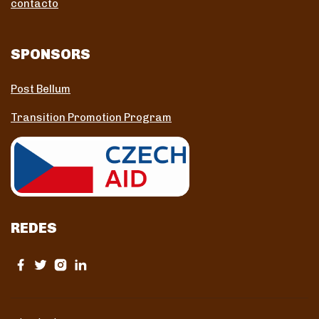
contacto
SPONSORS
Post Bellum
Transition Promotion Program
REDES