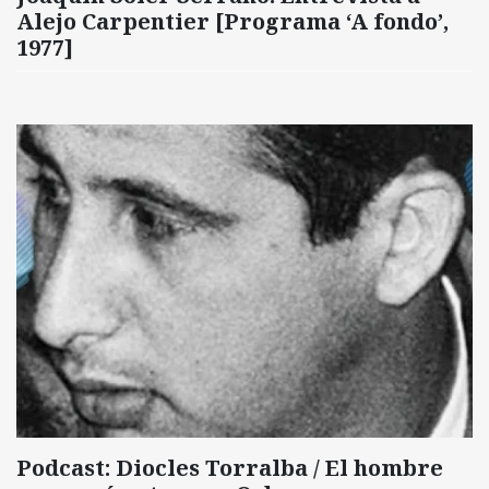
Alejo Carpentier [Programa ‘A fondo’,
1977]
Podcast: Diocles Torralba / El hombre