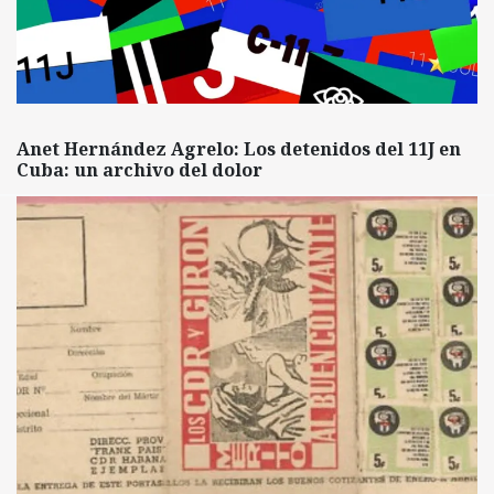
Anet Hernández Agrelo: Los detenidos del 11J en
Cuba: un archivo del dolor