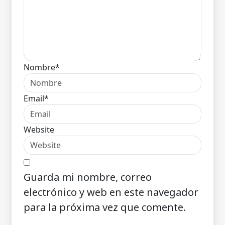
Nombre*
Email*
Website
Guarda mi nombre, correo
electrónico y web en este navegador
para la próxima vez que comente.