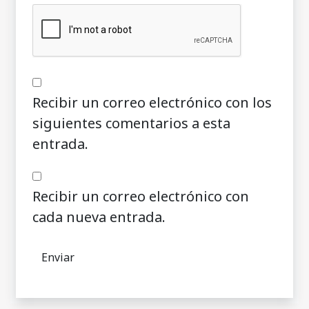
Recibir un correo electrónico con los
siguientes comentarios a esta
entrada.
Recibir un correo electrónico con
cada nueva entrada.