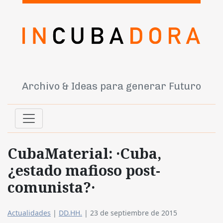
Archivo & Ideas para generar Futuro
CubaMaterial: ·Cuba,
¿estado mafioso post-
comunista?·
Actualidades
|
DD.HH.
|
23 de septiembre de 2015