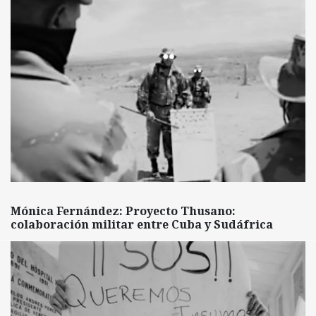
Mónica Fernández: Proyecto Thusano:
colaboración militar entre Cuba y Sudáfrica