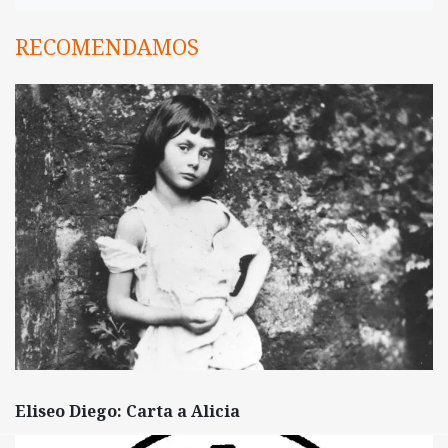
RECOMENDAMOS
Eliseo Diego: Carta a Alicia