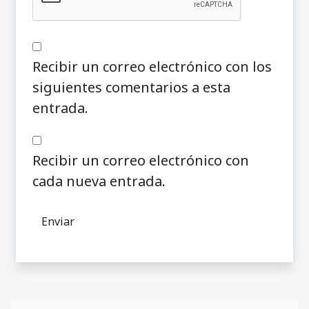
Recibir un correo electrónico con los
siguientes comentarios a esta
entrada.
Recibir un correo electrónico con
cada nueva entrada.