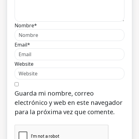
Nombre*
Email*
Website
Guarda mi nombre, correo
electrónico y web en este navegador
para la próxima vez que comente.