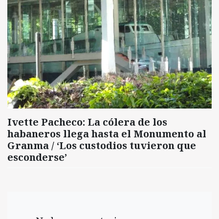
Ivette Pacheco: La cólera de los
habaneros llega hasta el Monumento al
Granma / ‘Los custodios tuvieron que
esconderse’