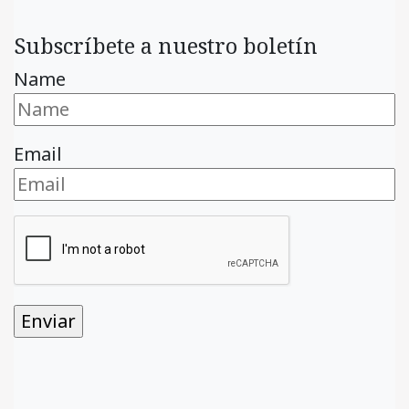
Subscríbete a nuestro boletín
Name
Email