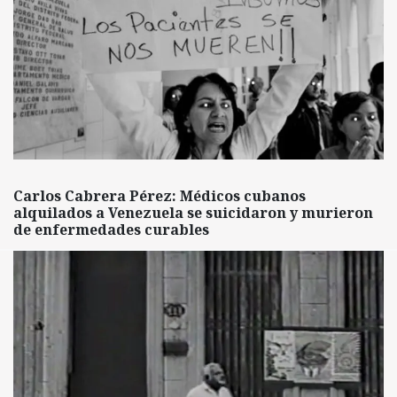
Carlos Cabrera Pérez: Médicos cubanos
alquilados a Venezuela se suicidaron y murieron
de enfermedades curables