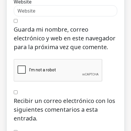
Website
Guarda mi nombre, correo
electrónico y web en este navegador
para la próxima vez que comente.
Recibir un correo electrónico con los
siguientes comentarios a esta
entrada.