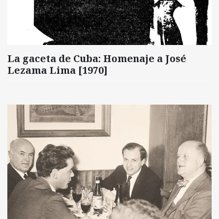
La gaceta de Cuba: Homenaje a José
Lezama Lima [1970]