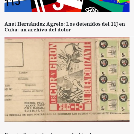
Anet Hernández Agrelo: Los detenidos del 11J en
Cuba: un archivo del dolor