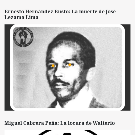
Ernesto Hernández Busto: La muerte de José
Lezama Lima
Miguel Cabrera Peña: La locura de Walterio