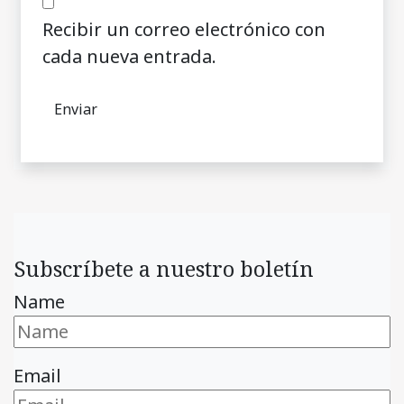
Recibir un correo electrónico con
cada nueva entrada.
Subscríbete a nuestro boletín
Name
Email