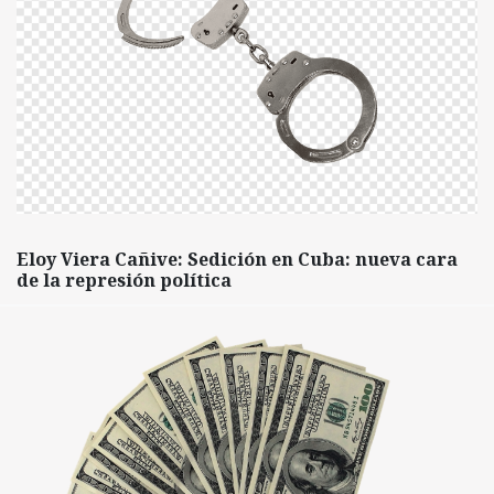
Eloy Viera Cañive: Sedición en Cuba: nueva cara
de la represión política