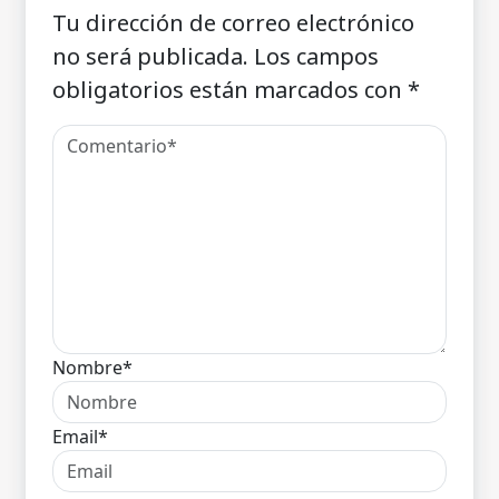
Tu dirección de correo electrónico
no será publicada.
Los campos
obligatorios están marcados con
*
Nombre*
Email*