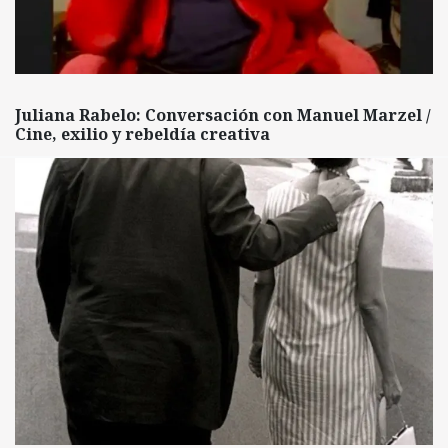
Juliana Rabelo: Conversación con Manuel Marzel /
Cine, exilio y rebeldía creativa