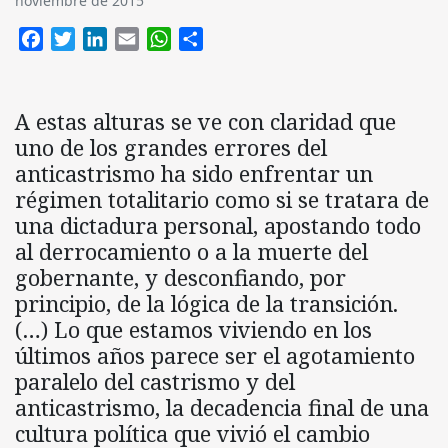
noviembre de 2015
Facebook
Twitter
LinkedIn
Email
WhatsApp
Compartir
A estas alturas se ve con claridad que
uno de los grandes errores del
anticastrismo ha sido enfrentar un
régimen totalitario como si se tratara de
una dictadura personal, apostando todo
al derrocamiento o a la muerte del
gobernante, y desconfiando, por
principio, de la lógica de la transición.
(…) Lo que estamos viviendo en los
últimos años parece ser el agotamiento
paralelo del castrismo y del
anticastrismo, la decadencia final de una
cultura política que vivió el cambio