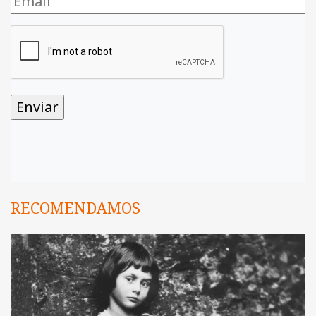
RECOMENDAMOS