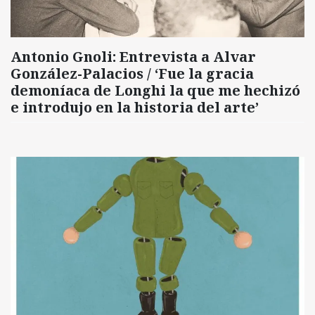
Antonio Gnoli: Entrevista a Alvar
González-Palacios / ‘Fue la gracia
demoníaca de Longhi la que me hechizó
e introdujo en la historia del arte’