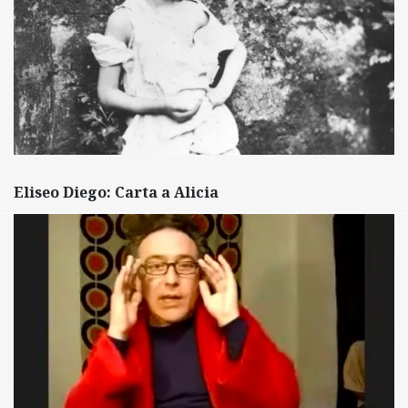
Eliseo Diego: Carta a Alicia