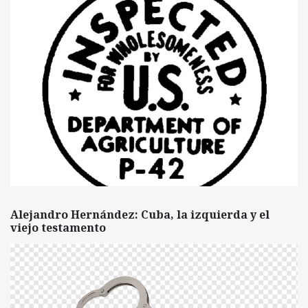
Alejandro Hernández: Cuba, la izquierda y el
viejo testamento