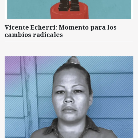
Vicente Echerri: Momento para los
cambios radicales