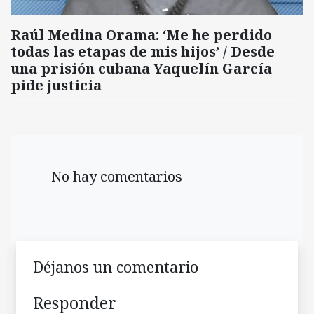
Raúl Medina Orama: ‘Me he perdido
todas las etapas de mis hijos’ / Desde
una prisión cubana Yaquelín García
pide justicia
No hay comentarios
Déjanos un comentario
Responder