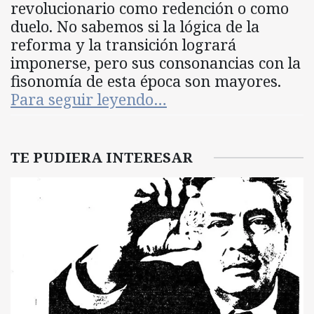
revolucionario como redención o como
duelo. No sabemos si la lógica de la
reforma y la transición logrará
imponerse, pero sus consonancias con la
fisonomía de esta época son mayores.
Para seguir leyendo…
TE PUDIERA INTERESAR