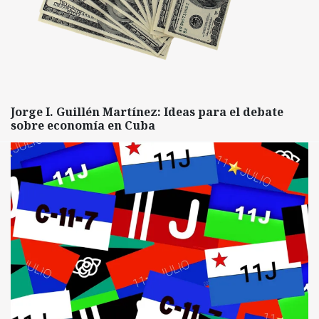
Jorge I. Guillén Martínez: Ideas para el debate
sobre economía en Cuba