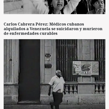
Carlos Cabrera Pérez: Médicos cubanos
alquilados a Venezuela se suicidaron y murieron
de enfermedades curables