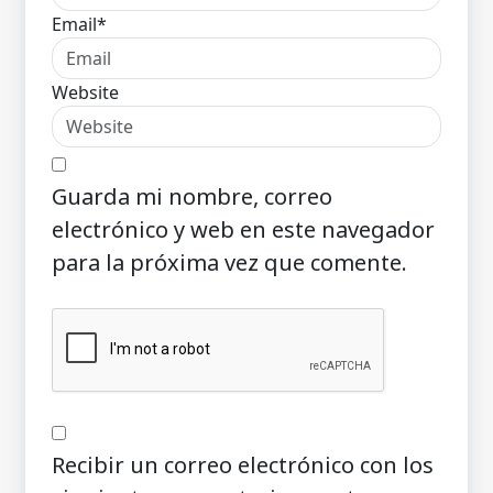
Email*
Website
Guarda mi nombre, correo
electrónico y web en este navegador
para la próxima vez que comente.
Recibir un correo electrónico con los