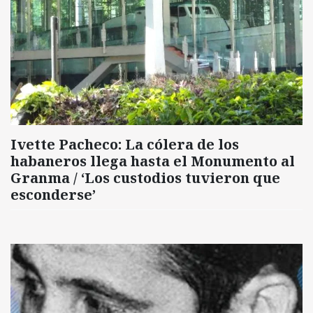
Ivette Pacheco: La cólera de los
habaneros llega hasta el Monumento al
Granma / ‘Los custodios tuvieron que
esconderse’