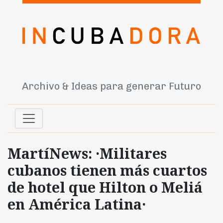
Archivo & Ideas para generar Futuro
MartíNews: ·Militares
cubanos tienen más cuartos
de hotel que Hilton o Meliá
en América Latina·