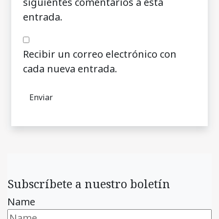
siguientes comentarios a esta
entrada.
Recibir un correo electrónico con
cada nueva entrada.
Subscríbete a nuestro boletín
Name