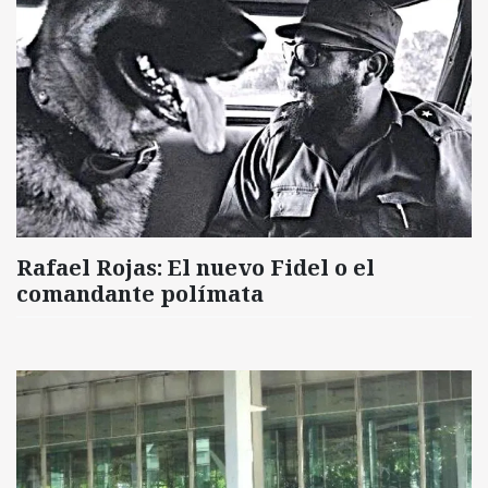
Rafael Rojas: El nuevo Fidel o el
comandante polímata