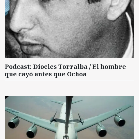
Podcast: Diocles Torralba / El hombre
que cayó antes que Ochoa