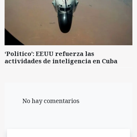
‘Politico’: EEUU refuerza las
actividades de inteligencia en Cuba
No hay comentarios