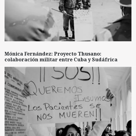
Mónica Fernández: Proyecto Thusano:
colaboración militar entre Cuba y Sudáfrica