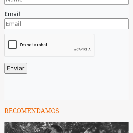
Email
RECOMENDAMOS