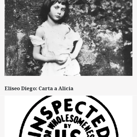
Eliseo Diego: Carta a Alicia