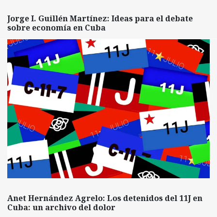
Jorge I. Guillén Martínez: Ideas para el debate
sobre economía en Cuba
Anet Hernández Agrelo: Los detenidos del 11J en
Cuba: un archivo del dolor