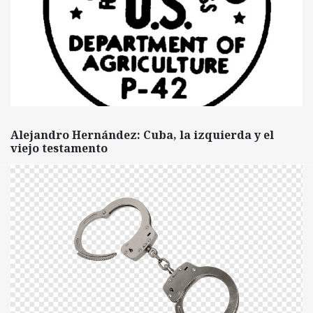
Alejandro Hernández: Cuba, la izquierda y el
viejo testamento