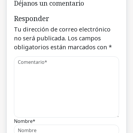
Déjanos un comentario
Responder
Tu dirección de correo electrónico
no será publicada.
Los campos
obligatorios están marcados con
*
Nombre*