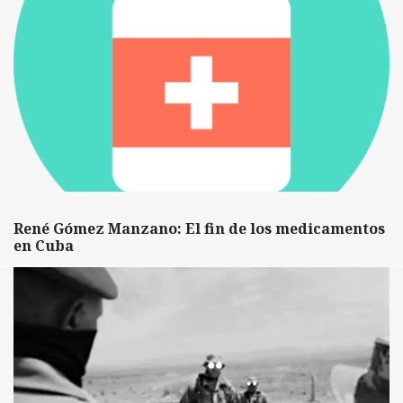
René Gómez Manzano: El fin de los medicamentos
en Cuba