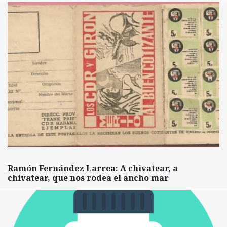
Ramón Fernández Larrea: A chivatear, a
chivatear, que nos rodea el ancho mar