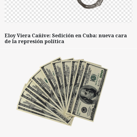
Eloy Viera Cañive: Sedición en Cuba: nueva cara
de la represión política