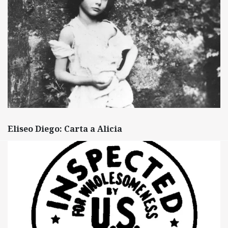
Eliseo Diego: Carta a Alicia