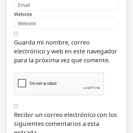
Website
Guarda mi nombre, correo
electrónico y web en este navegador
para la próxima vez que comente.
Recibir un correo electrónico con los
siguientes comentarios a esta
entrada.