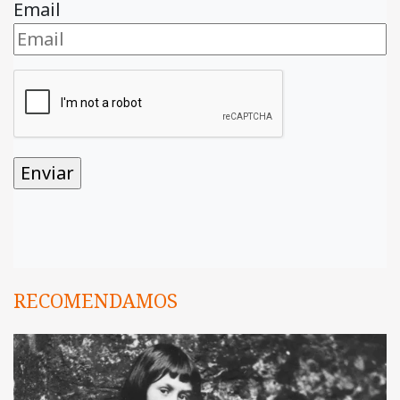
Email
RECOMENDAMOS