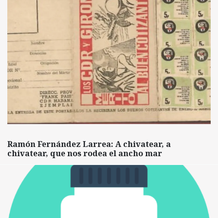
Ramón Fernández Larrea: A chivatear, a
chivatear, que nos rodea el ancho mar