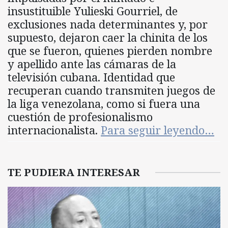
insustituible Yulieski Gourriel, de
exclusiones nada determinantes y, por
supuesto, dejaron caer la chinita de los
que se fueron, quienes pierden nombre
y apellido ante las cámaras de la
televisión cubana. Identidad que
recuperan cuando transmiten juegos de
la liga venezolana, como si fuera una
cuestión de profesionalismo
internacionalista.
Para seguir leyendo…
TE PUDIERA INTERESAR