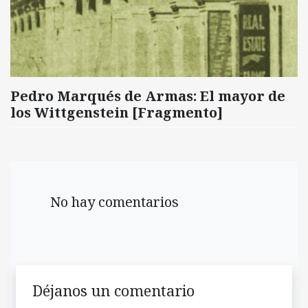
Pedro Marqués de Armas: El mayor de
los Wittgenstein [Fragmento]
No hay comentarios
Déjanos un comentario