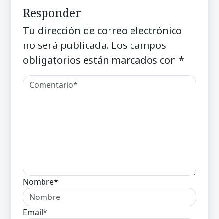
Responder
Tu dirección de correo electrónico
no será publicada.
Los campos
obligatorios están marcados con
*
Nombre*
Email*