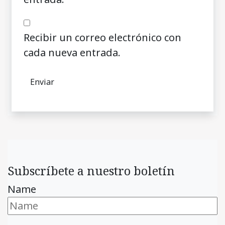
Recibir un correo electrónico con
cada nueva entrada.
Subscríbete a nuestro boletín
Name