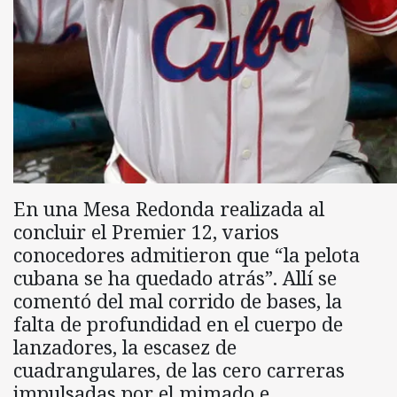
En una Mesa Redonda realizada al
concluir el Premier 12, varios
conocedores admitieron que “la pelota
cubana se ha quedado atrás”. Allí se
comentó del mal corrido de bases, la
falta de profundidad en el cuerpo de
lanzadores, la escasez de
cuadrangulares, de las cero carreras
impulsadas por el mimado e