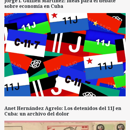
Jorge I. Guillén Martínez: Ideas para el debate
sobre economía en Cuba
Anet Hernández Agrelo: Los detenidos del 11J en
Cuba: un archivo del dolor