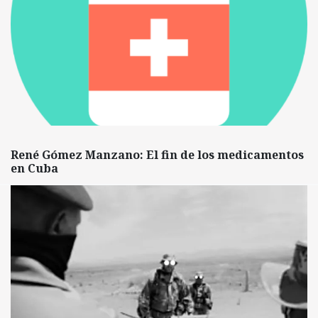
René Gómez Manzano: El fin de los medicamentos
en Cuba