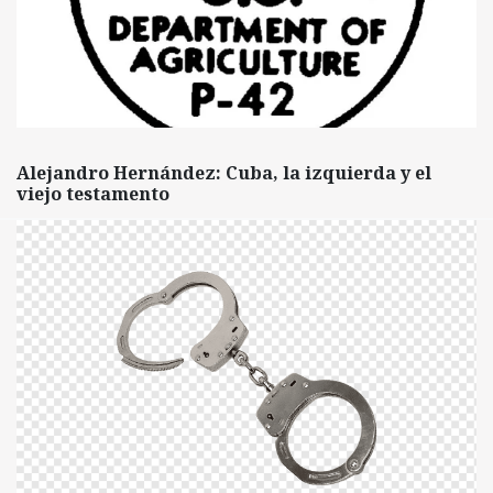
Alejandro Hernández: Cuba, la izquierda y el
viejo testamento