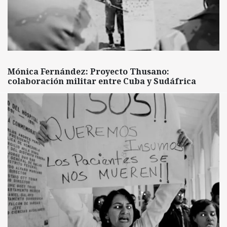
Mónica Fernández: Proyecto Thusano:
colaboración militar entre Cuba y Sudáfrica