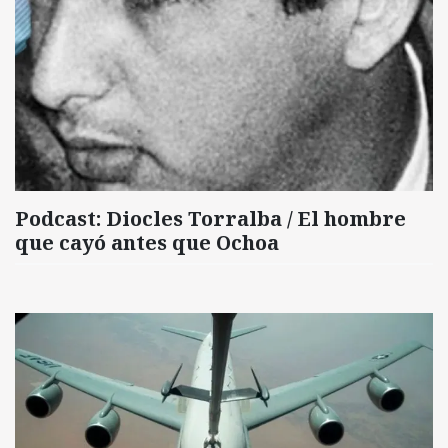
Podcast: Diocles Torralba / El hombre
que cayó antes que Ochoa