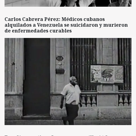
Carlos Cabrera Pérez: Médicos cubanos
alquilados a Venezuela se suicidaron y murieron
de enfermedades curables