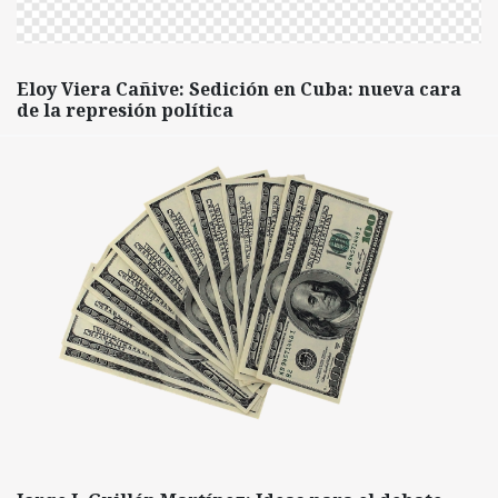
Eloy Viera Cañive: Sedición en Cuba: nueva cara
de la represión política