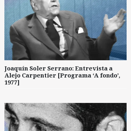
Joaquín Soler Serrano: Entrevista a
Alejo Carpentier [Programa ‘A fondo’,
1977]