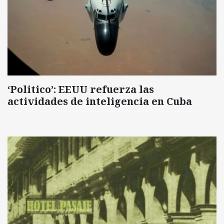
‘Politico’: EEUU refuerza las
actividades de inteligencia en Cuba