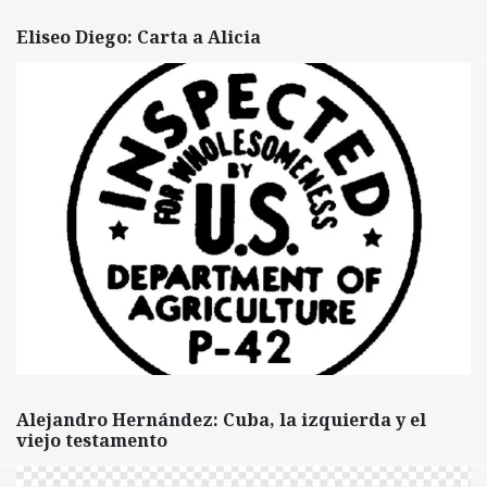
Eliseo Diego: Carta a Alicia
Alejandro Hernández: Cuba, la izquierda y el
viejo testamento