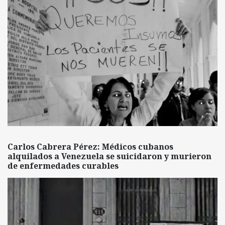
Carlos Cabrera Pérez: Médicos cubanos
alquilados a Venezuela se suicidaron y murieron
de enfermedades curables