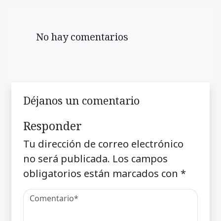
No hay comentarios
Déjanos un comentario
Responder
Tu dirección de correo electrónico
no será publicada.
Los campos
obligatorios están marcados con
*