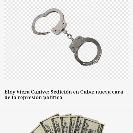
Eloy Viera Cañive: Sedición en Cuba: nueva cara
de la represión política