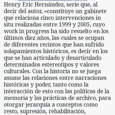
Henry Eric Hernández, serie que, al
decir del autor, «constituye un gabinete
que relaciona cinco intervenciones in
situ realizadas entre 1999 y 2005, cuyo
work in progress ha sido resuelto en los
últimos diez años, las cuales se ocupan
de diferentes recintos que han sufrido
solapamientos históricos, es decir en los
que se han articulado y desarticulado
determinados estereotipos y valores
culturales. Con la historia no se juega
asume las relaciones entre narraciones
históricas y poder, tanto como la
interacción de esto con las políticas de la
memoria y las prácticas de archivo, para
otorgar jerarquía a conceptos como
resto, supresión, rehabilitación,