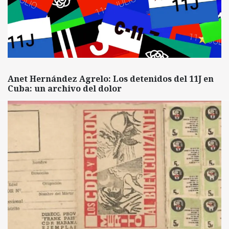
Anet Hernández Agrelo: Los detenidos del 11J en
Cuba: un archivo del dolor