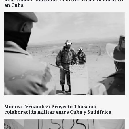
en Cuba
Mónica Fernández: Proyecto Thusano:
colaboración militar entre Cuba y Sudáfrica