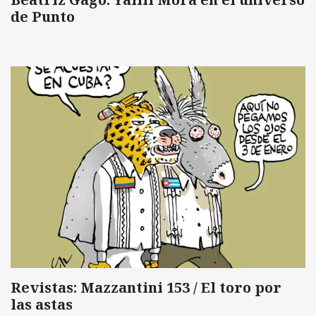
de Punto
Revistas: Mazzantini 153 / El toro por
las astas