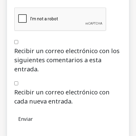
Recibir un correo electrónico con los
siguientes comentarios a esta
entrada.
Recibir un correo electrónico con
cada nueva entrada.