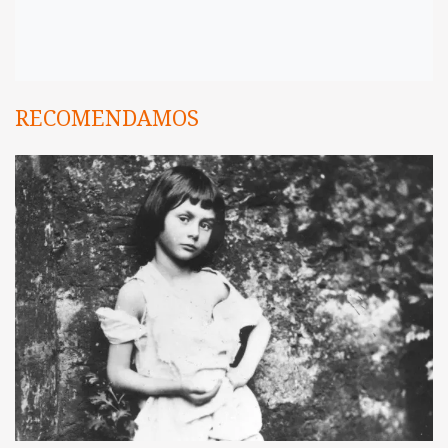
RECOMENDAMOS