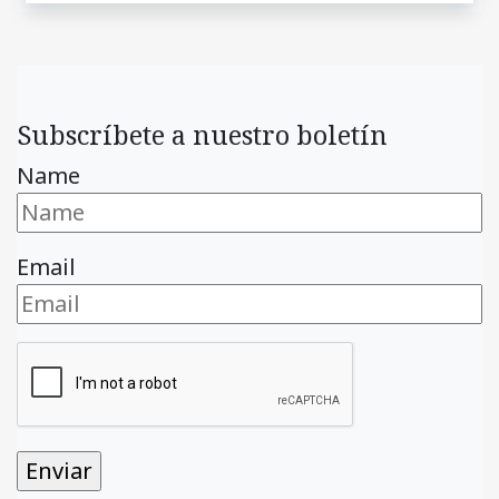
Subscríbete a nuestro boletín
Name
Email