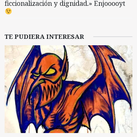
ficcionalización y dignidad.» Enjooooyt
TE PUDIERA INTERESAR