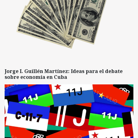
Jorge I. Guillén Martínez: Ideas para el debate
sobre economía en Cuba