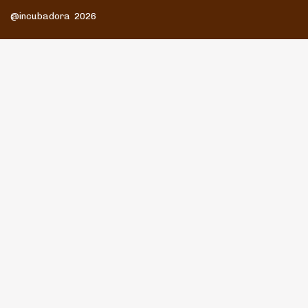
@incubadora 2026