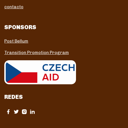
contacto
SPONSORS
Post Bellum
Transition Promotion Program
REDES