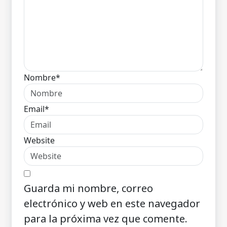
Nombre*
Email*
Website
Guarda mi nombre, correo
electrónico y web en este navegador
para la próxima vez que comente.