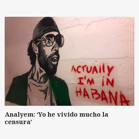
Analyem: ‘Yo he vivido mucho la
censura’