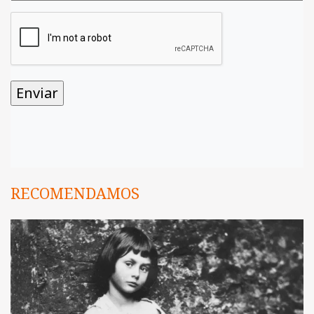
RECOMENDAMOS