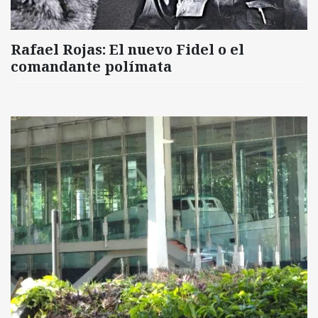
Rafael Rojas: El nuevo Fidel o el
comandante polímata