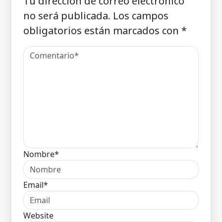
Tu dirección de correo electrónico
no será publicada.
Los campos
obligatorios están marcados con
*
Nombre*
Email*
Website