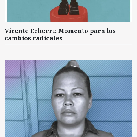
Vicente Echerri: Momento para los
cambios radicales