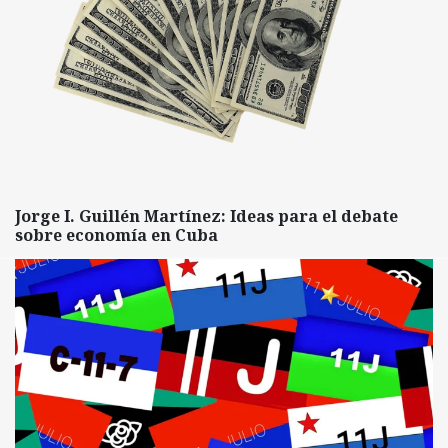
Jorge I. Guillén Martínez: Ideas para el debate
sobre economía en Cuba