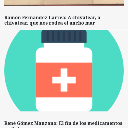
Ramón Fernández Larrea: A chivatear, a
chivatear, que nos rodea el ancho mar
René Gómez Manzano: El fin de los medicamentos