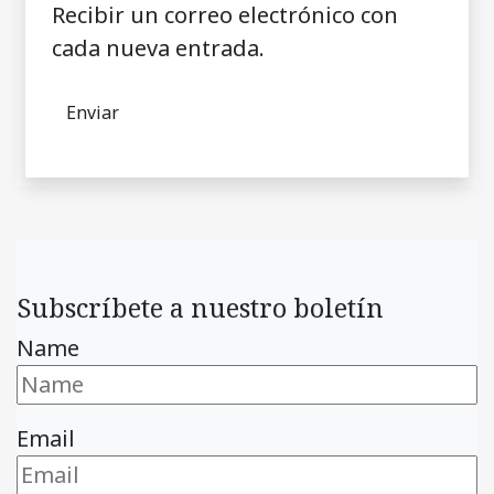
Recibir un correo electrónico con
cada nueva entrada.
Subscríbete a nuestro boletín
Name
Email