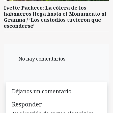
Ivette Pacheco: La cólera de los
habaneros llega hasta el Monumento al
Granma / ‘Los custodios tuvieron que
esconderse’
No hay comentarios
Déjanos un comentario
Responder