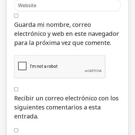
Guarda mi nombre, correo
electrónico y web en este navegador
para la próxima vez que comente.
Recibir un correo electrónico con los
siguientes comentarios a esta
entrada.