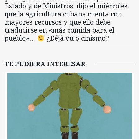
Estado y de Ministros, dijo el miércoles
que la agricultura cubana cuenta con
mayores recursos y que ello debe
traducirse en «más comida para el
pueblo»…
¿Déjà vu o cinismo?
TE PUDIERA INTERESAR