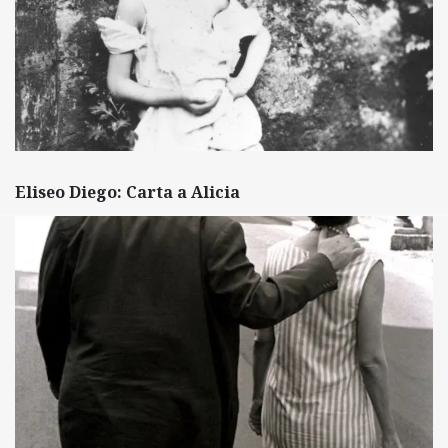
Eliseo Diego: Carta a Alicia