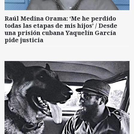
Raúl Medina Orama: ‘Me he perdido
todas las etapas de mis hijos’ / Desde
una prisión cubana Yaquelín García
pide justicia