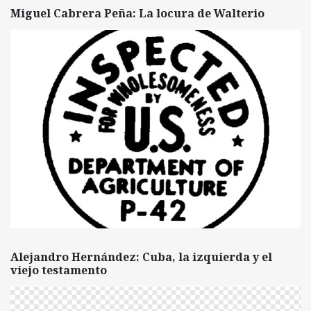
Miguel Cabrera Peña: La locura de Walterio
Alejandro Hernández: Cuba, la izquierda y el
viejo testamento