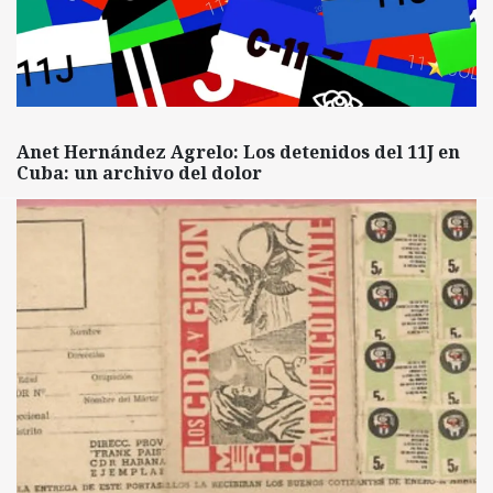
Anet Hernández Agrelo: Los detenidos del 11J en
Cuba: un archivo del dolor