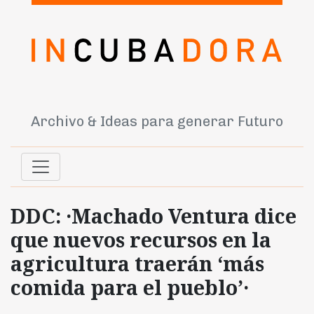
Archivo & Ideas para generar Futuro
DDC: ·Machado Ventura dice
que nuevos recursos en la
agricultura traerán ‘más
comida para el pueblo’·