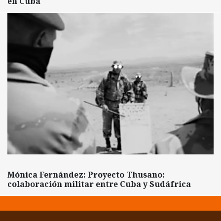
en Cuba
Mónica Fernández: Proyecto Thusano:
colaboración militar entre Cuba y Sudáfrica