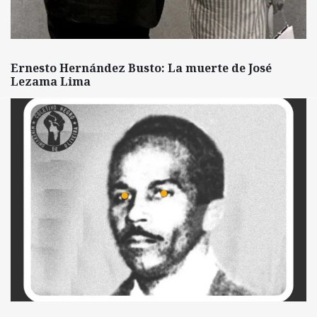
Ernesto Hernández Busto: La muerte de José
Lezama Lima