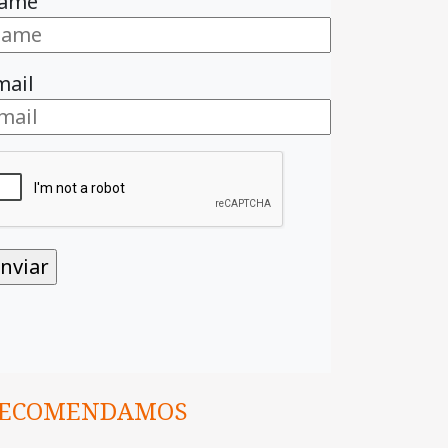
ame
mail
ECOMENDAMOS