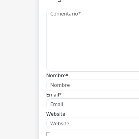
Nombre*
Email*
Website