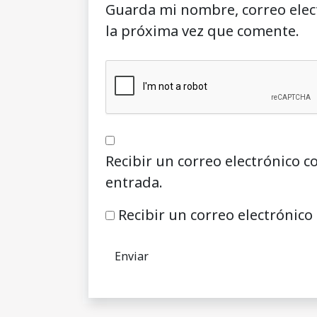
Guarda mi nombre, correo elec
la próxima vez que comente.
Recibir un correo electrónico c
entrada.
Recibir un correo electrónico