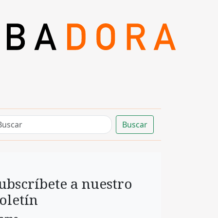
Buscar
ubscríbete a nuestro
oletín