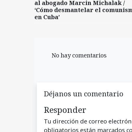
al abogado Marcin Michalak /
‘Cómo desmantelar el comunis
en Cuba’
No hay comentarios
Déjanos un comentario
Responder
Tu dirección de correo electrón
obligatorios están marcados c