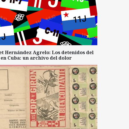
et Hernández Agrelo: Los detenidos del
 en Cuba: un archivo del dolor