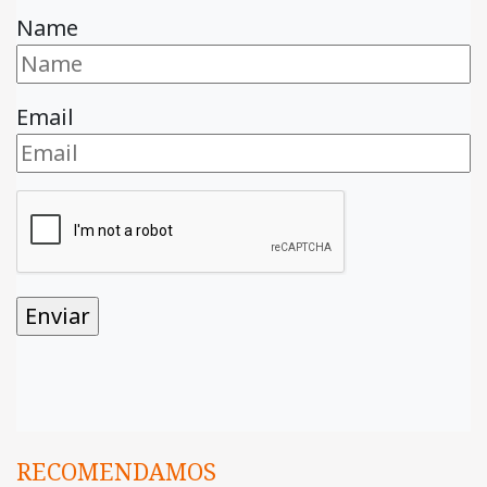
Name
Email
RECOMENDAMOS