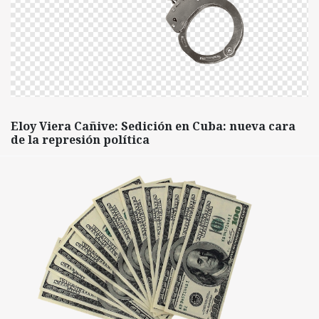
Eloy Viera Cañive: Sedición en Cuba: nueva cara
de la represión política