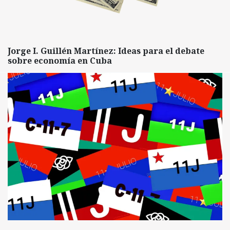
Jorge I. Guillén Martínez: Ideas para el debate
sobre economía en Cuba