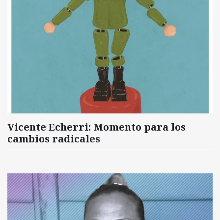
Vicente Echerri: Momento para los
cambios radicales