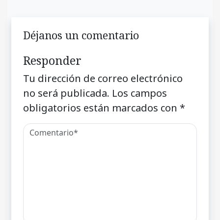
Déjanos un comentario
Responder
Tu dirección de correo electrónico
no será publicada.
Los campos
obligatorios están marcados con
*