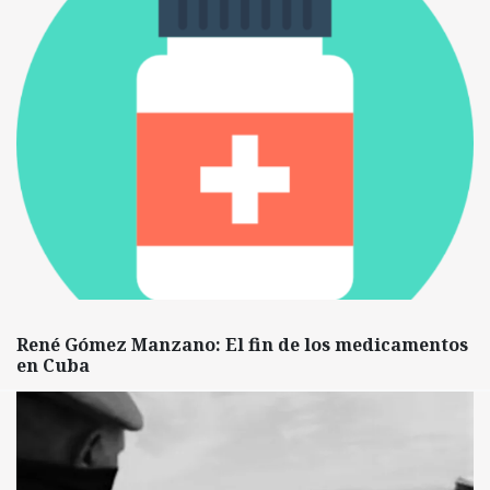
René Gómez Manzano: El fin de los medicamentos
en Cuba