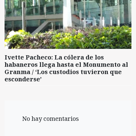
Ivette Pacheco: La cólera de los
habaneros llega hasta el Monumento al
Granma / ‘Los custodios tuvieron que
esconderse’
No hay comentarios