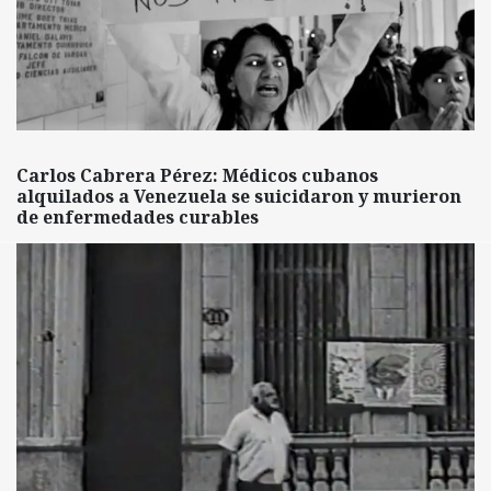
Carlos Cabrera Pérez: Médicos cubanos
alquilados a Venezuela se suicidaron y murieron
de enfermedades curables