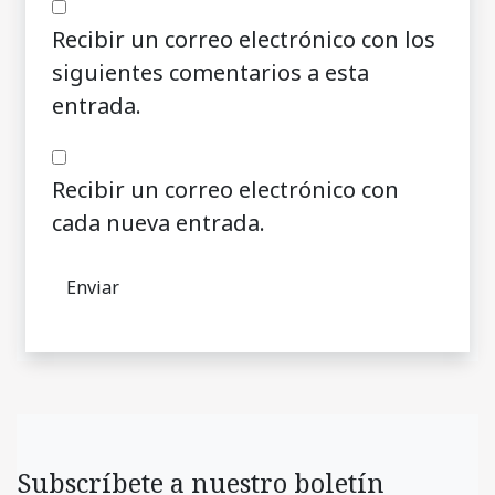
Recibir un correo electrónico con los
siguientes comentarios a esta
entrada.
Recibir un correo electrónico con
cada nueva entrada.
Subscríbete a nuestro boletín