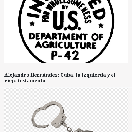
Alejandro Hernández: Cuba, la izquierda y el
viejo testamento