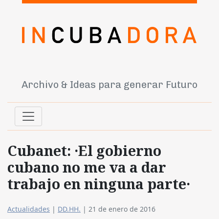
Archivo & Ideas para generar Futuro
Cubanet: ·El gobierno
cubano no me va a dar
trabajo en ninguna parte·
Actualidades
|
DD.HH.
|
21 de enero de 2016