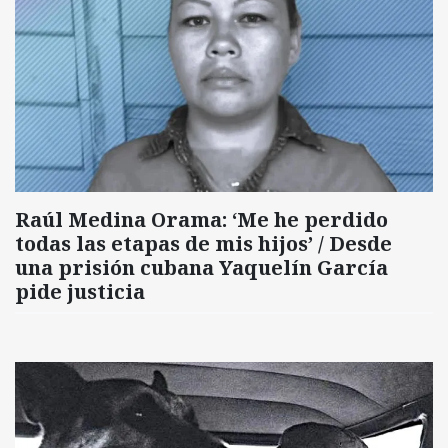
Raúl Medina Orama: ‘Me he perdido
todas las etapas de mis hijos’ / Desde
una prisión cubana Yaquelín García
pide justicia