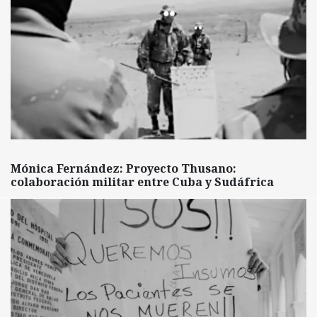
Mónica Fernández: Proyecto Thusano:
colaboración militar entre Cuba y Sudáfrica