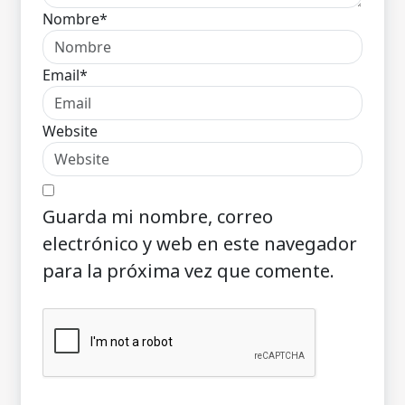
Nombre*
Email*
Website
Guarda mi nombre, correo
electrónico y web en este navegador
para la próxima vez que comente.