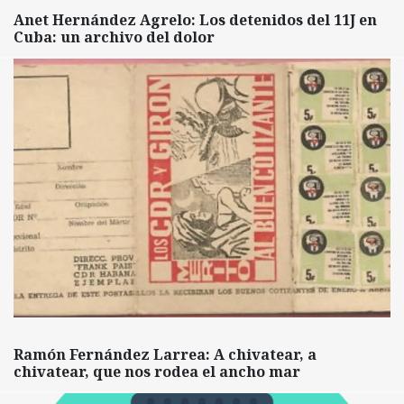
Anet Hernández Agrelo: Los detenidos del 11J en
Cuba: un archivo del dolor
Ramón Fernández Larrea: A chivatear, a
chivatear, que nos rodea el ancho mar