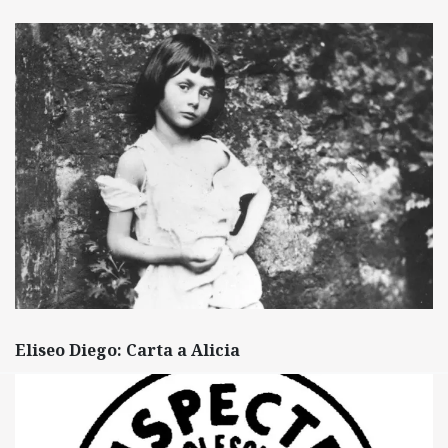
Eliseo Diego: Carta a Alicia