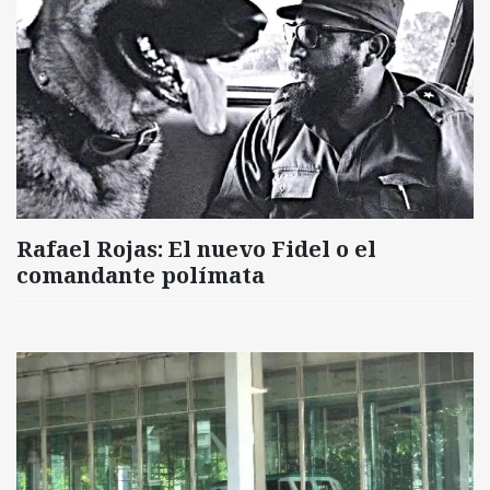
Rafael Rojas: El nuevo Fidel o el
comandante polímata