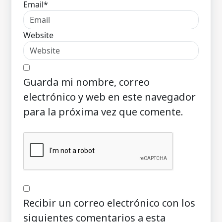
Email*
Website
Guarda mi nombre, correo
electrónico y web en este navegador
para la próxima vez que comente.
Recibir un correo electrónico con los
siguientes comentarios a esta