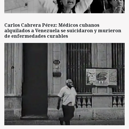
Carlos Cabrera Pérez: Médicos cubanos
alquilados a Venezuela se suicidaron y murieron
de enfermedades curables