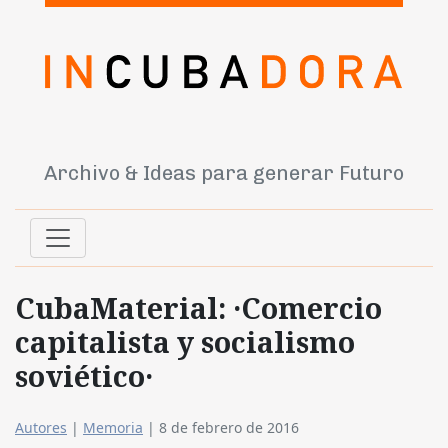
Archivo & Ideas para generar Futuro
CubaMaterial: ·Comercio
capitalista y socialismo
soviético·
Autores
|
Memoria
|
8 de febrero de 2016