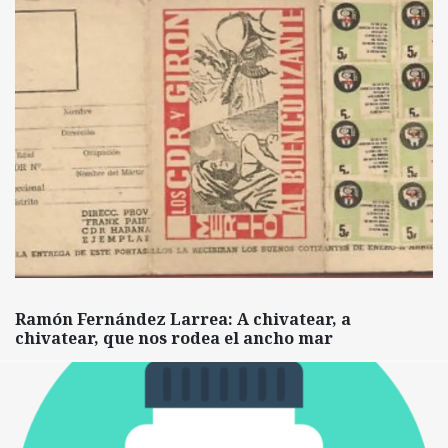
Ramón Fernández Larrea: A chivatear, a
chivatear, que nos rodea el ancho mar