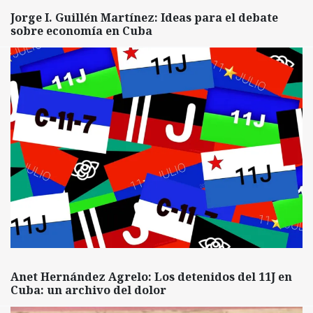
Jorge I. Guillén Martínez: Ideas para el debate
sobre economía en Cuba
Anet Hernández Agrelo: Los detenidos del 11J en
Cuba: un archivo del dolor