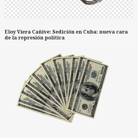
Eloy Viera Cañive: Sedición en Cuba: nueva cara
de la represión política