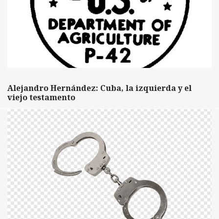
Alejandro Hernández: Cuba, la izquierda y el
viejo testamento