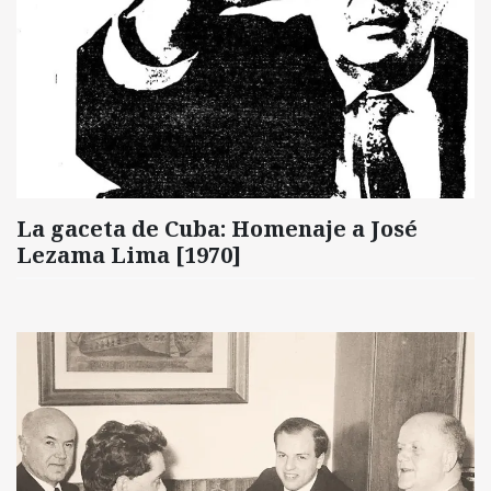
La gaceta de Cuba: Homenaje a José
Lezama Lima [1970]