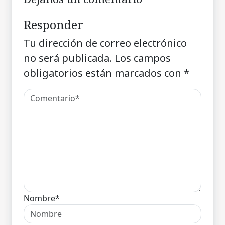
Responder
Tu dirección de correo electrónico
no será publicada.
Los campos
obligatorios están marcados con
*
Nombre*