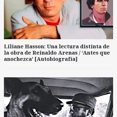
Liliane Hasson: Una lectura distinta de
la obra de Reinaldo Arenas / ‘Antes que
anochezca’ [Autobiografía]