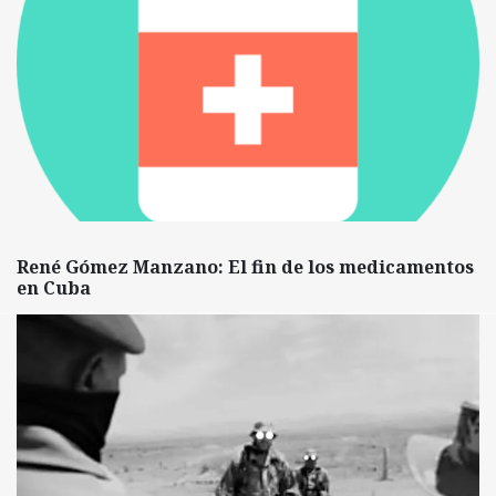
René Gómez Manzano: El fin de los medicamentos
en Cuba