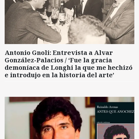
Antonio Gnoli: Entrevista a Alvar
González-Palacios / ‘Fue la gracia
demoníaca de Longhi la que me hechizó
e introdujo en la historia del arte’