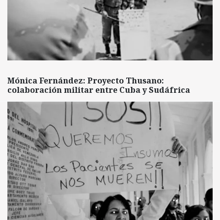
Mónica Fernández: Proyecto Thusano:
colaboración militar entre Cuba y Sudáfrica