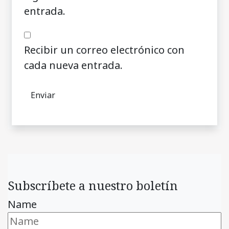
entrada.
Recibir un correo electrónico con
cada nueva entrada.
Subscríbete a nuestro boletín
Name