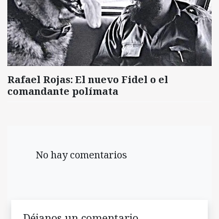
Rafael Rojas: El nuevo Fidel o el
comandante polímata
No hay comentarios
Déjanos un comentario