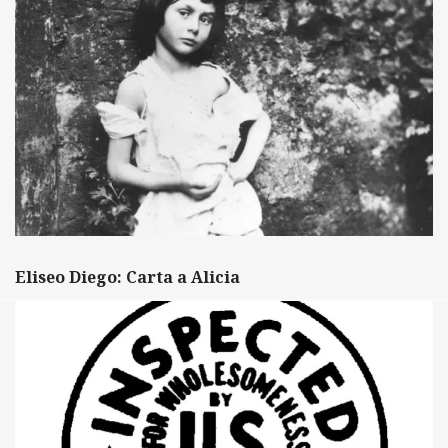
Eliseo Diego: Carta a Alicia