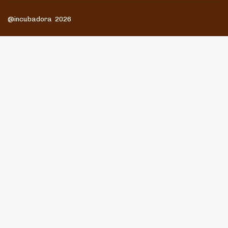
@incubadora 2026