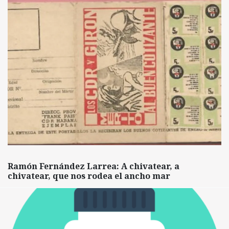
Ramón Fernández Larrea: A chivatear, a
chivatear, que nos rodea el ancho mar