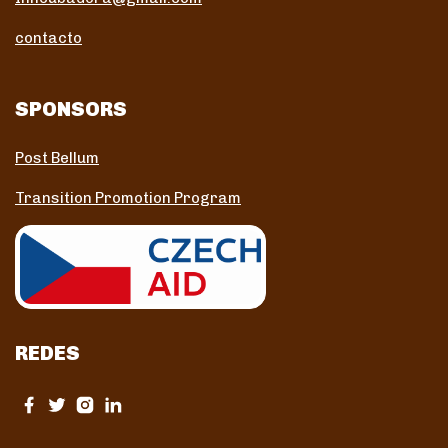
contacto
SPONSORS
Post Bellum
Transition Promotion Program
REDES