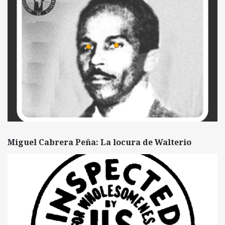
Miguel Cabrera Peña: La locura de Walterio