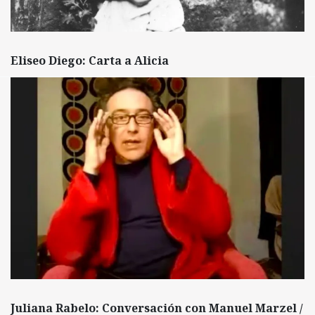
Eliseo Diego: Carta a Alicia
Juliana Rabelo: Conversación con Manuel Marzel /