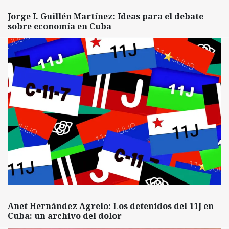
Jorge I. Guillén Martínez: Ideas para el debate
sobre economía en Cuba
Anet Hernández Agrelo: Los detenidos del 11J en
Cuba: un archivo del dolor