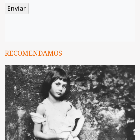
RECOMENDAMOS