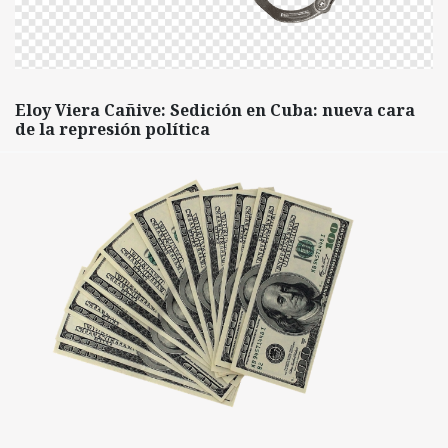
Eloy Viera Cañive: Sedición en Cuba: nueva cara
de la represión política