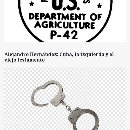
Alejandro Hernández: Cuba, la izquierda y el
viejo testamento