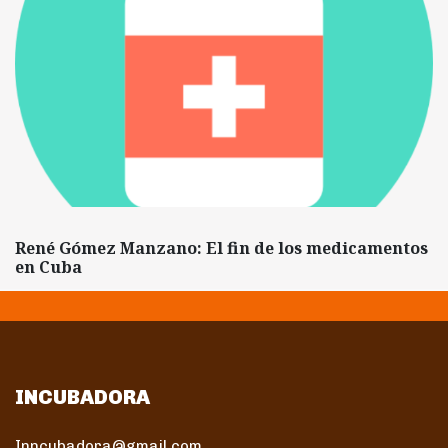
René Gómez Manzano: El fin de los medicamentos
en Cuba
INCUBADORA
Inncubadora@gmail.com