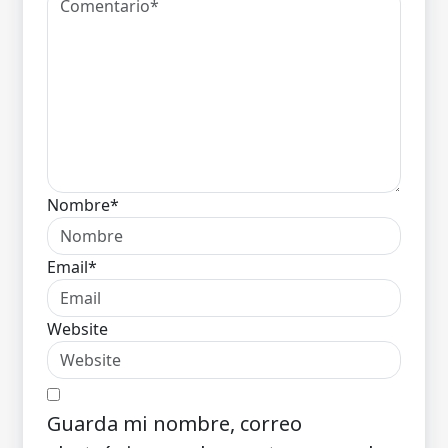
Nombre*
Email*
Website
Guarda mi nombre, correo