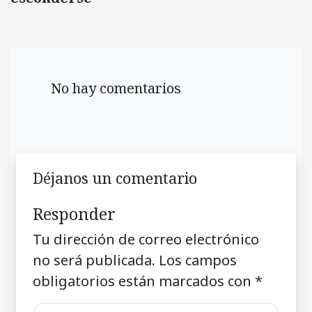
No hay comentarios
Déjanos un comentario
Responder
Tu dirección de correo electrónico
no será publicada.
Los campos
obligatorios están marcados con
*