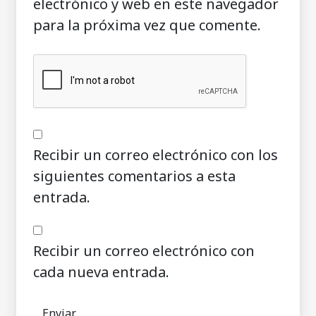
electrónico y web en este navegador
para la próxima vez que comente.
Recibir un correo electrónico con los
siguientes comentarios a esta
entrada.
Recibir un correo electrónico con
cada nueva entrada.