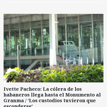
Ivette Pacheco: La cólera de los
habaneros llega hasta el Monumento al
Granma / ‘Los custodios tuvieron que
esconderse’