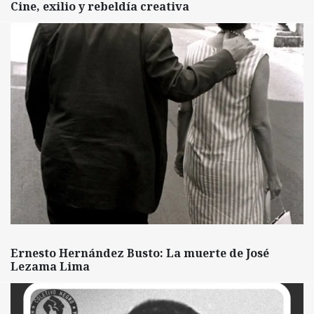
Cine, exilio y rebeldía creativa
Ernesto Hernández Busto: La muerte de José
Lezama Lima