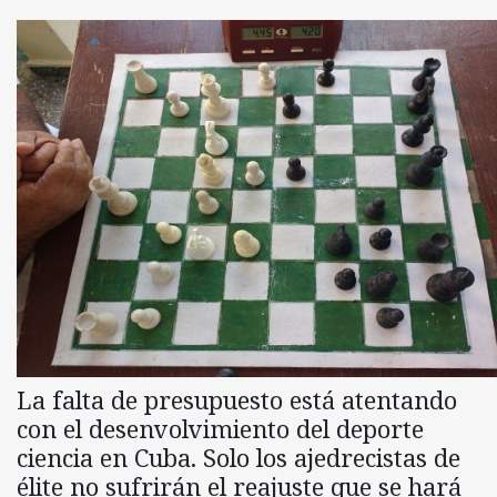
La falta de presupuesto está atentando
con el desenvolvimiento del deporte
ciencia en Cuba. Solo los ajedrecistas de
élite no sufrirán el reajuste que se hará