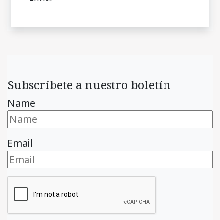
Subscríbete a nuestro boletín
Name
Email