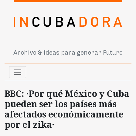
Archivo & Ideas para generar Futuro
BBC: ·Por qué México y Cuba
pueden ser los países más
afectados económicamente
por el zika·