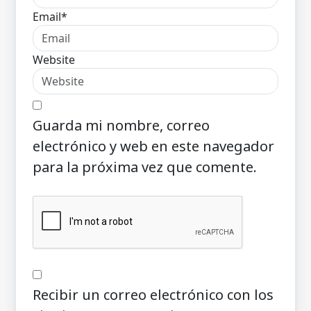
Email*
Website
Guarda mi nombre, correo
electrónico y web en este navegador
para la próxima vez que comente.
Recibir un correo electrónico con los