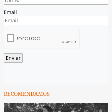
Email
RECOMENDAMOS