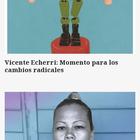
Vicente Echerri: Momento para los
cambios radicales