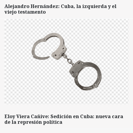
Alejandro Hernández: Cuba, la izquierda y el
viejo testamento
Eloy Viera Cañive: Sedición en Cuba: nueva cara
de la represión política