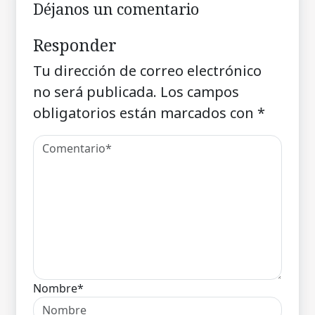
Déjanos un comentario
Responder
Tu dirección de correo electrónico
no será publicada.
Los campos
obligatorios están marcados con
*
Nombre*