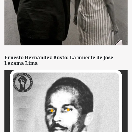
Ernesto Hernández Busto: La muerte de José
Lezama Lima