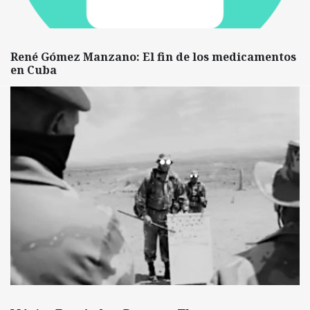
René Gómez Manzano: El fin de los medicamentos
en Cuba