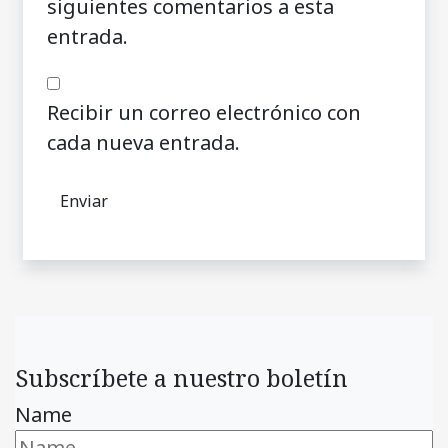
siguientes comentarios a esta
entrada.
Recibir un correo electrónico con
cada nueva entrada.
Subscríbete a nuestro boletín
Name