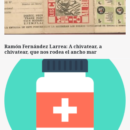
Ramón Fernández Larrea: A chivatear, a
chivatear, que nos rodea el ancho mar