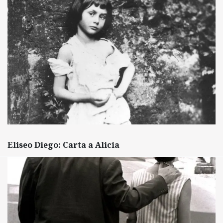
Eliseo Diego: Carta a Alicia