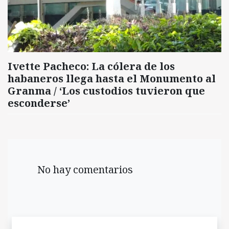
Ivette Pacheco: La cólera de los
habaneros llega hasta el Monumento al
Granma / ‘Los custodios tuvieron que
esconderse’
No hay comentarios