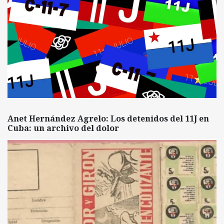
Anet Hernández Agrelo: Los detenidos del 11J en
Cuba: un archivo del dolor