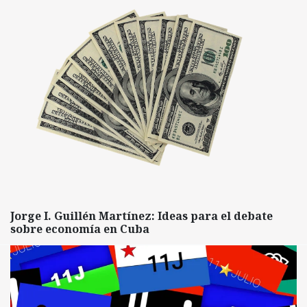
Jorge I. Guillén Martínez: Ideas para el debate
sobre economía en Cuba