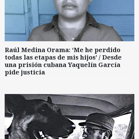
Raúl Medina Orama: ‘Me he perdido
todas las etapas de mis hijos’ / Desde
una prisión cubana Yaquelín García
pide justicia