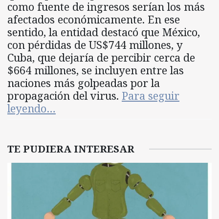
como fuente de ingresos serían los más
afectados económicamente. En ese
sentido, la entidad destacó que México,
con pérdidas de US$744 millones, y
Cuba, que dejaría de percibir cerca de
$664 millones, se incluyen entre las
naciones más golpeadas por la
propagación del virus.
Para seguir
leyendo…
TE PUDIERA INTERESAR