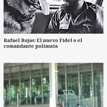
Rafael Rojas: El nuevo Fidel o el
comandante polímata