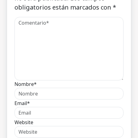
obligatorios están marcados con
*
Nombre*
Email*
Website