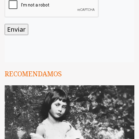
RECOMENDAMOS