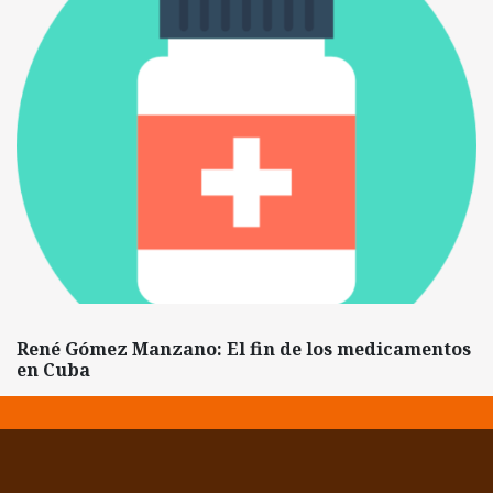
René Gómez Manzano: El fin de los medicamentos
en Cuba