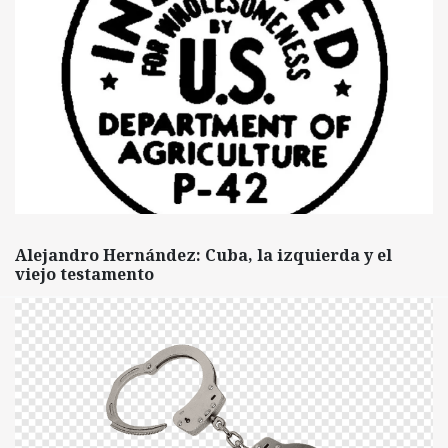
Alejandro Hernández: Cuba, la izquierda y el
viejo testamento