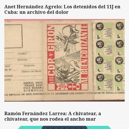
Anet Hernández Agrelo: Los detenidos del 11J en
Cuba: un archivo del dolor
Ramón Fernández Larrea: A chivatear, a
chivatear, que nos rodea el ancho mar