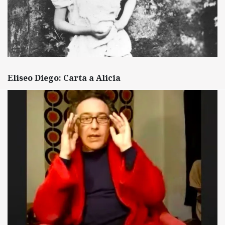
Eliseo Diego: Carta a Alicia