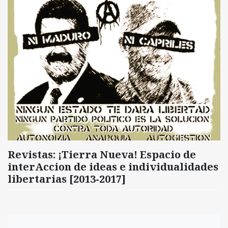
Revistas: ¡Tierra Nueva! Espacio de
interAccion de ideas e individualidades
libertarias [2013-2017]