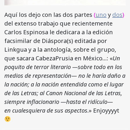
Aquí los dejo con las dos partes
(
uno
y
dos
)
del extenso trabajo que recientemente
Carlos Espinosa le dedicara a la edición
facsimilar de Diáspora(s) editada por
Linkgua y a la antología, sobre el grupo,
que sacara CabezaPrusia en México…: «
Un
poquito de terror literario —sobre todo en los
medios de representación— no le haría daño a
la nación; a la nación entendida como el lugar
de las Letras; al Canon Nacional de las Letras,
siempre inflacionario —hasta el ridículo—
en cualesquiera de sus aspectos
.» Enjoyyyyt