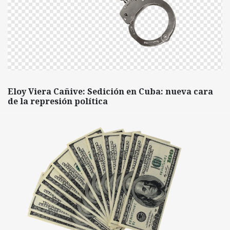
Eloy Viera Cañive: Sedición en Cuba: nueva cara
de la represión política