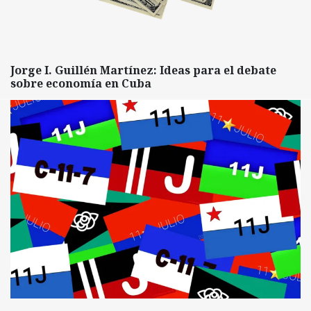
Jorge I. Guillén Martínez: Ideas para el debate
sobre economía en Cuba