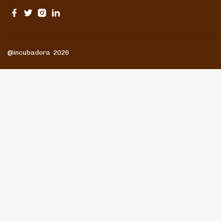
@incubadora 2026