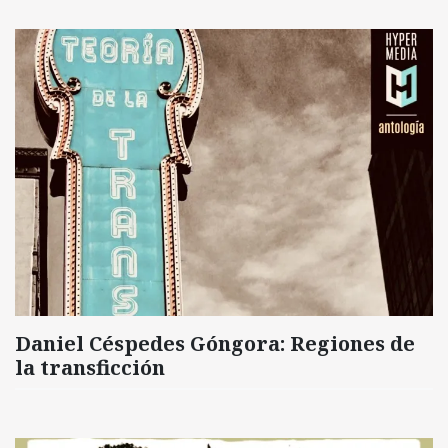
Daniel Céspedes Góngora: Regiones de
la transficción