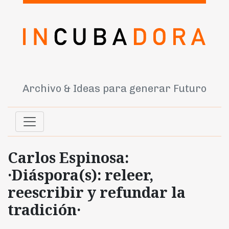
Archivo & Ideas para generar Futuro
Carlos Espinosa:
·Diáspora(s): releer,
reescribir y refundar la
tradición·