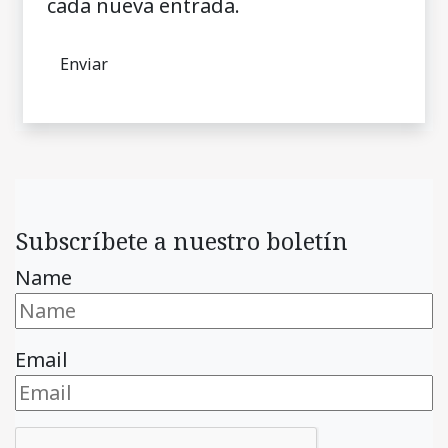
cada nueva entrada.
Subscríbete a nuestro boletín
Name
Email