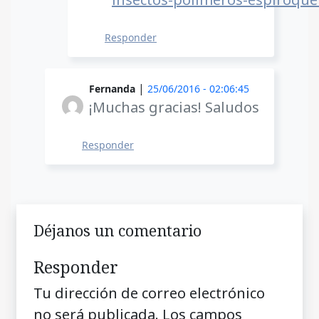
Responder
|
Fernanda
25/06/2016 - 02:06:45
¡Muchas gracias! Saludos
Responder
Déjanos un comentario
Responder
Tu dirección de correo electrónico
no será publicada.
Los campos