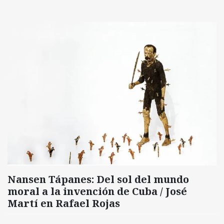
Nansen Tápanes: Del sol del mundo
moral a la invención de Cuba / José
Martí en Rafael Rojas