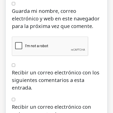
Guarda mi nombre, correo
electrónico y web en este navegador
para la próxima vez que comente.
Recibir un correo electrónico con los
siguientes comentarios a esta
entrada.
Recibir un correo electrónico con