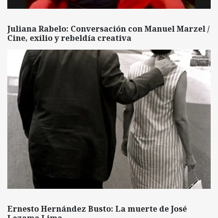
Juliana Rabelo: Conversación con Manuel Marzel /
Cine, exilio y rebeldía creativa
Ernesto Hernández Busto: La muerte de José