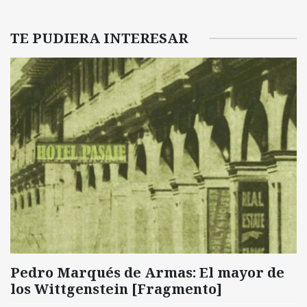
TE PUDIERA INTERESAR
Pedro Marqués de Armas: El mayor de
los Wittgenstein [Fragmento]