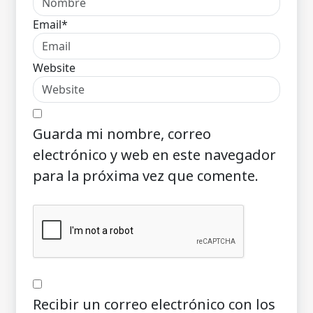
Email*
Website
Guarda mi nombre, correo
electrónico y web en este navegador
para la próxima vez que comente.
Recibir un correo electrónico con los