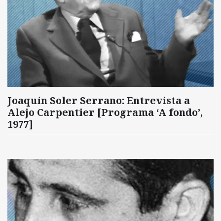
Joaquín Soler Serrano: Entrevista a
Alejo Carpentier [Programa ‘A fondo’,
1977]