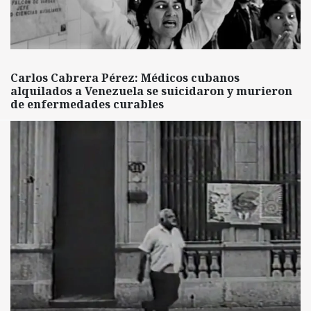
Carlos Cabrera Pérez: Médicos cubanos
alquilados a Venezuela se suicidaron y murieron
de enfermedades curables