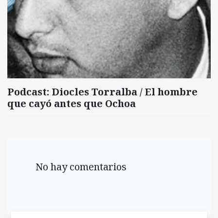
Podcast: Diocles Torralba / El hombre
que cayó antes que Ochoa
No hay comentarios