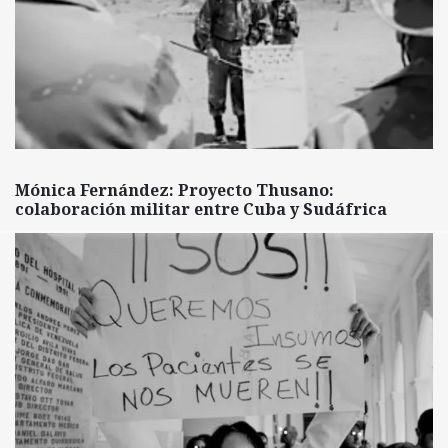
Mónica Fernández: Proyecto Thusano:
colaboración militar entre Cuba y Sudáfrica