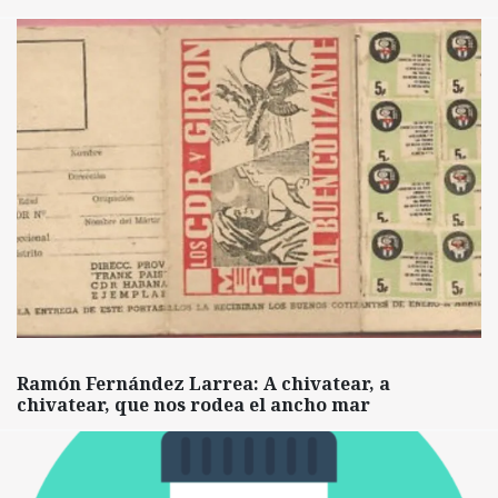
Ramón Fernández Larrea: A chivatear, a
chivatear, que nos rodea el ancho mar