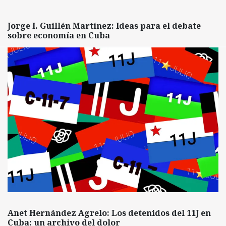
Jorge I. Guillén Martínez: Ideas para el debate
sobre economía en Cuba
Anet Hernández Agrelo: Los detenidos del 11J en
Cuba: un archivo del dolor