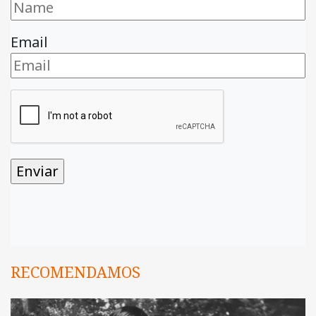
Email
RECOMENDAMOS