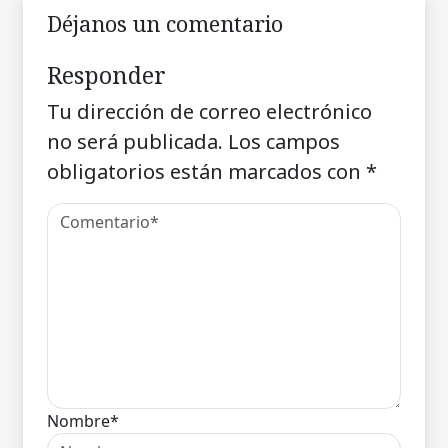
Déjanos un comentario
Responder
Tu dirección de correo electrónico
no será publicada.
Los campos
obligatorios están marcados con
*
Nombre*