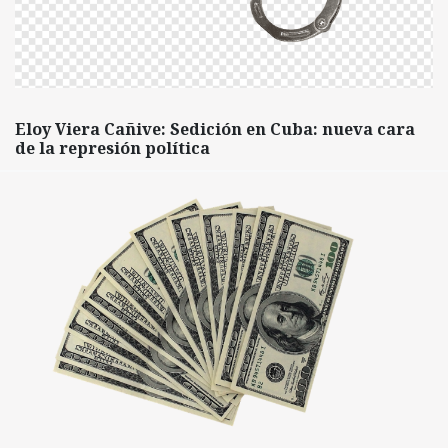
Eloy Viera Cañive: Sedición en Cuba: nueva cara
de la represión política