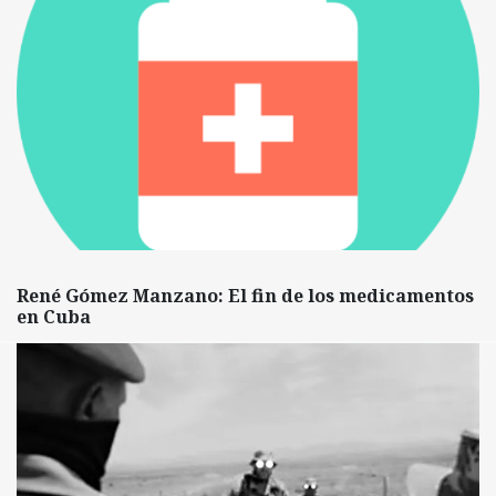
René Gómez Manzano: El fin de los medicamentos
en Cuba