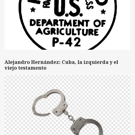
Alejandro Hernández: Cuba, la izquierda y el
viejo testamento