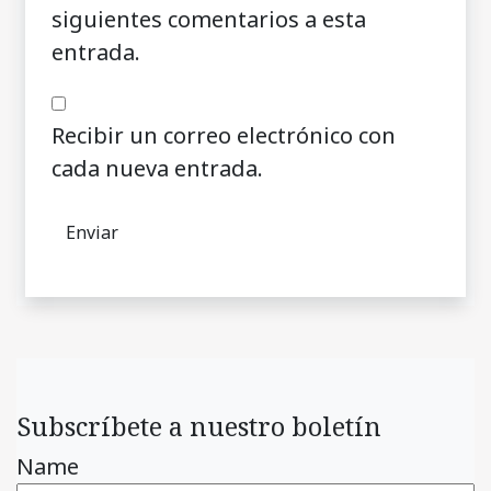
siguientes comentarios a esta
entrada.
Recibir un correo electrónico con
cada nueva entrada.
Subscríbete a nuestro boletín
Name