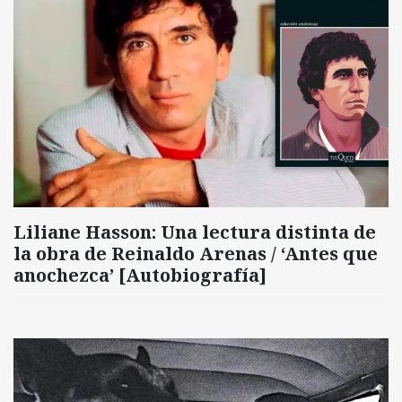
Liliane Hasson: Una lectura distinta de
la obra de Reinaldo Arenas / ‘Antes que
anochezca’ [Autobiografía]