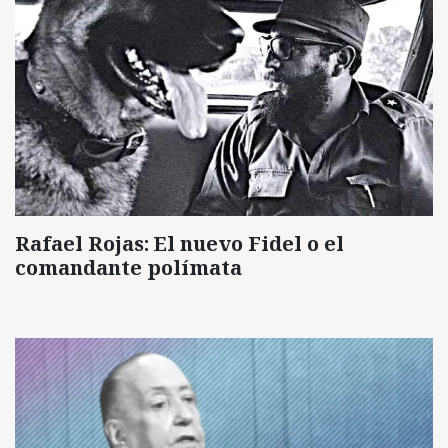
Rafael Rojas: El nuevo Fidel o el
comandante polímata