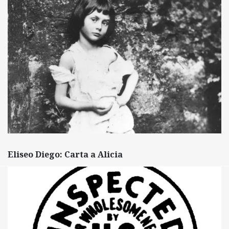
Eliseo Diego: Carta a Alicia